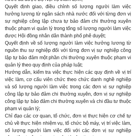
Quyết định giao, điều chỉnh số lượng người làm việc
hưởng lương từ ngân sách nhà nước đối với từng đơn vị
sự nghiệp công lập chưa tự bảo đảm chi thường xuyên
thuộc phạm vi quản lý trong tổng số lượng người làm việc
được Hội đồng nhân dân thành phố phê duyệt;
Quyết định về số lượng người làm việc hưởng lương từ
nguồn thu sự nghiệp đối với từng đơn vị sự nghiệp công
lập tự bảo đảm một phần chi thường xuyên thuộc phạm vi
quản lý theo quy định của pháp luật;
Hướng dẫn, kiểm tra việc thực hiện các quy định về vị trí
việc làm, cơ cấu viên chức theo chức danh nghề nghiệp
và số lượng người làm việc trong các đơn vị sự nghiệp
công lập tự bảo đảm chi thường xuyên, đơn vị sự nghiệp
công lập tự bảo đảm chi thường xuyên và chi đầu tư thuộc
phạm vi quản lý;
Chỉ đạo các cơ quan, tổ chức, đơn vị thực hiện cơ chế tự
chủ về thực hiện nhiệm vụ, tổ chức bộ máy, vị trí việc làm,
số lượng người làm việc đối với các đơn vị sự nghiệp