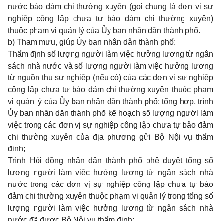
nước bảo đảm chi thường xuyên (gọi chung là đơn vị sự
nghiệp công lập chưa tự bảo đảm chi thường xuyên)
thuộc phạm vi quản lý của Ủy ban nhân dân thành phố.
b) Tham mưu, giúp Ủy ban nhân dân thành phố:
Thẩm định số lượng người làm việc hưởng lương từ ngân
sách nhà nước và số lượng người làm việc hưởng lương
từ nguồn thu sự nghiệp (nếu có) của các đơn vị sự nghiệp
công lập chưa tự bảo đảm chi thường xuyên thuộc phạm
vi quản lý của Ủy ban nhân dân thành phố; tổng hợp, trình
Ủy ban nhân dân thành phố kế hoạch số lượng người làm
việc trong các đơn vị sự nghiệp công lập chưa tự bảo đảm
chi thường xuyên của địa phương gửi Bộ Nội vụ thẩm
định;
Trình Hội đồng nhân dân thành phố phê duyệt tổng số
lượng người làm việc hưởng lương từ ngân sách nhà
nước trong các đơn vị sự nghiệp công lập chưa tự bảo
đảm chi thường xuyên thuộc phạm vi quản lý trong tổng số
lượng người làm việc hưởng lương từ ngân sách nhà
nước đã được Bộ Nội vụ thẩm định;