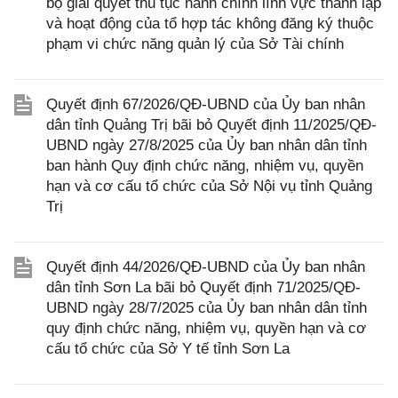
bộ giải quyết thủ tục hành chính lĩnh vực thành lập
và hoạt động của tổ hợp tác không đăng ký thuộc
phạm vi chức năng quản lý của Sở Tài chính
Quyết định 67/2026/QĐ-UBND của Ủy ban nhân
dân tỉnh Quảng Trị bãi bỏ Quyết định 11/2025/QĐ-
UBND ngày 27/8/2025 của Ủy ban nhân dân tỉnh
ban hành Quy định chức năng, nhiệm vụ, quyền
hạn và cơ cấu tổ chức của Sở Nội vụ tỉnh Quảng
Trị
Quyết định 44/2026/QĐ-UBND của Ủy ban nhân
dân tỉnh Sơn La bãi bỏ Quyết định 71/2025/QĐ-
UBND ngày 28/7/2025 của Ủy ban nhân dân tỉnh
quy định chức năng, nhiệm vụ, quyền hạn và cơ
cấu tổ chức của Sở Y tế tỉnh Sơn La