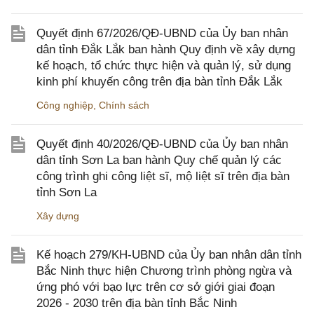
Quyết định 67/2026/QĐ-UBND của Ủy ban nhân
dân tỉnh Đắk Lắk ban hành Quy định về xây dựng
kế hoạch, tổ chức thực hiện và quản lý, sử dụng
kinh phí khuyến công trên địa bàn tỉnh Đắk Lắk
Công nghiệp
,
Chính sách
Quyết định 40/2026/QĐ-UBND của Ủy ban nhân
dân tỉnh Sơn La ban hành Quy chế quản lý các
công trình ghi công liệt sĩ, mộ liệt sĩ trên địa bàn
tỉnh Sơn La
Xây dựng
Kế hoạch 279/KH-UBND của Ủy ban nhân dân tỉnh
Bắc Ninh thực hiện Chương trình phòng ngừa và
ứng phó với bạo lực trên cơ sở giới giai đoạn
2026 - 2030 trên địa bàn tỉnh Bắc Ninh