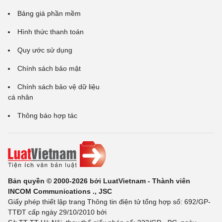
Bảng giá phần mềm
Hình thức thanh toán
Quy ước sử dụng
Chính sách bảo mật
Chính sách bảo vệ dữ liệu
cá nhân
Thông báo hợp tác
Bản quyền © 2000-2026 bởi LuatVietnam - Thành viên
INCOM Communications ., JSC
Giấy phép thiết lập trang Thông tin điện tử tổng hợp số: 692/GP-
TTĐT cấp ngày 29/10/2010 bởi