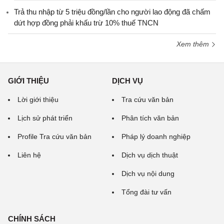
Trả thu nhập từ 5 triệu đồng/lần cho người lao động đã chấm
dứt hợp đồng phải khấu trừ 10% thuế TNCN
Xem thêm
GIỚI THIỆU
DỊCH VỤ
Lời giới thiệu
Tra cứu văn bản
Lịch sử phát triển
Phân tích văn bản
Profile Tra cứu văn bản
Pháp lý doanh nghiệp
Liên hệ
Dịch vụ dịch thuật
Dịch vụ nội dung
Tổng đài tư vấn
CHÍNH SÁCH