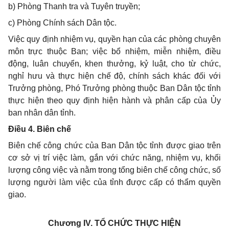
b) Phòng Thanh tra và Tuyên truyền;
c) Phòng Chính sách Dân tộc.
Việc quy định nhiệm vụ, quyền hạn của các phòng chuyên
môn trực thuộc Ban; việc bổ nhiệm, miễn nhiệm, điều
động, luân chuyển, khen thưởng, kỷ luật, cho từ chức,
nghỉ hưu và thực hiện chế độ, chính sách khác đối với
Trưởng phòng, Phó Trưởng phòng thuộc Ban Dân tộc tỉnh
thực hiện theo quy định hiện hành và phân cấp của Ủy
ban nhân dân tỉnh.
Điều 4. Biên chế
Biên chế công chức của Ban Dân tộc tỉnh được giao trên
cơ sở vị trí việc làm, gắn với chức năng, nhiệm vụ, khối
lượng công việc và nằm trong tổng biên chế công chức, số
lượng người làm việc của tỉnh được cấp có thẩm quyền
giao.
Chương IV.
TỔ CHỨC THỰC HIỆN