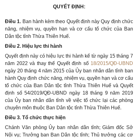
QUYẾT ĐỊNH:
Điều 1.
Ban hành kèm theo Quyết định này Quy định chức
năng, nhiệm vụ, quyền hạn và cơ cấu tổ chức của Ban
Dân tộc tỉnh Thừa Thiên Huế.
Điều 2. Hiệu lực thi hành
Quyết định này có hiệu lực thi hành kể từ ngày 15 tháng 7
năm 2022 và thay thế Quyết định số
18/2015/QĐ-UBND
ngày 20 tháng 4 năm 2015 của Ủy ban nhân dân tỉnh ban
hành Quy định chức năng, nhiệm vụ, quyền hạn và cơ cấu
tổ chức của Ban Dân tộc tỉnh Thừa Thiên Huế và Quyết
định số 54/2019/QĐ-UBND ngày 18 tháng 9 năm 2019
của Ủy ban nhân dân tỉnh về việc tổ chức lại các phòng
chuyên môn thuộc Ban Dân tộc tỉnh Thừa Thiên Huế.
Điều 3. Tổ chức thực hiện
Chánh Văn phòng Ủy ban nhân dân tỉnh; Giám đốc Sở
Nội vụ; Trưởng ban Ban Dân tộc tỉnh; Thủ trưởng các cơ