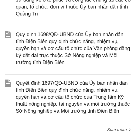
quan, tổ chức, đơn vị thuộc Ủy ban nhân dân tỉnh
Quảng Trị
Quy định 1698/QĐ-UBND của Ủy ban nhân dân
tỉnh Điện Biên quy định chức năng, nhiệm vụ,
quyền hạn và cơ cấu tổ chức của Văn phòng đăng
ký đất đai trực thuộc Sở Nông nghiệp và Môi
trường tỉnh Điện Biên
Quyết định 1697/QĐ-UBND của Ủy ban nhân dân
tỉnh Điện Biên quy định chức năng, nhiệm vụ,
quyền hạn và cơ cấu tổ chức của Trung tâm Kỹ
thuật nông nghiệp, tài nguyên và môi trường thuộc
Sở Nông nghiệp và Môi trường tỉnh Điện Biên
Xem thêm