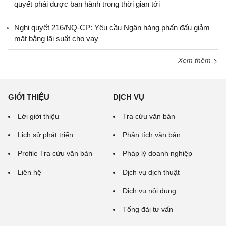
quyết phải được ban hành trong thời gian tới
Nghị quyết 216/NQ-CP: Yêu cầu Ngân hàng phấn đấu giảm
mặt bằng lãi suất cho vay
Xem thêm
GIỚI THIỆU
DỊCH VỤ
Lời giới thiệu
Tra cứu văn bản
Lịch sử phát triển
Phân tích văn bản
Profile Tra cứu văn bản
Pháp lý doanh nghiệp
Liên hệ
Dịch vụ dịch thuật
Dịch vụ nội dung
Tổng đài tư vấn