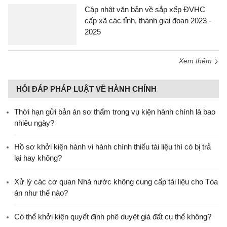
Cập nhật văn bản về sắp xếp ĐVHC
cấp xã các tỉnh, thành giai đoạn 2023 -
2025
Xem thêm
HỎI ĐÁP PHÁP LUẬT VỀ HÀNH CHÍNH
Thời hạn gửi bản án sơ thẩm trong vụ kiện hành chính là bao
nhiêu ngày?
Hồ sơ khởi kiện hành vi hành chính thiếu tài liệu thì có bị trả
lại hay không?
Xử lý các cơ quan Nhà nước không cung cấp tài liệu cho Tòa
án như thế nào?
Có thể khởi kiện quyết định phê duyệt giá đất cụ thể không?