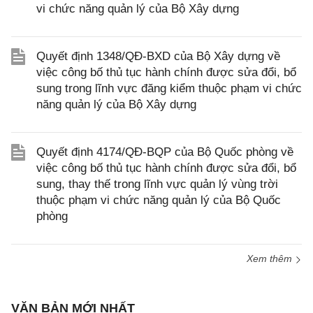
vi chức năng quản lý của Bộ Xây dựng
Quyết định 1348/QĐ-BXD của Bộ Xây dựng về
việc công bố thủ tục hành chính được sửa đổi, bổ
sung trong lĩnh vực đăng kiểm thuộc phạm vi chức
năng quản lý của Bộ Xây dựng
Quyết định 4174/QĐ-BQP của Bộ Quốc phòng về
việc công bố thủ tục hành chính được sửa đổi, bổ
sung, thay thế trong lĩnh vực quản lý vùng trời
thuộc phạm vi chức năng quản lý của Bộ Quốc
phòng
Xem thêm
VĂN BẢN MỚI NHẤT