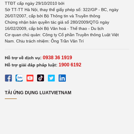
TTĐT cấp ngày 29/10/2010 bởi
Sở TT-TT Hà Nội, thay thế giấy phép số: 322/GP - BC, ngày
26/07/2007, cấp bởi Bộ Thông tin và Truyền thông
Chứng nhận bản quyền tác giả số 280/2009/QTG ngày
16/02/2009, cấp bởi Bộ Văn hoá - Thể thao - Du lịch
Cơ quan chủ quản: Công ty Cổ phần Truyền thông Luật Việt
Nam. Chịu trách nhiệm: Ông Trần Văn Trí
0938 36 1919
Hỗ trợ về dịch vụ:
1900 6192
Hỗ trợ giải đáp pháp luật:
TẢI ỨNG DỤNG LUATVIETNAM