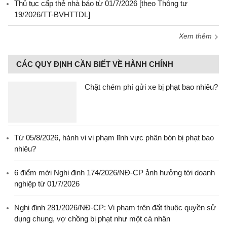
Thủ tục cấp thẻ nhà báo từ 01/7/2026 [theo Thông tư
19/2026/TT-BVHTTDL]
Xem thêm
CÁC QUY ĐỊNH CẦN BIẾT VỀ HÀNH CHÍNH
Chặt chém phí gửi xe bị phạt bao nhiêu?
Từ 05/8/2026, hành vi vi phạm lĩnh vực phân bón bị phạt bao
nhiêu?
6 điểm mới Nghị định 174/2026/NĐ-CP ảnh hưởng tới doanh
nghiệp từ 01/7/2026
Nghị định 281/2026/NĐ-CP: Vi phạm trên đất thuộc quyền sử
dụng chung, vợ chồng bị phạt như một cá nhân