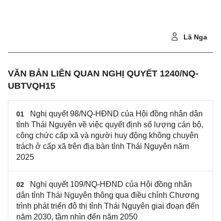
Lã Nga
VĂN BẢN LIÊN QUAN NGHỊ QUYẾT 1240/NQ-
UBTVQH15
Nghị quyết 98/NQ-HĐND của Hội đồng nhân dân
01
tỉnh Thái Nguyên về việc quyết định số lượng cán bộ,
công chức cấp xã và người huy động không chuyên
trách ở cấp xã trên địa bàn tỉnh Thái Nguyên năm
2025
Nghị quyết 109/NQ-HĐND của Hội đồng nhân
02
dân tỉnh Thái Nguyên thông qua điều chỉnh Chương
trình phát triển đô thị tỉnh Thái Nguyên giai đoạn đến
năm 2030, tầm nhìn đến năm 2050