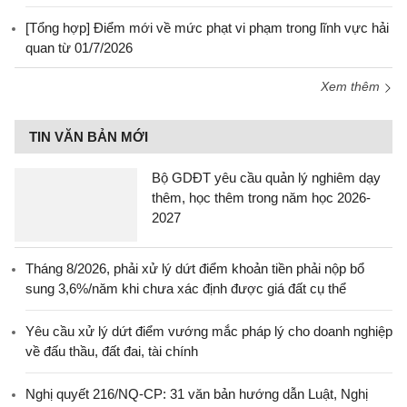
[Tổng hợp] Điểm mới về mức phạt vi phạm trong lĩnh vực hải
quan từ 01/7/2026
Xem thêm
TIN VĂN BẢN MỚI
Bộ GDĐT yêu cầu quản lý nghiêm dạy
thêm, học thêm trong năm học 2026-
2027
Tháng 8/2026, phải xử lý dứt điểm khoản tiền phải nộp bổ
sung 3,6%/năm khi chưa xác định được giá đất cụ thể
Yêu cầu xử lý dứt điểm vướng mắc pháp lý cho doanh nghiệp
về đấu thầu, đất đai, tài chính
Nghị quyết 216/NQ-CP: 31 văn bản hướng dẫn Luật, Nghị