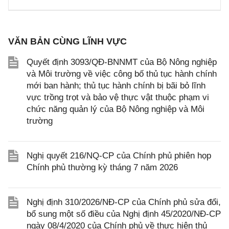
VĂN BẢN CÙNG LĨNH VỰC
Quyết định 3093/QĐ-BNNMT của Bộ Nông nghiệp
và Môi trường về việc công bố thủ tục hành chính
mới ban hành; thủ tục hành chính bị bãi bỏ lĩnh
vực trồng trọt và bảo vệ thực vật thuộc phạm vi
chức năng quản lý của Bộ Nông nghiệp và Môi
trường
Nghị quyết 216/NQ-CP của Chính phủ phiên họp
Chính phủ thường kỳ tháng 7 năm 2026
Nghị định 310/2026/NĐ-CP của Chính phủ sửa đổi,
bổ sung một số điều của Nghị định 45/2020/NĐ-CP
ngày 08/4/2020 của Chính phủ về thực hiện thủ