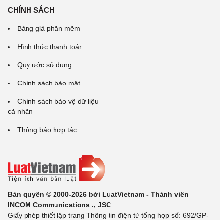
CHÍNH SÁCH
Bảng giá phần mềm
Hình thức thanh toán
Quy ước sử dụng
Chính sách bảo mật
Chính sách bảo vệ dữ liệu
cá nhân
Thông báo hợp tác
Bản quyền © 2000-2026 bởi LuatVietnam - Thành viên
INCOM Communications ., JSC
Giấy phép thiết lập trang Thông tin điện tử tổng hợp số: 692/GP-