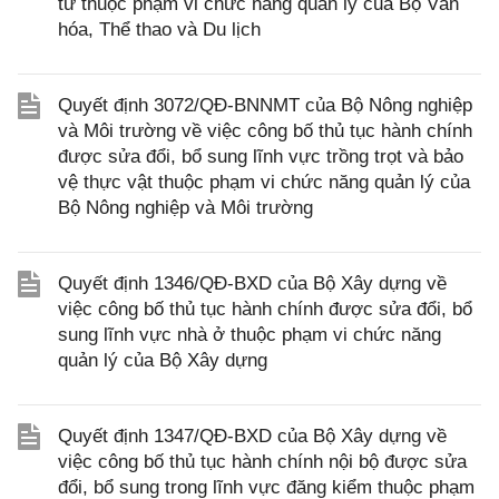
tử thuộc phạm vi chức năng quản lý của Bộ Văn
hóa, Thể thao và Du lịch
Quyết định 3072/QĐ-BNNMT của Bộ Nông nghiệp
và Môi trường về việc công bố thủ tục hành chính
được sửa đổi, bổ sung lĩnh vực trồng trọt và bảo
vệ thực vật thuộc phạm vi chức năng quản lý của
Bộ Nông nghiệp và Môi trường
Quyết định 1346/QĐ-BXD của Bộ Xây dựng về
việc công bố thủ tục hành chính được sửa đổi, bổ
sung lĩnh vực nhà ở thuộc phạm vi chức năng
quản lý của Bộ Xây dựng
Quyết định 1347/QĐ-BXD của Bộ Xây dựng về
việc công bố thủ tục hành chính nội bộ được sửa
đổi, bổ sung trong lĩnh vực đăng kiểm thuộc phạm