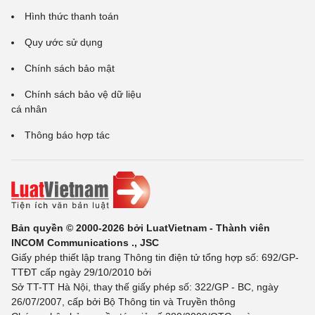
Hình thức thanh toán
Quy ước sử dụng
Chính sách bảo mật
Chính sách bảo vệ dữ liệu
cá nhân
Thông báo hợp tác
Bản quyền © 2000-2026 bởi LuatVietnam - Thành viên
INCOM Communications ., JSC
Giấy phép thiết lập trang Thông tin điện tử tổng hợp số: 692/GP-
TTĐT cấp ngày 29/10/2010 bởi
Sở TT-TT Hà Nội, thay thế giấy phép số: 322/GP - BC, ngày
26/07/2007, cấp bởi Bộ Thông tin và Truyền thông