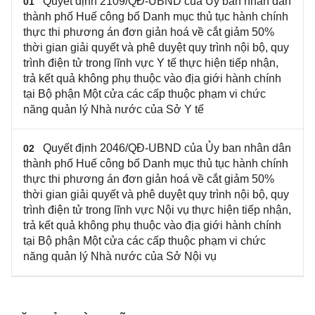
Quyết định 2109/QĐ-UBND của Ủy ban nhân dân
01
thành phố Huế công bố Danh mục thủ tục hành chính
thực thi phương án đơn giản hoá về cắt giảm 50%
thời gian giải quyết và phê duyệt quy trình nội bộ, quy
trình điện tử trong lĩnh vực Y tế thực hiện tiếp nhận,
trả kết quả không phụ thuộc vào địa giới hành chính
tại Bộ phận Một cửa các cấp thuộc phạm vi chức
năng quản lý Nhà nước của Sở Y tế
Quyết định 2046/QĐ-UBND của Ủy ban nhân dân
02
thành phố Huế công bố Danh mục thủ tục hành chính
thực thi phương án đơn giản hoá về cắt giảm 50%
thời gian giải quyết và phê duyệt quy trình nội bộ, quy
trình điện tử trong lĩnh vực Nội vụ thực hiện tiếp nhận,
trả kết quả không phụ thuộc vào địa giới hành chính
tại Bộ phận Một cửa các cấp thuộc phạm vi chức
năng quản lý Nhà nước của Sở Nội vụ