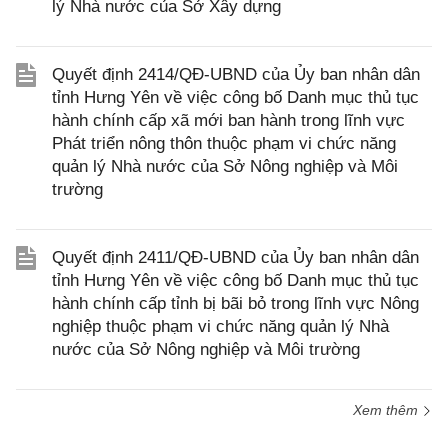
lý Nhà nước của Sở Xây dựng
Quyết định 2414/QĐ-UBND của Ủy ban nhân dân
tỉnh Hưng Yên về việc công bố Danh mục thủ tục
hành chính cấp xã mới ban hành trong lĩnh vực
Phát triển nông thôn thuộc phạm vi chức năng
quản lý Nhà nước của Sở Nông nghiệp và Môi
trường
Quyết định 2411/QĐ-UBND của Ủy ban nhân dân
tỉnh Hưng Yên về việc công bố Danh mục thủ tục
hành chính cấp tỉnh bị bãi bỏ trong lĩnh vực Nông
nghiệp thuộc phạm vi chức năng quản lý Nhà
nước của Sở Nông nghiệp và Môi trường
Xem thêm