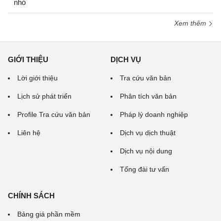
nhỏ
Xem thêm
GIỚI THIỆU
DỊCH VỤ
Lời giới thiệu
Tra cứu văn bản
Lịch sử phát triển
Phân tích văn bản
Profile Tra cứu văn bản
Pháp lý doanh nghiệp
Liên hệ
Dịch vụ dịch thuật
Dịch vụ nội dung
Tổng đài tư vấn
CHÍNH SÁCH
Bảng giá phần mềm