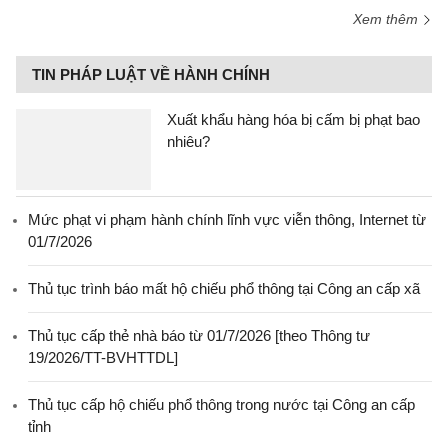
Xem thêm
TIN PHÁP LUẬT VỀ HÀNH CHÍNH
Xuất khẩu hàng hóa bị cấm bị phạt bao
nhiêu?
Mức phạt vi phạm hành chính lĩnh vực viễn thông, Internet từ
01/7/2026
Thủ tục trình báo mất hộ chiếu phổ thông tại Công an cấp xã
Thủ tục cấp thẻ nhà báo từ 01/7/2026 [theo Thông tư
19/2026/TT-BVHTTDL]
Thủ tục cấp hộ chiếu phổ thông trong nước tại Công an cấp
tỉnh