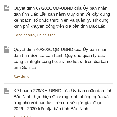
Quyết định 67/2026/QĐ-UBND của Ủy ban nhân
dân tỉnh Đắk Lắk ban hành Quy định về xây dựng
kế hoạch, tổ chức thực hiện và quản lý, sử dụng
kinh phí khuyến công trên địa bàn tỉnh Đắk Lắk
Công nghiệp
,
Chính sách
Quyết định 40/2026/QĐ-UBND của Ủy ban nhân
dân tỉnh Sơn La ban hành Quy chế quản lý các
công trình ghi công liệt sĩ, mộ liệt sĩ trên địa bàn
tỉnh Sơn La
Xây dựng
Kế hoạch 279/KH-UBND của Ủy ban nhân dân tỉnh
Bắc Ninh thực hiện Chương trình phòng ngừa và
ứng phó với bạo lực trên cơ sở giới giai đoạn
2026 - 2030 trên địa bàn tỉnh Bắc Ninh