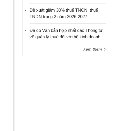
Đề xuất giảm 30% thuế TNCN, thuế
TNDN trong 2 năm 2026-2027
Đã có Văn bản hợp nhất các Thông tư
về quản lý thuế đối với hộ kinh doanh
Xem thêm