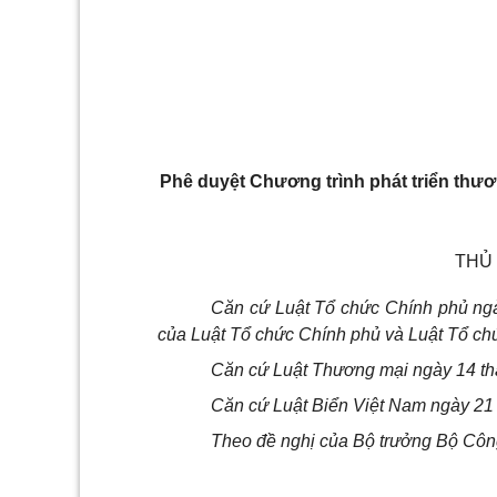
Phê duyệt Chương trình phát triển thươ
THỦ
Căn cứ Luật Tổ chức Chính phủ ngà
của Luật Tổ chức Chính phủ và Luật Tổ ch
Căn cứ Luật Thương mại ngày 14 th
Căn cứ Luật Biển Việt Nam ngày 21
Theo đề nghị của Bộ trưởng Bộ Cô