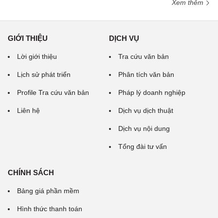
Xem thêm
GIỚI THIỆU
DỊCH VỤ
Lời giới thiệu
Tra cứu văn bản
Lịch sử phát triển
Phân tích văn bản
Profile Tra cứu văn bản
Pháp lý doanh nghiệp
Liên hệ
Dịch vụ dịch thuật
Dịch vụ nội dung
Tổng đài tư vấn
CHÍNH SÁCH
Bảng giá phần mềm
Hình thức thanh toán