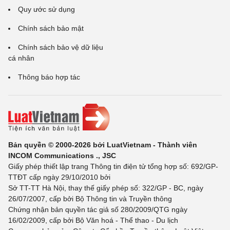
Quy ước sử dụng
Chính sách bảo mật
Chính sách bảo vệ dữ liệu
cá nhân
Thông báo hợp tác
Bản quyền © 2000-2026 bởi LuatVietnam - Thành viên
INCOM Communications ., JSC
Giấy phép thiết lập trang Thông tin điện tử tổng hợp số: 692/GP-
TTĐT cấp ngày 29/10/2010 bởi
Sở TT-TT Hà Nội, thay thế giấy phép số: 322/GP - BC, ngày
26/07/2007, cấp bởi Bộ Thông tin và Truyền thông
Chứng nhận bản quyền tác giả số 280/2009/QTG ngày
16/02/2009, cấp bởi Bộ Văn hoá - Thể thao - Du lịch