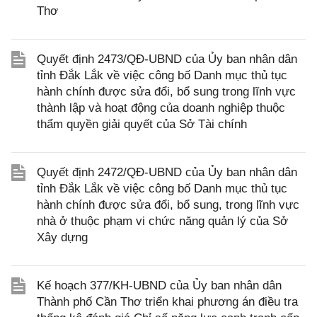
Thơ
Quyết định 2473/QĐ-UBND của Ủy ban nhân dân
tỉnh Đắk Lắk về việc công bố Danh mục thủ tục
hành chính được sửa đổi, bổ sung trong lĩnh vực
thành lập và hoạt động của doanh nghiệp thuộc
thẩm quyền giải quyết của Sở Tài chính
Quyết định 2472/QĐ-UBND của Ủy ban nhân dân
tỉnh Đắk Lắk về việc công bố Danh mục thủ tục
hành chính được sửa đổi, bổ sung, trong lĩnh vực
nhà ở thuộc phạm vi chức năng quản lý của Sở
Xây dựng
Kế hoạch 377/KH-UBND của Ủy ban nhân dân
Thành phố Cần Thơ triển khai phương án điều tra