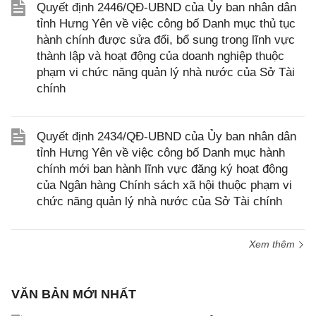
Quyết định 2446/QĐ-UBND của Ủy ban nhân dân
tỉnh Hưng Yên về việc công bố Danh mục thủ tục
hành chính được sửa đổi, bổ sung trong lĩnh vực
thành lập và hoạt động của doanh nghiệp thuộc
phạm vi chức năng quản lý nhà nước của Sở Tài
chính
Quyết định 2434/QĐ-UBND của Ủy ban nhân dân
tỉnh Hưng Yên về việc công bố Danh mục hành
chính mới ban hành lĩnh vực đăng ký hoạt động
của Ngân hàng Chính sách xã hội thuộc phạm vi
chức năng quản lý nhà nước của Sở Tài chính
Xem thêm
VĂN BẢN MỚI NHẤT