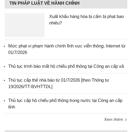
TIN PHÁP LUẬT VỀ HÀNH CHÍNH
Xuất khẩu hàng hóa bị cấm bị phạt bao
nhiêu?
Mức phạt vi phạm hành chính lĩnh vực viễn thông, Internet từ
01/7/2026
Thủ tục trình báo mất hộ chiếu phổ thông tại Công an cấp xã
Thủ tục cấp thẻ nhà báo từ 01/7/2026 [theo Thông tư
19/2026/TT-BVHTTDL]
Thủ tục cấp hộ chiếu phổ thông trong nước tại Công an cấp
tỉnh
Xem thêm