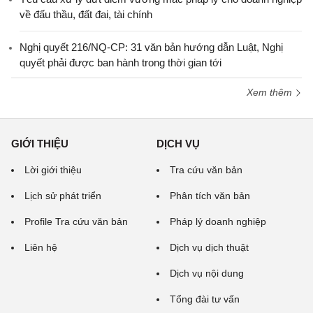
về đấu thầu, đất đai, tài chính
Nghị quyết 216/NQ-CP: 31 văn bản hướng dẫn Luật, Nghị
quyết phải được ban hành trong thời gian tới
Xem thêm
GIỚI THIỆU
DỊCH VỤ
Lời giới thiệu
Tra cứu văn bản
Lịch sử phát triển
Phân tích văn bản
Profile Tra cứu văn bản
Pháp lý doanh nghiệp
Liên hệ
Dịch vụ dịch thuật
Dịch vụ nội dung
Tổng đài tư vấn