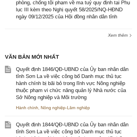
phòng, chống tội phạm về ma tuý quy định tại Phụ
lục III kèm theo Nghị quyết 58/2025/NQ-HĐND
ngày 09/12/2025 của Hội đồng nhân dân tỉnh
Xem thêm
VĂN BẢN MỚI NHẤT
Quyết định 1846/QĐ-UBND của Ủy ban nhân dân
tỉnh Sơn La về việc công bố Danh mục thủ tục
hành chính bị bãi bỏ trong lĩnh vực Nông nghiệp
thuộc phạm vi chức năng quản lý Nhà nước của
Sở Nông nghiệp và Môi trường
Hành chính
,
Nông nghiệp-Lâm nghiệp
Quyết định 1844/QĐ-UBND của Ủy ban nhân dân
tỉnh Sơn La về việc công bố Danh mục thủ tục