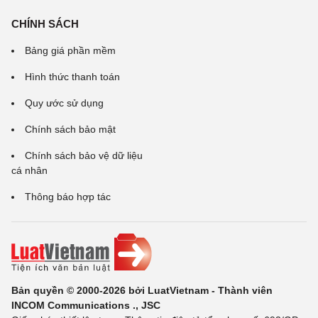
CHÍNH SÁCH
Bảng giá phần mềm
Hình thức thanh toán
Quy ước sử dụng
Chính sách bảo mật
Chính sách bảo vệ dữ liệu
cá nhân
Thông báo hợp tác
Bản quyền © 2000-2026 bởi LuatVietnam - Thành viên
INCOM Communications ., JSC