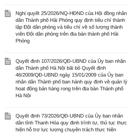
Nghị quyết 25/2026/NQ-HĐND của Hội đồng nhân
dân Thành phố Hải Phòng quy định tiêu chí thành
lập Đội dân phòng và tiêu chí về số lượng thành
viên Đội dân phòng trên địa bàn thành phố Hải
Phòng
Quyết định 107/2026/QĐ-UBND của Ủy ban nhân
dân Thành phố Hà Nội bãi bỏ Quyết định
46/2009/QĐ-UBND ngày 15/01/2009 của Ủy ban
nhân dân Thành phố ban hành quy định về quản lý
hoạt động bán hàng rong trên địa bàn Thành phố
Hà Nội
Quyết định 73/2026/QĐ-UBND của Ủy ban nhân
dân tỉnh Thanh Hóa quy định trình tự, thủ tục thực
hiện hỗ trợ lực lượng chuyên trách thực hiện