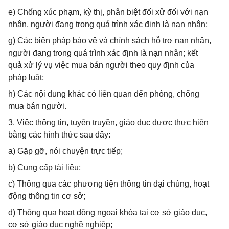
e) Chống xúc phạm, kỳ thị, phân biệt đối xử đối với nạn
nhân, người đang trong quá trình xác định là nạn nhân;
g) Các biện pháp bảo vệ và chính sách hỗ trợ nạn nhân,
người đang trong quá trình xác định là nạn nhân; kết
quả xử lý vụ việc mua bán người theo quy định của
pháp luật;
h) Các nội dung khác có liên quan đến phòng, chống
mua bán người.
3. Việc thông tin, tuyên truyền, giáo dục được thực hiện
bằng các hình thức sau đây:
a) Gặp gỡ, nói chuyện trực tiếp;
b) Cung cấp tài liệu;
c) Thông qua các phương tiện thông tin đại chúng, hoạt
động thông tin cơ sở;
d) Thông qua hoạt động ngoại khóa tại cơ sở giáo dục,
cơ sở giáo dục nghề nghiệp;