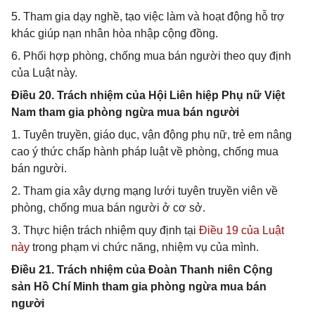
5. Tham gia dạy nghề, tạo việc làm và hoạt động hỗ trợ
khác giúp nạn nhân hòa nhập cộng đồng.
6. Phối hợp phòng, chống mua bán người theo quy định
của Luật này.
Điều 20. Trách nhiệm của Hội Liên hiệp Phụ nữ Việt
Nam tham gia phòng ngừa mua bán người
1. Tuyên truyền, giáo dục, vận động phụ nữ, trẻ em nâng
cao ý thức chấp hành pháp luật về phòng, chống mua
bán người.
2. Tham gia xây dựng mạng lưới tuyên truyền viên về
phòng, chống mua bán người ở cơ sở.
3. Thực hiện trách nhiệm quy định tại
Điều 19 của Luật
này
trong phạm vi chức năng, nhiệm vụ của mình.
Điều 21. Trách nhiệm của Đoàn Thanh niên Cộng
sản Hồ Chí Minh tham gia phòng ngừa mua bán
người