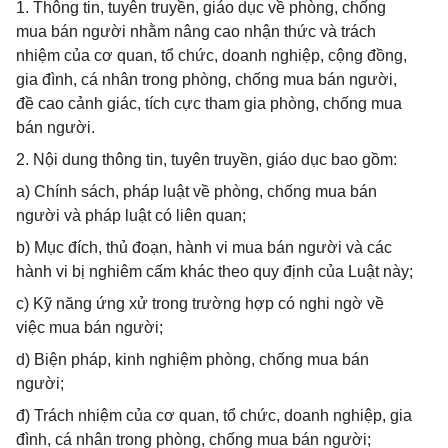
1. Thông tin, tuyên truyền, giáo dục về phòng, chống
mua bán người nhằm nâng cao nhận thức và trách
nhiệm của cơ quan, tổ chức, doanh nghiệp, cộng đồng,
gia đình, cá nhân trong phòng, chống mua bán người,
đề cao cảnh giác, tích cực tham gia phòng, chống mua
bán người.
2. Nội dung thông tin, tuyên truyền, giáo dục bao gồm:
a) Chính sách, pháp luật về phòng, chống mua bán
người và pháp luật có liên quan;
b) Mục đích, thủ đoạn, hành vi mua bán người và các
hành vi bị nghiêm cấm khác theo quy định của Luật này;
c) Kỹ năng ứng xử trong trường hợp có nghi ngờ về
việc mua bán người;
d) Biện pháp, kinh nghiệm phòng, chống mua bán
người;
đ) Trách nhiệm của cơ quan, tổ chức, doanh nghiệp, gia
đình, cá nhân trong phòng, chống mua bán người;