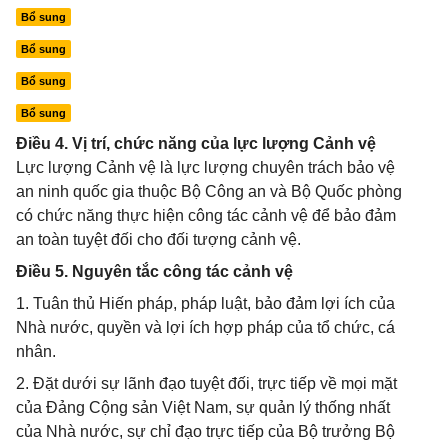
Bổ sung
Bổ sung
Bổ sung
Bổ sung
Điều 4. Vị trí, chức năng của lực lượng Cảnh vệ
Lực lượng Cảnh vệ là lực lượng chuyên trách bảo vệ
an ninh quốc gia thuộc Bộ Công an và Bộ Quốc phòng
có chức năng thực hiện công tác cảnh vệ để bảo đảm
an toàn tuyệt đối cho đối tượng cảnh vệ.
Điều 5. Nguyên tắc công tác cảnh vệ
1. Tuân thủ Hiến pháp, pháp luật, bảo đảm lợi ích của
Nhà nước, quyền và lợi ích hợp pháp của tổ chức, cá
nhân.
2. Đặt dưới sự lãnh đạo tuyệt đối, trực tiếp về mọi mặt
của Đảng Cộng sản Việt Nam, sự quản lý thống nhất
của Nhà nước, sự chỉ đạo trực tiếp của Bộ trưởng Bộ