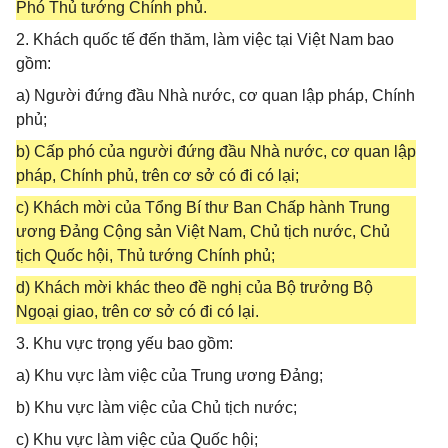
Phó Thủ tướng Chính phủ.
2. Khách quốc tế đến thăm, làm việc tại Việt Nam bao
gồm:
a) Người đứng đầu Nhà nước, cơ quan lập pháp, Chính
phủ;
b) Cấp phó của người đứng đầu Nhà nước, cơ quan lập
pháp, Chính phủ, trên cơ sở có đi có lại;
c) Khách mời của Tổng Bí thư Ban Chấp hành Trung
ương Đảng Cộng sản Việt Nam, Chủ tịch nước, Chủ
tịch Quốc hội, Thủ tướng Chính phủ;
d) Khách mời khác theo đề nghị của Bộ trưởng Bộ
Ngoại giao, trên cơ sở có đi có lại.
3. Khu vực trọng yếu bao gồm:
a) Khu vực làm việc của Trung ương Đảng;
b) Khu vực làm việc của Chủ tịch nước;
c) Khu vực làm việc của Quốc hội;