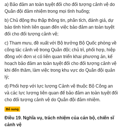
a) Bảo đảm an toàn tuyệt đối cho đối tượng cảnh vệ do
Quân đội đảm nhiệm trong mọi tình huống;
b) Chủ động thu thập thông tin, phân tích, đánh giá, dự
báo tình hình liên quan đến việc bảo đảm an toàn tuyệt
đối cho đối tượng cảnh vệ;
c) Tham mưu, đề xuất với Bộ trưởng Bộ Quốc phòng về
công tác cảnh vệ trong Quân đội; chủ trì, phối hợp, hiệp
đồng với đơn vị có liên quan triển khai phương án, kế
hoạch bảo đảm an toàn tuyệt đối cho đối tượng cảnh vệ
khi đến thăm, làm việc trong khu vực do Quân đội quản
lý;
d) Phối hợp với lực lượng Cảnh vệ thuộc Bộ Công an
và các lực lượng liên quan để bảo đảm an toàn tuyệt đối
cho đối tượng cảnh vệ do Quân đội đảm nhiệm.
Bổ sung
Điều 19. Nghĩa vụ, trách nhiệm của cán bộ, chiến sĩ
cảnh vệ