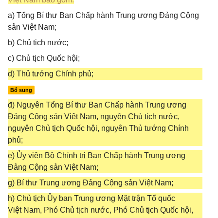
a) Tổng Bí thư Ban Chấp hành Trung ương Đảng Cộng
sản Việt Nam;
b) Chủ tịch nước;
c) Chủ tịch Quốc hội;
d) Thủ tướng Chính phủ;
Bổ sung
đ) Nguyên Tổng Bí thư Ban Chấp hành Trung ương
Đảng Cộng sản Việt Nam, nguyên Chủ tịch nước,
nguyên Chủ tịch Quốc hội, nguyên Thủ tướng Chính
phủ;
e) Ủy viên Bộ Chính trị Ban Chấp hành Trung ương
Đảng Cộng sản Việt Nam;
g) Bí thư Trung ương Đảng Cộng sản Việt Nam;
h) Chủ tịch Ủy ban Trung ương Mặt trận Tổ quốc
Việt Nam, Phó Chủ tịch nước, Phó Chủ tịch Quốc hội,