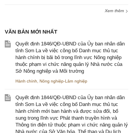
Xem thêm
VĂN BẢN MỚI NHẤT
Quyết định 1846/QĐ-UBND của Ủy ban nhân dân
tỉnh Sơn La về việc công bố Danh mục thủ tục
hành chính bị bãi bỏ trong lĩnh vực Nông nghiệp
thuộc phạm vi chức năng quản lý Nhà nước của
Sở Nông nghiệp và Môi trường
Hành chính
,
Nông nghiệp-Lâm nghiệp
Quyết định 1844/QĐ-UBND của Ủy ban nhân dân
tỉnh Sơn La về việc công bố Danh mục thủ tục
hành chính mới ban hành và được sửa đổi, bổ
sung trong lĩnh vực Phát thanh truyền hình và
Thông tin điện tử thuộc phạm vi chức năng quản lý
Nhà nước của Sở Văn hóa, Thể thao và Du lịch