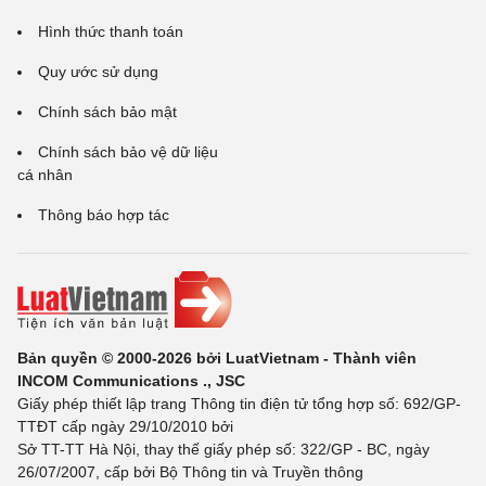
Hình thức thanh toán
Quy ước sử dụng
Chính sách bảo mật
Chính sách bảo vệ dữ liệu
cá nhân
Thông báo hợp tác
Bản quyền © 2000-2026 bởi LuatVietnam - Thành viên
INCOM Communications ., JSC
Giấy phép thiết lập trang Thông tin điện tử tổng hợp số: 692/GP-
TTĐT cấp ngày 29/10/2010 bởi
Sở TT-TT Hà Nội, thay thế giấy phép số: 322/GP - BC, ngày
26/07/2007, cấp bởi Bộ Thông tin và Truyền thông