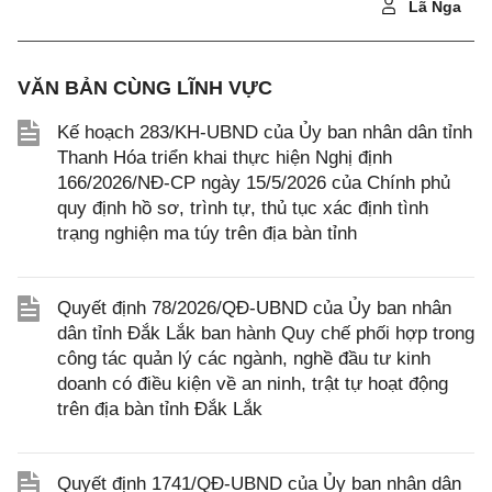
Lã Nga
VĂN BẢN CÙNG LĨNH VỰC
Kế hoạch 283/KH-UBND của Ủy ban nhân dân tỉnh
Thanh Hóa triển khai thực hiện Nghị định
166/2026/NĐ-CP ngày 15/5/2026 của Chính phủ
quy định hồ sơ, trình tự, thủ tục xác định tình
trạng nghiện ma túy trên địa bàn tỉnh
Quyết định 78/2026/QĐ-UBND của Ủy ban nhân
dân tỉnh Đắk Lắk ban hành Quy chế phối hợp trong
công tác quản lý các ngành, nghề đầu tư kinh
doanh có điều kiện về an ninh, trật tự hoạt động
trên địa bàn tỉnh Đắk Lắk
Quyết định 1741/QĐ-UBND của Ủy ban nhân dân