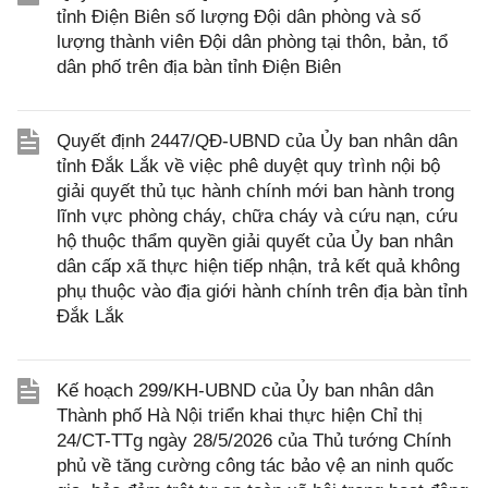
tỉnh Điện Biên số lượng Đội dân phòng và số
lượng thành viên Đội dân phòng tại thôn, bản, tổ
dân phố trên địa bàn tỉnh Điện Biên
Quyết định 2447/QĐ-UBND của Ủy ban nhân dân
tỉnh Đắk Lắk về việc phê duyệt quy trình nội bộ
giải quyết thủ tục hành chính mới ban hành trong
lĩnh vực phòng cháy, chữa cháy và cứu nạn, cứu
hộ thuộc thẩm quyền giải quyết của Ủy ban nhân
dân cấp xã thực hiện tiếp nhận, trả kết quả không
phụ thuộc vào địa giới hành chính trên địa bàn tỉnh
Đắk Lắk
Kế hoạch 299/KH-UBND của Ủy ban nhân dân
Thành phố Hà Nội triển khai thực hiện Chỉ thị
24/CT-TTg ngày 28/5/2026 của Thủ tướng Chính
phủ về tăng cường công tác bảo vệ an ninh quốc