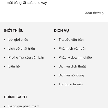
mặt bằng lãi suất cho vay
Xem thêm
GIỚI THIỆU
DỊCH VỤ
Lời giới thiệu
Tra cứu văn bản
Lịch sử phát triển
Phân tích văn bản
Profile Tra cứu văn bản
Pháp lý doanh nghiệp
Liên hệ
Dịch vụ dịch thuật
Dịch vụ nội dung
Tổng đài tư vấn
CHÍNH SÁCH
Bảng giá phần mềm