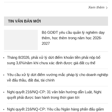
Xem thêm
TIN VĂN BẢN MỚI
Bộ GDĐT yêu cầu quản lý nghiêm dạy
thêm, học thêm trong năm học 2026-
2027
Tháng 8/2026, phải xử lý dứt điểm khoản tiền phải nộp bổ
sung 3,6%/năm khi chưa xác định được giá đất cụ thể
Yêu cầu xử lý dứt điểm vướng mắc pháp lý cho doanh nghiệp
về đấu thầu, đất đai, tài chính
Nghị quyết 216/NQ-CP: 31 văn bản hướng dẫn Luật, Nghị
quyết phải được ban hành trong thời gian tới
Nghị quyết 216/NQ-CP: Yêu cầu Ngân hàng phấn đấu giảm