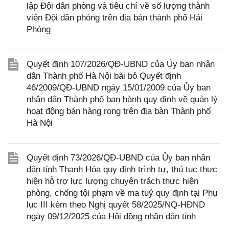
lập Đội dân phòng và tiêu chí về số lượng thành
viên Đội dân phòng trên địa bàn thành phố Hải
Phòng
Quyết định 107/2026/QĐ-UBND của Ủy ban nhân
dân Thành phố Hà Nội bãi bỏ Quyết định
46/2009/QĐ-UBND ngày 15/01/2009 của Ủy ban
nhân dân Thành phố ban hành quy định về quản lý
hoạt động bán hàng rong trên địa bàn Thành phố
Hà Nội
Quyết định 73/2026/QĐ-UBND của Ủy ban nhân
dân tỉnh Thanh Hóa quy định trình tự, thủ tục thực
hiện hỗ trợ lực lượng chuyên trách thực hiện
phòng, chống tội phạm về ma tuý quy định tại Phụ
lục III kèm theo Nghị quyết 58/2025/NQ-HĐND
ngày 09/12/2025 của Hội đồng nhân dân tỉnh