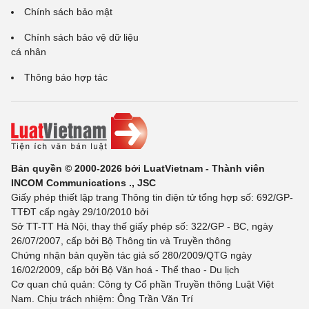
Chính sách bảo mật
Chính sách bảo vệ dữ liệu
cá nhân
Thông báo hợp tác
Bản quyền © 2000-2026 bởi LuatVietnam - Thành viên
INCOM Communications ., JSC
Giấy phép thiết lập trang Thông tin điện tử tổng hợp số: 692/GP-
TTĐT cấp ngày 29/10/2010 bởi
Sở TT-TT Hà Nội, thay thế giấy phép số: 322/GP - BC, ngày
26/07/2007, cấp bởi Bộ Thông tin và Truyền thông
Chứng nhận bản quyền tác giả số 280/2009/QTG ngày
16/02/2009, cấp bởi Bộ Văn hoá - Thể thao - Du lịch
Cơ quan chủ quản: Công ty Cổ phần Truyền thông Luật Việt
Nam. Chịu trách nhiệm: Ông Trần Văn Trí