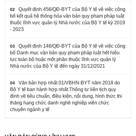
Quyết định 456/QĐ-BYT của Bộ Y tế về việc công
02
bố kết quả hệ thống hóa văn bản quy phạm pháp luật
thuộc lĩnh vực quản lý Nhà nước của Bộ Y tế kỳ 2019
- 2023
Quyết định 146/QĐ-BYT của Bộ Y tế về việc công
03
bố Danh mục văn bản quy phạm pháp luật hết hiệu
lực toàn bộ hoặc một phần thuộc lĩnh vực quản lý
Nhà nước của Bộ Y tế đến ngày 31/12/2021
Văn bản hợp nhất 01/VBHN-BYT năm 2018 do
04
Bộ Y tế ban hành hợp nhất Thông tư liên tịch quy
định về tiêu chuẩn, điều kiện, nội dung, hình thức thi
thăng hạng chức danh nghề nghiệp viên chức
chuyên ngành y tế