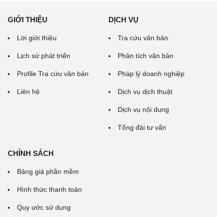
GIỚI THIỆU
DỊCH VỤ
Lời giới thiệu
Tra cứu văn bản
Lịch sử phát triển
Phân tích văn bản
Profile Tra cứu văn bản
Pháp lý doanh nghiệp
Liên hệ
Dịch vụ dịch thuật
Dịch vụ nội dung
Tổng đài tư vấn
CHÍNH SÁCH
Bảng giá phần mềm
Hình thức thanh toán
Quy ước sử dụng