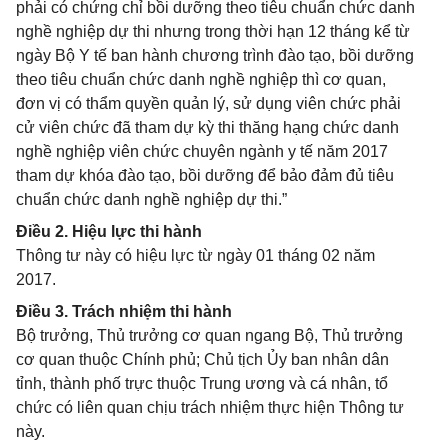
phải có chứng chỉ bồi dưỡng theo tiêu chuẩn chức danh
nghề nghiệp dự thi nhưng trong thời hạn 12 tháng kể từ
ngày Bộ Y tế ban hành chương trình đào tạo, bồi dưỡng
theo tiêu chuẩn chức danh nghề nghiệp thì cơ quan,
đơn vị có thẩm quyền quản lý, sử dụng viên chức phải
cử viên chức đã tham dự kỳ thi thăng hạng chức danh
nghề nghiệp viên chức chuyên ngành y tế năm 2017
tham dự khóa đào tạo, bồi dưỡng để bảo đảm đủ tiêu
chuẩn chức danh nghề nghiệp dự thi.”
Điều 2. Hiệu lực thi hành
Thông tư này có hiệu lực từ ngày 01 tháng 02 năm
2017.
Điều 3. Trách nhiệm thi hành
Bộ trưởng, Thủ trưởng cơ quan ngang Bộ, Thủ trưởng
cơ quan thuộc Chính phủ; Chủ tịch Ủy ban nhân dân
tỉnh, thành phố trực thuộc Trung ương và cá nhân, tổ
chức có liên quan chịu trách nhiệm thực hiện Thông tư
này.