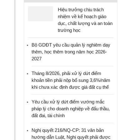
Hiệu trưởng chịu trách
nhiệm về kế hoạch giáo
dục, chất lượng và an toàn
trường học
Bộ GDĐT yêu cầu quản lý nghiêm dạy
thêm, học thêm trong năm học 2026-
2027
Tháng 8/2026, phải xử lý dứt điểm
khoản tiền phải nộp bổ sung 3,6%/năm
khi chưa xác định được giá đất cụ thể
Yêu cầu xử lý dứt điểm vướng mắc
pháp lý cho doanh nghiệp về đấu thầu,
đất đai, tài chính
Nghị quyết 216/NQ-CP: 31 văn bản
hướng dẫn Luật, Nghị quyết phải được