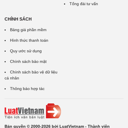
Tổng đài tư vấn
CHÍNH SÁCH
Bảng giá phần mềm
Hình thức thanh toán
Quy ước sử dụng
Chính sách bảo mật
Chính sách bảo vệ dữ liệu
cá nhân
Thông báo hợp tác
Bản quyền © 2000-2026 bởi LuatVietnam - Thành viên