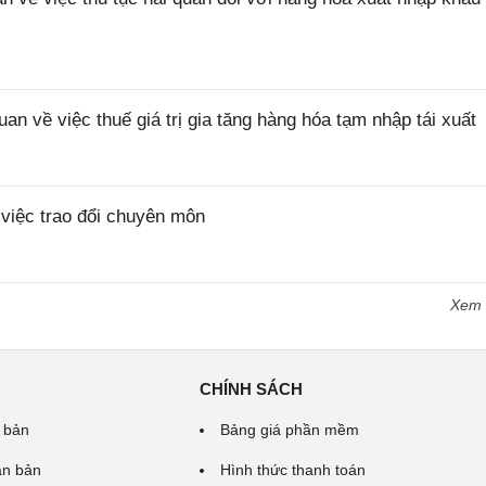
về việc thuế giá trị gia tăng hàng hóa tạm nhập tái xuất
iệc trao đổi chuyên môn
Xem
CHÍNH SÁCH
 bản
Bảng giá phần mềm
ăn bản
Hình thức thanh toán