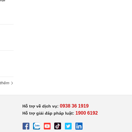
 thêm
0938 36 1919
Hỗ trợ về dịch vụ:
1900 6192
Hỗ trợ giải đáp pháp luật: