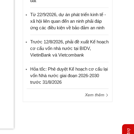
đất
Từ 22/9/2026, dự án phát triển kinh tế -
xã hội liên quan đến an ninh phải đáp
ứng các điều kiện về bảo đảm an ninh
Trước 12/8/2026, phải đề xuất Kế hoạch
cơ cấu vốn nhà nước tại BIDV,
VietinBank và Vietcombank
Hỏa tốc: Phê duyệt Kế hoạch cơ cấu lại
vốn Nhà nước giai đoạn 2026-2030
trước 31/8/2026
Xem thêm