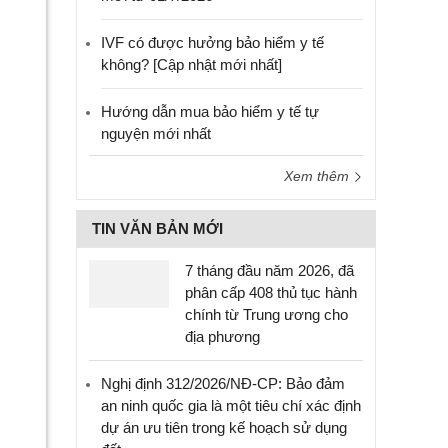
IVF có được hưởng bảo hiểm y tế
không? [Cập nhật mới nhất]
Hướng dẫn mua bảo hiểm y tế tự
nguyện mới nhất
Xem thêm
TIN VĂN BẢN MỚI
7 tháng đầu năm 2026, đã
phân cấp 408 thủ tục hành
chính từ Trung ương cho
địa phương
Nghị định 312/2026/NĐ-CP: Bảo đảm
an ninh quốc gia là một tiêu chí xác định
dự án ưu tiên trong kế hoạch sử dụng