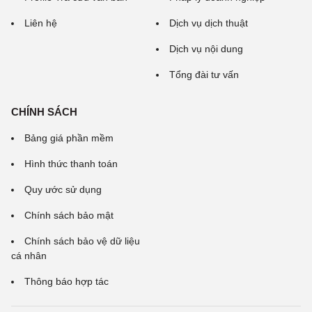
Liên hệ
Dịch vụ dịch thuật
Dịch vụ nội dung
Tổng đài tư vấn
CHÍNH SÁCH
Bảng giá phần mềm
Hình thức thanh toán
Quy ước sử dụng
Chính sách bảo mật
Chính sách bảo vệ dữ liệu
cá nhân
Thông báo hợp tác