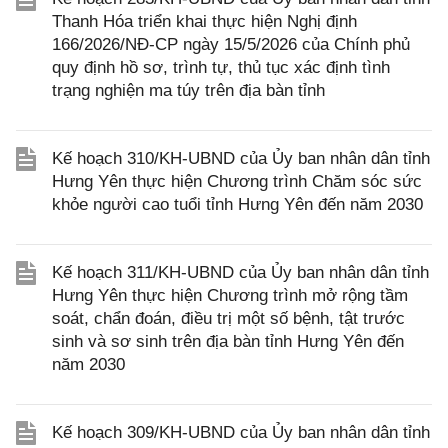
Thanh Hóa triển khai thực hiện Nghị định
166/2026/NĐ-CP ngày 15/5/2026 của Chính phủ
quy định hồ sơ, trình tự, thủ tục xác định tình
trạng nghiện ma túy trên địa bàn tỉnh
Kế hoạch 310/KH-UBND của Ủy ban nhân dân tỉnh
Hưng Yên thực hiện Chương trình Chăm sóc sức
khỏe người cao tuổi tỉnh Hưng Yên đến năm 2030
Kế hoạch 311/KH-UBND của Ủy ban nhân dân tỉnh
Hưng Yên thực hiện Chương trình mở rộng tầm
soát, chẩn đoán, điều trị một số bệnh, tật trước
sinh và sơ sinh trên địa bàn tỉnh Hưng Yên đến
năm 2030
Kế hoạch 309/KH-UBND của Ủy ban nhân dân tỉnh