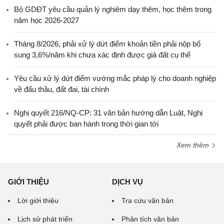
Bộ GDĐT yêu cầu quản lý nghiêm dạy thêm, học thêm trong
năm học 2026-2027
Tháng 8/2026, phải xử lý dứt điểm khoản tiền phải nộp bổ
sung 3,6%/năm khi chưa xác định được giá đất cụ thể
Yêu cầu xử lý dứt điểm vướng mắc pháp lý cho doanh nghiệp
về đấu thầu, đất đai, tài chính
Nghị quyết 216/NQ-CP: 31 văn bản hướng dẫn Luật, Nghị
quyết phải được ban hành trong thời gian tới
Xem thêm
GIỚI THIỆU
DỊCH VỤ
Lời giới thiệu
Tra cứu văn bản
Lịch sử phát triển
Phân tích văn bản