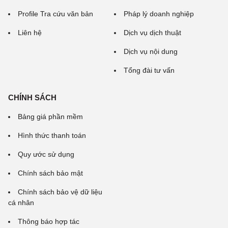
Profile Tra cứu văn bản
Pháp lý doanh nghiệp
Liên hệ
Dịch vụ dịch thuật
Dịch vụ nội dung
Tổng đài tư vấn
CHÍNH SÁCH
Bảng giá phần mềm
Hình thức thanh toán
Quy ước sử dụng
Chính sách bảo mật
Chính sách bảo vệ dữ liệu
cá nhân
Thông báo hợp tác