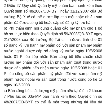
2 Điều 27 Quy chế Quản lý mỹ phẩm ban hành kèm theo
Quyết định số 48/2007/QĐ- BYT ngày 31/12/2007 của Bộ
trưởng Bộ Y tế có thể được lập cho một hoặc nhiều sản
phẩm đã được công bố hoặc cấp số đăng ký lưu hành.
b) Phí thẩm định nội dung quảng cáo mỹ phẩm cho 1 bộ
hồ sơ thực hiện theo Quyết định số 59/2008/QĐ-BYT ngày
21/7/2008 của Bộ trưởng Bộ Tài chính được tính cho 01
số đăng ký lưu hành mỹ phẩm đối với sản phẩm mỹ phẩm
nước ngoài được cấp số đăng ký trước ngày 10/3/2008
hoặc 01 Phiếu tiếp nhận Bản công bố tiêu chuẩn chất
lượng mỹ phẩm đối với sản phẩm sản xuất trong nước
được cấp phiếu tiếp nhận trước ngày 10/3/2008 hoặc 01
Phiếu công bố sản phẩm mỹ phẩm đối với sản phẩm mỹ
phẩm nước ngoài và sản xuất trong nước công bố kể từ
ngày 10/3/2008.
c) Bản công bố chất lượng mỹ phẩm nêu tại điểm 2 khoản
7 Phụ lục số 03a-MP ban hành kèm theo Quyết định số
48/2007/QĐ-BYT có thể là một trong những tài liệu đã