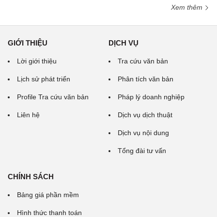
Xem thêm
GIỚI THIỆU
DỊCH VỤ
Lời giới thiệu
Tra cứu văn bản
Lịch sử phát triển
Phân tích văn bản
Profile Tra cứu văn bản
Pháp lý doanh nghiệp
Liên hệ
Dịch vụ dịch thuật
Dịch vụ nội dung
Tổng đài tư vấn
CHÍNH SÁCH
Bảng giá phần mềm
Hình thức thanh toán