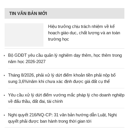
TIN VĂN BẢN MỚI
Hiệu trưởng chịu trách nhiệm về kế
hoạch giáo dục, chất lượng và an toàn
trường học
Bộ GDĐT yêu cầu quản lý nghiêm dạy thêm, học thêm trong
năm học 2026-2027
Tháng 8/2026, phải xử lý dứt điểm khoản tiền phải nộp bổ
sung 3,6%/năm khi chưa xác định được giá đất cụ thể
Yêu cầu xử lý dứt điểm vướng mắc pháp lý cho doanh nghiệp
về đấu thầu, đất đai, tài chính
Nghị quyết 216/NQ-CP: 31 văn bản hướng dẫn Luật, Nghị
quyết phải được ban hành trong thời gian tới