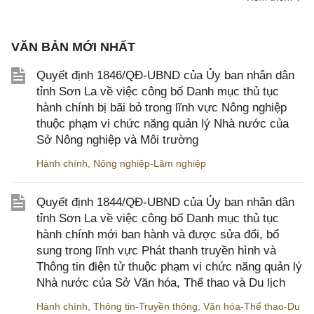
VĂN BẢN MỚI NHẤT
Quyết định 1846/QĐ-UBND của Ủy ban nhân dân
tỉnh Sơn La về việc công bố Danh mục thủ tục
hành chính bị bãi bỏ trong lĩnh vực Nông nghiệp
thuộc phạm vi chức năng quản lý Nhà nước của
Sở Nông nghiệp và Môi trường
Hành chính
,
Nông nghiệp-Lâm nghiệp
Quyết định 1844/QĐ-UBND của Ủy ban nhân dân
tỉnh Sơn La về việc công bố Danh mục thủ tục
hành chính mới ban hành và được sửa đổi, bổ
sung trong lĩnh vực Phát thanh truyền hình và
Thông tin điện tử thuộc phạm vi chức năng quản lý
Nhà nước của Sở Văn hóa, Thể thao và Du lịch
Hành chính
,
Thông tin-Truyền thông
,
Văn hóa-Thể thao-Du