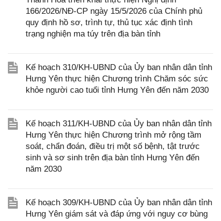
166/2026/NĐ-CP ngày 15/5/2026 của Chính phủ
quy định hồ sơ, trình tự, thủ tục xác định tình
trạng nghiện ma túy trên địa bàn tỉnh
Kế hoạch 310/KH-UBND của Ủy ban nhân dân tỉnh
Hưng Yên thực hiện Chương trình Chăm sóc sức
khỏe người cao tuổi tỉnh Hưng Yên đến năm 2030
Kế hoạch 311/KH-UBND của Ủy ban nhân dân tỉnh
Hưng Yên thực hiện Chương trình mở rộng tầm
soát, chẩn đoán, điều trị một số bệnh, tật trước
sinh và sơ sinh trên địa bàn tỉnh Hưng Yên đến
năm 2030
Kế hoạch 309/KH-UBND của Ủy ban nhân dân tỉnh
Hưng Yên giám sát và đáp ứng với nguy cơ bùng