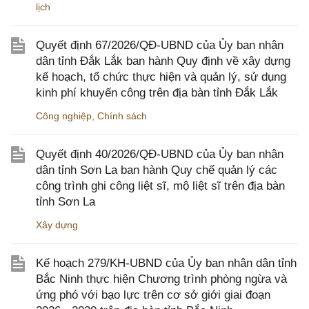
lịch
Quyết định 67/2026/QĐ-UBND của Ủy ban nhân
dân tỉnh Đắk Lắk ban hành Quy định về xây dựng
kế hoạch, tổ chức thực hiện và quản lý, sử dụng
kinh phí khuyến công trên địa bàn tỉnh Đắk Lắk
Công nghiệp
,
Chính sách
Quyết định 40/2026/QĐ-UBND của Ủy ban nhân
dân tỉnh Sơn La ban hành Quy chế quản lý các
công trình ghi công liệt sĩ, mộ liệt sĩ trên địa bàn
tỉnh Sơn La
Xây dựng
Kế hoạch 279/KH-UBND của Ủy ban nhân dân tỉnh
Bắc Ninh thực hiện Chương trình phòng ngừa và
ứng phó với bạo lực trên cơ sở giới giai đoạn