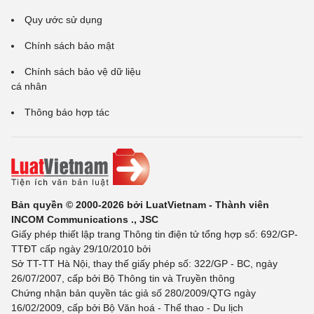
Quy ước sử dụng
Chính sách bảo mật
Chính sách bảo vệ dữ liệu
cá nhân
Thông báo hợp tác
Bản quyền © 2000-2026 bởi LuatVietnam - Thành viên
INCOM Communications ., JSC
Giấy phép thiết lập trang Thông tin điện tử tổng hợp số: 692/GP-
TTĐT cấp ngày 29/10/2010 bởi
Sở TT-TT Hà Nội, thay thế giấy phép số: 322/GP - BC, ngày
26/07/2007, cấp bởi Bộ Thông tin và Truyền thông
Chứng nhận bản quyền tác giả số 280/2009/QTG ngày
16/02/2009, cấp bởi Bộ Văn hoá - Thể thao - Du lịch