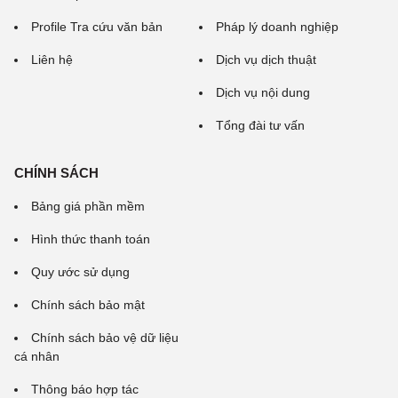
Profile Tra cứu văn bản
Pháp lý doanh nghiệp
Liên hệ
Dịch vụ dịch thuật
Dịch vụ nội dung
Tổng đài tư vấn
CHÍNH SÁCH
Bảng giá phần mềm
Hình thức thanh toán
Quy ước sử dụng
Chính sách bảo mật
Chính sách bảo vệ dữ liệu
cá nhân
Thông báo hợp tác