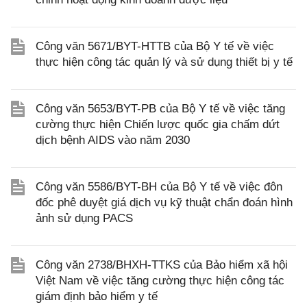
Công văn 5671/BYT-HTTB của Bộ Y tế về việc
thực hiện công tác quản lý và sử dụng thiết bị y tế
Công văn 5653/BYT-PB của Bộ Y tế về việc tăng
cường thực hiện Chiến lược quốc gia chấm dứt
dịch bệnh AIDS vào năm 2030
Công văn 5586/BYT-BH của Bộ Y tế về việc đôn
đốc phê duyệt giá dịch vụ kỹ thuật chẩn đoán hình
ảnh sử dụng PACS
Công văn 2738/BHXH-TTKS của Bảo hiểm xã hội
Việt Nam về việc tăng cường thực hiện công tác
giám định bảo hiểm y tế