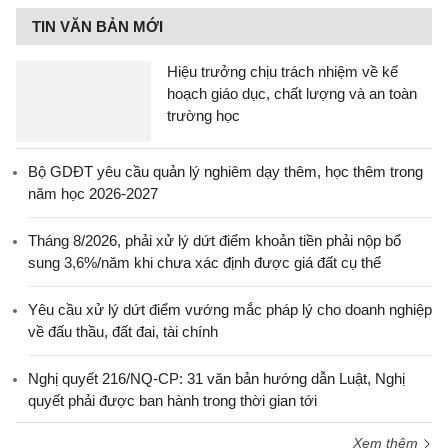
TIN VĂN BẢN MỚI
Hiệu trưởng chịu trách nhiệm về kế
hoạch giáo dục, chất lượng và an toàn
trường học
Bộ GDĐT yêu cầu quản lý nghiêm dạy thêm, học thêm trong
năm học 2026-2027
Tháng 8/2026, phải xử lý dứt điểm khoản tiền phải nộp bổ
sung 3,6%/năm khi chưa xác định được giá đất cụ thể
Yêu cầu xử lý dứt điểm vướng mắc pháp lý cho doanh nghiệp
về đấu thầu, đất đai, tài chính
Nghị quyết 216/NQ-CP: 31 văn bản hướng dẫn Luật, Nghị
quyết phải được ban hành trong thời gian tới
Xem thêm