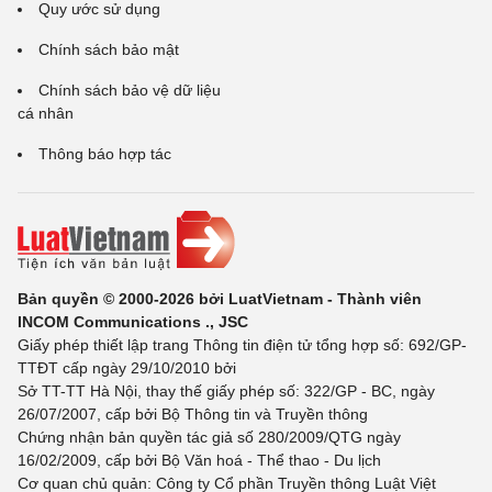
Quy ước sử dụng
Chính sách bảo mật
Chính sách bảo vệ dữ liệu
cá nhân
Thông báo hợp tác
Bản quyền © 2000-2026 bởi LuatVietnam - Thành viên
INCOM Communications ., JSC
Giấy phép thiết lập trang Thông tin điện tử tổng hợp số: 692/GP-
TTĐT cấp ngày 29/10/2010 bởi
Sở TT-TT Hà Nội, thay thế giấy phép số: 322/GP - BC, ngày
26/07/2007, cấp bởi Bộ Thông tin và Truyền thông
Chứng nhận bản quyền tác giả số 280/2009/QTG ngày
16/02/2009, cấp bởi Bộ Văn hoá - Thể thao - Du lịch
Cơ quan chủ quản: Công ty Cổ phần Truyền thông Luật Việt