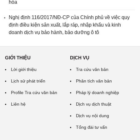
hóa
Nghị định 116/2017/NĐ-CP của Chính phủ về việc quy
định điều kiện sản xuất, lắp ráp, nhập khẩu và kinh
doanh dịch vụ bảo hành, bảo dưỡng ô tô
GIỚI THIỆU
DỊCH VỤ
Lời giới thiệu
Tra cứu văn bản
Lịch sử phát triển
Phân tích văn bản
Profile Tra cứu văn bản
Pháp lý doanh nghiệp
Liên hệ
Dịch vụ dịch thuật
Dịch vụ nội dung
Tổng đài tư vấn