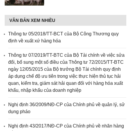
VĂN BẢN XEM NHIỀU
Thông tư 05/2018/TT-BCT của Bộ Công Thương quy
định về xuất xứ hàng hóa
Thông tư 07/2019/TT-BTC của Bộ Tài chính về việc sửa
đổi, bổ sung một số điều của Thông tư 72/2015/TT-BTC
ngày 12/05/2015 của Bộ trưởng Bộ Tài chính quy định
áp dụng chế độ ưu tiên trong việc thực hiện thủ tục hải
quan, kiểm tra, giám sát hải quan đối với hàng hóa xuất
khẩu, nhập khẩu của doanh nghiệp
Nghị định 36/2009/NĐ-CP của Chính phủ về quản lý, sử
dụng pháo
Nghị định 43/2017/NĐ-CP của Chính phủ về nhãn hàng