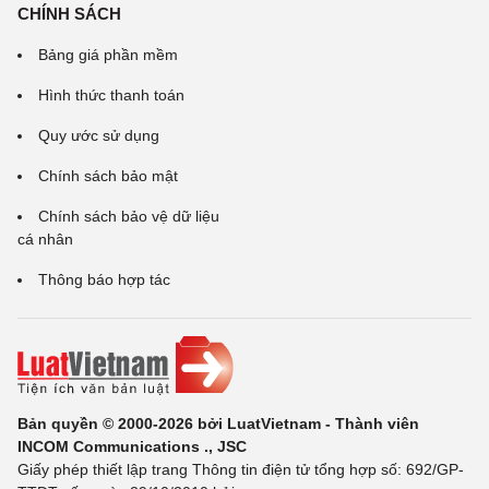
CHÍNH SÁCH
Bảng giá phần mềm
Hình thức thanh toán
Quy ước sử dụng
Chính sách bảo mật
Chính sách bảo vệ dữ liệu
cá nhân
Thông báo hợp tác
Bản quyền © 2000-2026 bởi LuatVietnam - Thành viên
INCOM Communications ., JSC
Giấy phép thiết lập trang Thông tin điện tử tổng hợp số: 692/GP-