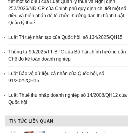
tiết một số điều của Luật Quản lý thuế và Nghị định
252/2026/NĐ-CP của Chính phủ quy định chi tiết một số
điều và biện pháp để tổ chức, hướng dẫn thi hành Luật
Quản lý thuế
Luật Trí tuệ nhân tạo của Quốc hội, số 134/2025/QH15
Thông tư 99/2025/TT-BTC của Bộ Tài chính hướng dẫn
Chế độ kế toán doanh nghiệp
Luật Bảo vệ dữ liệu cá nhân của Quốc hội, số
91/2025/QH15
Luật Thuế thu nhập doanh nghiệp số 14/2008/QH12 của
Quốc hội
TIN TỨC LIÊN QUAN