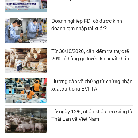
Doanh nghiệp FDI có được kinh
doanh tạm nhập tái xuất?
Từ 30/10/2020, cần kiểm tra thực tế
20% lô hàng gỗ trước khi xuất khẩu
Hướng dẫn về chứng từ chứng nhận
xuất xứ trong EVFTA
Từ ngày 12/6, nhập khẩu lợn sống từ
Thái Lan về Việt Nam