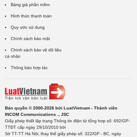
Bảng giá phần mềm
Hình thức thanh toán
Quy ước sử dụng
Chính sách bảo mật
Chính sách bảo vệ dữ liệu
cá nhân
Thông báo hợp tác
Bản quyền © 2000-2026 bởi LuatVietnam - Thành viên
INCOM Communications ., JSC
Giấy phép thiết lập trang Thông tin điện tử tổng hợp số: 692/GP-
TTĐT cấp ngày 29/10/2010 bởi
Sở TT-TT Hà Nội, thay thế giấy phép số: 322/GP - BC, ngày