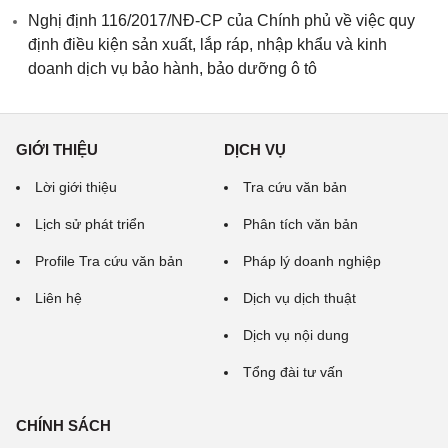
Nghị định 116/2017/NĐ-CP của Chính phủ về việc quy
định điều kiện sản xuất, lắp ráp, nhập khẩu và kinh
doanh dịch vụ bảo hành, bảo dưỡng ô tô
GIỚI THIỆU
DỊCH VỤ
Lời giới thiệu
Tra cứu văn bản
Lịch sử phát triển
Phân tích văn bản
Profile Tra cứu văn bản
Pháp lý doanh nghiệp
Liên hệ
Dịch vụ dịch thuật
Dịch vụ nội dung
Tổng đài tư vấn
CHÍNH SÁCH