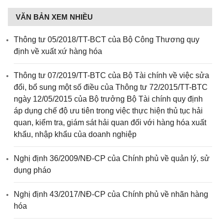
VĂN BẢN XEM NHIỀU
Thông tư 05/2018/TT-BCT của Bộ Công Thương quy
định về xuất xứ hàng hóa
Thông tư 07/2019/TT-BTC của Bộ Tài chính về việc sửa
đổi, bổ sung một số điều của Thông tư 72/2015/TT-BTC
ngày 12/05/2015 của Bộ trưởng Bộ Tài chính quy định
áp dụng chế độ ưu tiên trong việc thực hiện thủ tục hải
quan, kiểm tra, giám sát hải quan đối với hàng hóa xuất
khẩu, nhập khẩu của doanh nghiệp
Nghị định 36/2009/NĐ-CP của Chính phủ về quản lý, sử
dụng pháo
Nghị định 43/2017/NĐ-CP của Chính phủ về nhãn hàng
hóa