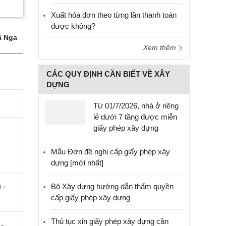
Xuất hóa đơn theo từng lần thanh toán
được không?
 Nga
Xem thêm
CÁC QUY ĐỊNH CẦN BIẾT VỀ XÂY
DỰNG
Từ 01/7/2026, nhà ở riêng
lẻ dưới 7 tầng được miễn
giấy phép xây dựng
Mẫu Đơn đề nghị cấp giấy phép xây
dựng [mới nhất]
 -
Bộ Xây dựng hướng dẫn thẩm quyền
cấp giấy phép xây dựng
Thủ tục xin giấy phép xây dựng cần
-