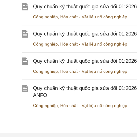
Quy chuẩn kỹ thuật quốc gia sửa đổi 01:202
Công nghiệp
,
Hóa chất - Vật liệu nổ công nghiệp
Quy chuẩn kỹ thuật quốc gia sửa đổi 01:20
Công nghiệp
,
Hóa chất - Vật liệu nổ công nghiệp
Quy chuẩn kỹ thuật quốc gia sửa đổi 01:20
Công nghiệp
,
Hóa chất - Vật liệu nổ công nghiệp
Quy chuẩn kỹ thuật quốc gia sửa đổi 01:202
ANFO
Công nghiệp
,
Hóa chất - Vật liệu nổ công nghiệp