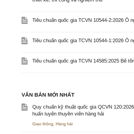
Tiêu chuẩn quốc gia TCVN 10544-2:2026 Ô ngă
Tiêu chuẩn quốc gia TCVN 10544-1:2026 Ô n
Tiêu chuẩn quốc gia TCVN 14585:2025 Bê tôn
VĂN BẢN MỚI NHẤT
Quy chuẩn kỹ thuật quốc gia QCVN 120:2026/B
huấn luyện thuyền viên hàng hải
Giao thông
,
Hàng hải