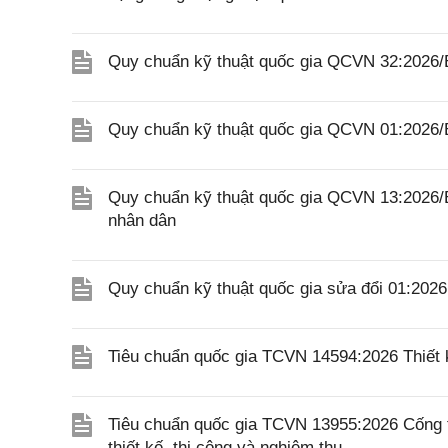
Quy chuẩn kỹ thuật quốc gia QCVN 32:2026/B
Quy chuẩn kỹ thuật quốc gia QCVN 01:2026/
Quy chuẩn kỹ thuật quốc gia QCVN 13:2026/
nhân dân
Quy chuẩn kỹ thuật quốc gia sửa đổi 01:20
Tiêu chuẩn quốc gia TCVN 14594:2026 Thiết k
Tiêu chuẩn quốc gia TCVN 13955:2026 Cống 
thiết kế, thi công và nghiệm thu