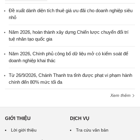
Đề xuất dành diện tích thuê giá ưu đãi cho doanh nghiệp siêu
nhỏ
Năm 2026, hoàn thành xây dựng Chiến lược chuyển đổi trí
tuệ nhân tạo quốc gia
Năm 2026, Chính phủ công bố dữ liệu mở có kiểm soát để
doanh nghiệp khai thác
Từ 26/9/2026, Chánh Thanh tra tỉnh được phạt vi phạm hành
chính đến 80% mức tối đa
Xem thêm
GIỚI THIỆU
DỊCH VỤ
Lời giới thiệu
Tra cứu văn bản