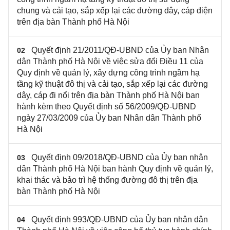
chung và cải tạo, sắp xếp lại các đường dây, cáp điện
trên địa bàn Thành phố Hà Nội
Quyết định 21/2011/QĐ-UBND của Ủy ban Nhân
02
dân Thành phố Hà Nội về việc sửa đổi Điều 11 của
Quy định về quản lý, xây dựng công trình ngầm hạ
tầng kỹ thuật đô thị và cải tạo, sắp xếp lại các đường
dây, cáp đi nổi trên địa bàn Thành phố Hà Nội ban
hành kèm theo Quyết định số 56/2009/QĐ-UBND
ngày 27/03/2009 của Ủy ban Nhân dân Thành phố
Hà Nội
Quyết định 09/2018/QĐ-UBND của Ủy ban nhân
03
dân Thành phố Hà Nội ban hành Quy định về quản lý,
khai thác và bảo trì hệ thống đường đô thị trên địa
bàn Thành phố Hà Nội
Quyết định 993/QĐ-UBND của Ủy ban nhân dân
04