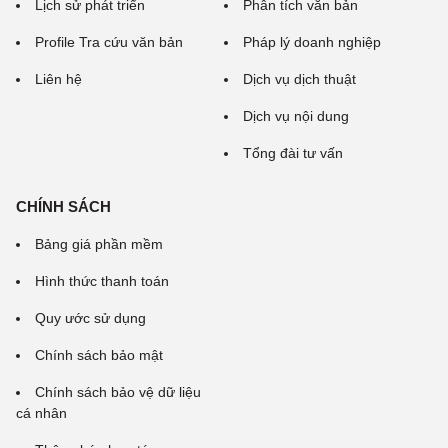
Lịch sử phát triển
Phân tích văn bản
Profile Tra cứu văn bản
Pháp lý doanh nghiệp
Liên hệ
Dịch vụ dịch thuật
Dịch vụ nội dung
Tổng đài tư vấn
CHÍNH SÁCH
Bảng giá phần mềm
Hình thức thanh toán
Quy ước sử dụng
Chính sách bảo mật
Chính sách bảo vệ dữ liệu
cá nhân