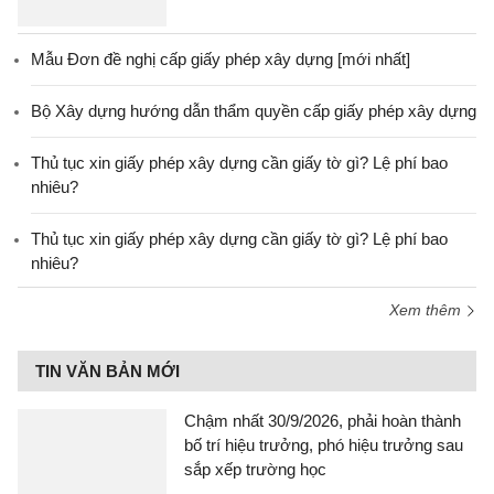
Mẫu Đơn đề nghị cấp giấy phép xây dựng [mới nhất]
Bộ Xây dựng hướng dẫn thẩm quyền cấp giấy phép xây dựng
Thủ tục xin giấy phép xây dựng cần giấy tờ gì? Lệ phí bao
nhiêu?
Thủ tục xin giấy phép xây dựng cần giấy tờ gì? Lệ phí bao
nhiêu?
Xem thêm
TIN VĂN BẢN MỚI
Chậm nhất 30/9/2026, phải hoàn thành
bố trí hiệu trưởng, phó hiệu trưởng sau
sắp xếp trường học