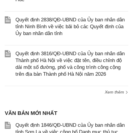
Quyết định 2838/QĐ-UBND của Ủy ban nhân dân
tỉnh Ninh Bình về việc bãi bỏ các Quyết định của
Ủy ban nhân dân tỉnh
Quyết định 3816/QĐ-UBND của Ủy ban nhân dân
Thành phố Hà Nội về việc đặt tên, điều chỉnh độ
dài một số đường, phố và công trình công cộng
trên địa bàn Thành phố Hà Nội năm 2026
Xem thêm
VĂN BẢN MỚI NHẤT
Quyết định 1846/QĐ-UBND của Ủy ban nhân dân
tỉnh Sơn La về việc công bố Danh mục thủ tục