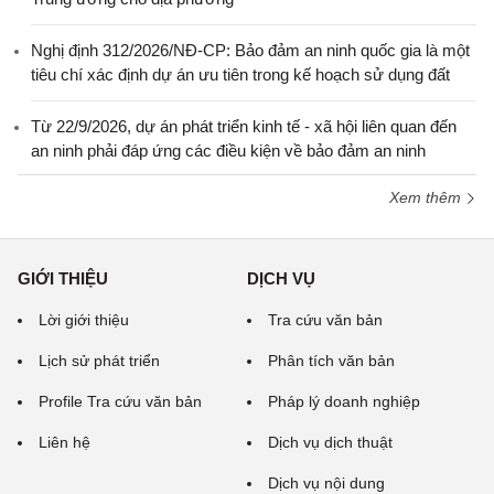
Nghị định 312/2026/NĐ-CP: Bảo đảm an ninh quốc gia là một
tiêu chí xác định dự án ưu tiên trong kế hoạch sử dụng đất
Từ 22/9/2026, dự án phát triển kinh tế - xã hội liên quan đến
an ninh phải đáp ứng các điều kiện về bảo đảm an ninh
Xem thêm
GIỚI THIỆU
DỊCH VỤ
Lời giới thiệu
Tra cứu văn bản
Lịch sử phát triển
Phân tích văn bản
Profile Tra cứu văn bản
Pháp lý doanh nghiệp
Liên hệ
Dịch vụ dịch thuật
Dịch vụ nội dung