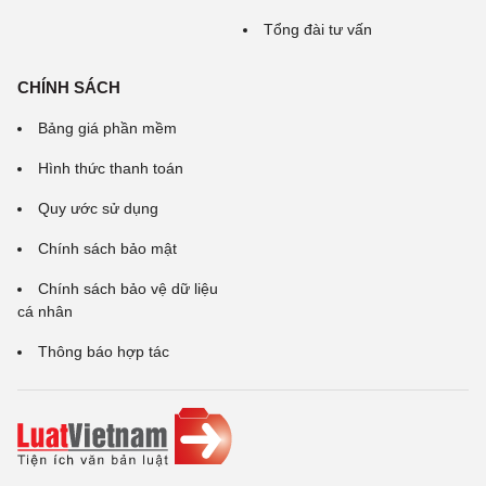
Tổng đài tư vấn
CHÍNH SÁCH
Bảng giá phần mềm
Hình thức thanh toán
Quy ước sử dụng
Chính sách bảo mật
Chính sách bảo vệ dữ liệu
cá nhân
Thông báo hợp tác