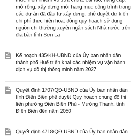
mở rộng, xây dựng mới hạng mục công trình trong
các dự án đã đầu tư xây dựng; phê duyệt dự kiến
chi phí thực hiện hoạt động quy hoạch sử dụng
nguồn chi thường xuyên ngân sách Nhà nước trên
địa bàn tỉnh Sơn La
Kế hoạch 435/KH-UBND của Ủy ban nhân dân
thành phố Huế triển khai các nhiệm vụ vận hành
dịch vụ đô thị thông minh năm 2027
Quyết định 1707/QĐ-UBND của Ủy ban nhân dân
tỉnh Điện Biên phê duyệt Quy hoạch chung đô thị
liên phường Điện Biên Phủ - Mường Thanh, tỉnh
Điện Biên đến năm 2050
Quyết định 4718/QĐ-UBND của Ủy ban nhân dân