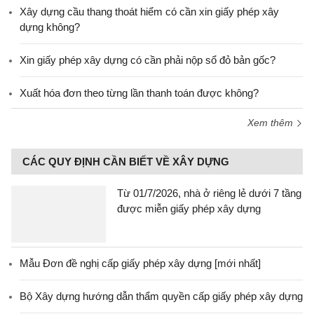
Xây dựng cầu thang thoát hiểm có cần xin giấy phép xây
dựng không?
Xin giấy phép xây dựng có cần phải nộp sổ đỏ bản gốc?
Xuất hóa đơn theo từng lần thanh toán được không?
Xem thêm
CÁC QUY ĐỊNH CẦN BIẾT VỀ XÂY DỰNG
Từ 01/7/2026, nhà ở riêng lẻ dưới 7 tầng
được miễn giấy phép xây dựng
Mẫu Đơn đề nghị cấp giấy phép xây dựng [mới nhất]
Bộ Xây dựng hướng dẫn thẩm quyền cấp giấy phép xây dựng