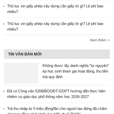
Thủ tục xin giấy phép xây dựng cần giấy tờ gì? Lệ phí bao
nhiêu?
Thủ tục xin giấy phép xây dựng cần giấy tờ gì? Lệ phí bao
nhiêu?
Xem thêm
TIN VĂN BẢN MỚI
Không được lấy danh nghĩa “tự nguyện”
ép học sinh tham gia hoạt động, thu tiền
trái quy định
Đã có Công văn 5208/BGDĐT-GDPT hướng dẫn thực hiện
nhiệm vụ giáo dục phổ thông năm học 2026-2027
Trả thu nhập từ 5 triệu đồng/lần cho người lao động đã chấm