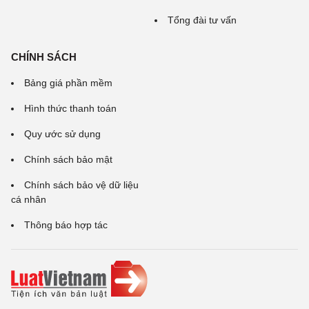
Tổng đài tư vấn
CHÍNH SÁCH
Bảng giá phần mềm
Hình thức thanh toán
Quy ước sử dụng
Chính sách bảo mật
Chính sách bảo vệ dữ liệu
cá nhân
Thông báo hợp tác