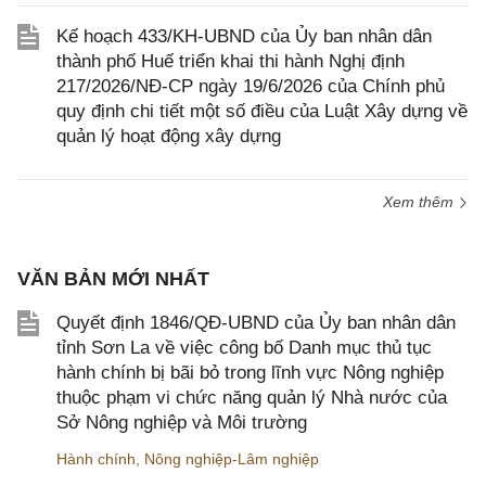
Kế hoạch 433/KH-UBND của Ủy ban nhân dân
thành phố Huế triển khai thi hành Nghị định
217/2026/NĐ-CP ngày 19/6/2026 của Chính phủ
quy định chi tiết một số điều của Luật Xây dựng về
quản lý hoạt động xây dựng
Xem thêm
VĂN BẢN MỚI NHẤT
Quyết định 1846/QĐ-UBND của Ủy ban nhân dân
tỉnh Sơn La về việc công bố Danh mục thủ tục
hành chính bị bãi bỏ trong lĩnh vực Nông nghiệp
thuộc phạm vi chức năng quản lý Nhà nước của
Sở Nông nghiệp và Môi trường
Hành chính
,
Nông nghiệp-Lâm nghiệp