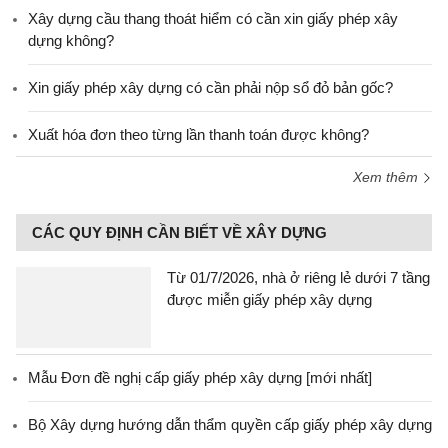
Xây dựng cầu thang thoát hiểm có cần xin giấy phép xây
dựng không?
Xin giấy phép xây dựng có cần phải nộp sổ đỏ bản gốc?
Xuất hóa đơn theo từng lần thanh toán được không?
Xem thêm
CÁC QUY ĐỊNH CẦN BIẾT VỀ XÂY DỰNG
Từ 01/7/2026, nhà ở riêng lẻ dưới 7 tầng
được miễn giấy phép xây dựng
Mẫu Đơn đề nghị cấp giấy phép xây dựng [mới nhất]
Bộ Xây dựng hướng dẫn thẩm quyền cấp giấy phép xây dựng