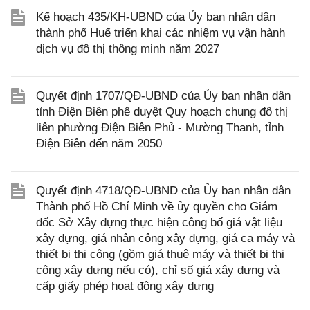
Kế hoạch 435/KH-UBND của Ủy ban nhân dân
thành phố Huế triển khai các nhiệm vụ vận hành
dịch vụ đô thị thông minh năm 2027
Quyết định 1707/QĐ-UBND của Ủy ban nhân dân
tỉnh Điện Biên phê duyệt Quy hoạch chung đô thị
liên phường Điện Biên Phủ - Mường Thanh, tỉnh
Điện Biên đến năm 2050
Quyết định 4718/QĐ-UBND của Ủy ban nhân dân
Thành phố Hồ Chí Minh về ủy quyền cho Giám
đốc Sở Xây dựng thực hiện công bố giá vật liệu
xây dựng, giá nhân công xây dựng, giá ca máy và
thiết bị thi công (gồm giá thuê máy và thiết bị thi
công xây dựng nếu có), chỉ số giá xây dựng và
cấp giấy phép hoạt động xây dựng