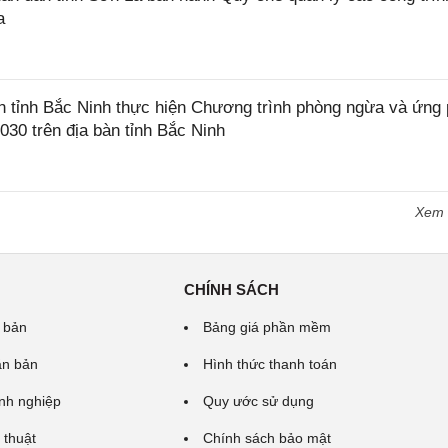
a
tỉnh Bắc Ninh thực hiện Chương trình phòng ngừa và ứng
2030 trên địa bàn tỉnh Bắc Ninh
Xem
CHÍNH SÁCH
 bản
Bảng giá phần mềm
ăn bản
Hình thức thanh toán
nh nghiệp
Quy ước sử dụng
 thuật
Chính sách bảo mật