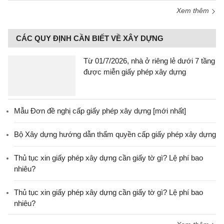
Xem thêm
CÁC QUY ĐỊNH CẦN BIẾT VỀ XÂY DỰNG
Từ 01/7/2026, nhà ở riêng lẻ dưới 7 tầng
được miễn giấy phép xây dựng
Mẫu Đơn đề nghị cấp giấy phép xây dựng [mới nhất]
Bộ Xây dựng hướng dẫn thẩm quyền cấp giấy phép xây dựng
Thủ tục xin giấy phép xây dựng cần giấy tờ gì? Lệ phí bao
nhiêu?
Thủ tục xin giấy phép xây dựng cần giấy tờ gì? Lệ phí bao
nhiêu?