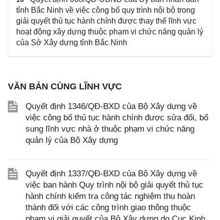
tỉnh Bắc Ninh về việc công bố quy trình nội bộ trong
giải quyết thủ tục hành chính được thay thế lĩnh vực
hoạt động xây dựng thuộc phạm vi chức năng quản lý
của Sở Xây dựng tỉnh Bắc Ninh
VĂN BẢN CÙNG LĨNH VỰC
Quyết định 1346/QĐ-BXD của Bộ Xây dựng về
việc công bố thủ tục hành chính được sửa đổi, bổ
sung lĩnh vực nhà ở thuộc phạm vi chức năng
quản lý của Bộ Xây dựng
Quyết định 1337/QĐ-BXD của Bộ Xây dựng về
việc ban hành Quy trình nội bộ giải quyết thủ tục
hành chính kiểm tra công tác nghiệm thu hoàn
thành đối với các công trình giao thông thuộc
phạm vi giải quyết của Bộ Xây dựng do Cục Kinh