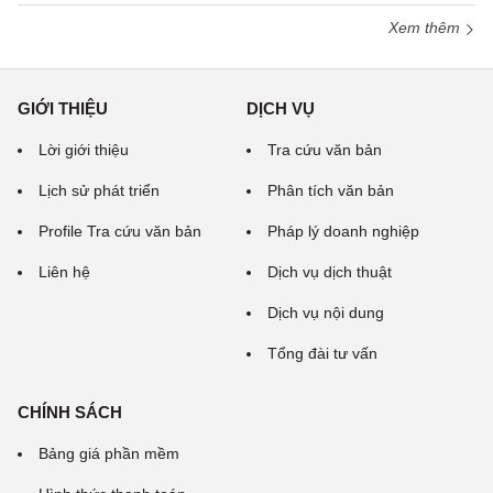
Xem thêm
GIỚI THIỆU
DỊCH VỤ
Lời giới thiệu
Tra cứu văn bản
Lịch sử phát triển
Phân tích văn bản
Profile Tra cứu văn bản
Pháp lý doanh nghiệp
Liên hệ
Dịch vụ dịch thuật
Dịch vụ nội dung
Tổng đài tư vấn
CHÍNH SÁCH
Bảng giá phần mềm