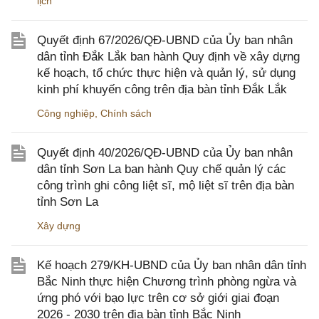
lịch
Quyết định 67/2026/QĐ-UBND của Ủy ban nhân
dân tỉnh Đắk Lắk ban hành Quy định về xây dựng
kế hoạch, tổ chức thực hiện và quản lý, sử dụng
kinh phí khuyến công trên địa bàn tỉnh Đắk Lắk
Công nghiệp
,
Chính sách
Quyết định 40/2026/QĐ-UBND của Ủy ban nhân
dân tỉnh Sơn La ban hành Quy chế quản lý các
công trình ghi công liệt sĩ, mộ liệt sĩ trên địa bàn
tỉnh Sơn La
Xây dựng
Kế hoạch 279/KH-UBND của Ủy ban nhân dân tỉnh
Bắc Ninh thực hiện Chương trình phòng ngừa và
ứng phó với bạo lực trên cơ sở giới giai đoạn
2026 - 2030 trên địa bàn tỉnh Bắc Ninh