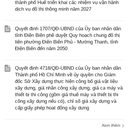
thành phố Huế triển khai các nhiệm vụ vận hành
dịch vụ đô thị thông minh năm 2027
Quyết định 1707/QĐ-UBND của Ủy ban nhân dân
tỉnh Điện Biên phê duyệt Quy hoạch chung đô thị
liên phường Điện Biên Phủ - Mường Thanh, tỉnh
Điện Biên đến năm 2050
Quyết định 4718/QĐ-UBND của Ủy ban nhân dân
Thành phố Hồ Chí Minh về ủy quyền cho Giám
đốc Sở Xây dựng thực hiện công bố giá vật liệu
xây dựng, giá nhân công xây dựng, giá ca máy và
thiết bị thi công (gồm giá thuê máy và thiết bị thi
công xây dựng nếu có), chỉ số giá xây dựng và
cấp giấy phép hoạt động xây dựng
Xem thêm