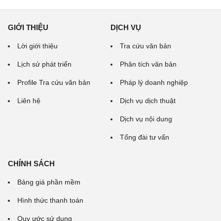
GIỚI THIỆU
DỊCH VỤ
Lời giới thiệu
Tra cứu văn bản
Lịch sử phát triển
Phân tích văn bản
Profile Tra cứu văn bản
Pháp lý doanh nghiệp
Liên hệ
Dịch vụ dịch thuật
Dịch vụ nội dung
Tổng đài tư vấn
CHÍNH SÁCH
Bảng giá phần mềm
Hình thức thanh toán
Quy ước sử dụng