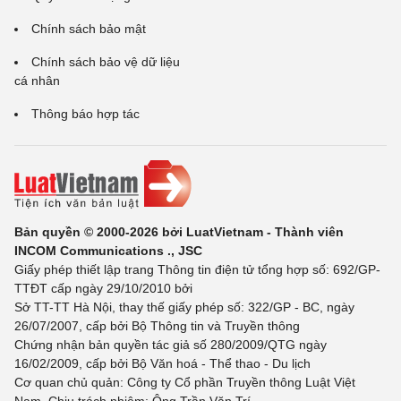
Chính sách bảo mật
Chính sách bảo vệ dữ liệu
cá nhân
Thông báo hợp tác
Bản quyền © 2000-2026 bởi LuatVietnam - Thành viên
INCOM Communications ., JSC
Giấy phép thiết lập trang Thông tin điện tử tổng hợp số: 692/GP-
TTĐT cấp ngày 29/10/2010 bởi
Sở TT-TT Hà Nội, thay thế giấy phép số: 322/GP - BC, ngày
26/07/2007, cấp bởi Bộ Thông tin và Truyền thông
Chứng nhận bản quyền tác giả số 280/2009/QTG ngày
16/02/2009, cấp bởi Bộ Văn hoá - Thể thao - Du lịch
Cơ quan chủ quản: Công ty Cổ phần Truyền thông Luật Việt