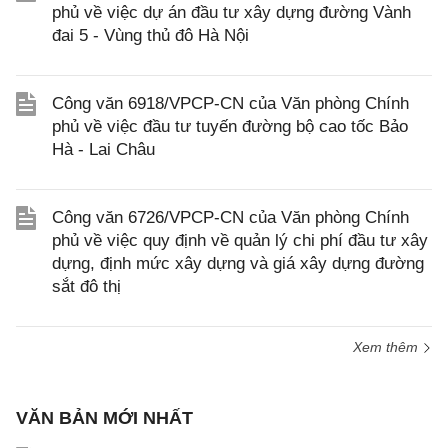
phủ về việc dự án đầu tư xây dựng đường Vành
đai 5 - Vùng thủ đô Hà Nội
Công văn 6918/VPCP-CN của Văn phòng Chính
phủ về việc đầu tư tuyến đường bộ cao tốc Bảo
Hà - Lai Châu
Công văn 6726/VPCP-CN của Văn phòng Chính
phủ về việc quy định về quản lý chi phí đầu tư xây
dựng, định mức xây dựng và giá xây dựng đường
sắt đô thị
Xem thêm
VĂN BẢN MỚI NHẤT