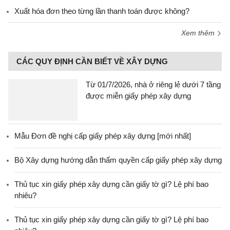
Xuất hóa đơn theo từng lần thanh toán được không?
Xem thêm
CÁC QUY ĐỊNH CẦN BIẾT VỀ XÂY DỰNG
Từ 01/7/2026, nhà ở riêng lẻ dưới 7 tầng
được miễn giấy phép xây dựng
Mẫu Đơn đề nghị cấp giấy phép xây dựng [mới nhất]
Bộ Xây dựng hướng dẫn thẩm quyền cấp giấy phép xây dựng
Thủ tục xin giấy phép xây dựng cần giấy tờ gì? Lệ phí bao
nhiêu?
Thủ tục xin giấy phép xây dựng cần giấy tờ gì? Lệ phí bao