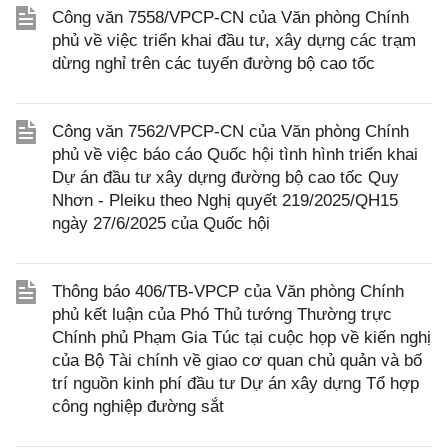
Công văn 7558/VPCP-CN của Văn phòng Chính
phủ về việc triển khai đầu tư, xây dựng các trạm
dừng nghỉ trên các tuyến đường bộ cao tốc
Công văn 7562/VPCP-CN của Văn phòng Chính
phủ về việc báo cáo Quốc hội tình hình triển khai
Dự án đầu tư xây dựng đường bộ cao tốc Quy
Nhơn - Pleiku theo Nghị quyết 219/2025/QH15
ngày 27/6/2025 của Quốc hội
Thông báo 406/TB-VPCP của Văn phòng Chính
phủ kết luận của Phó Thủ tướng Thường trực
Chính phủ Phạm Gia Túc tại cuộc họp về kiến nghị
của Bộ Tài chính về giao cơ quan chủ quản và bố
trí nguồn kinh phí đầu tư Dự án xây dựng Tổ hợp
công nghiệp đường sắt