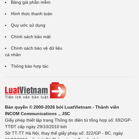
Bảng giá phần mềm
Hình thức thanh toán
Quy ước sử dụng
Chính sách bảo mật
Chính sách bảo vệ dữ liệu
cá nhân
Thông báo hợp tác
Bản quyền © 2000-2026 bởi LuatVietnam - Thành viên
INCOM Communications ., JSC
Giấy phép thiết lập trang Thông tin điện tử tổng hợp số: 692/GP-
TTĐT cấp ngày 29/10/2010 bởi
Sở TT-TT Hà Nội, thay thế giấy phép số: 322/GP - BC, ngày