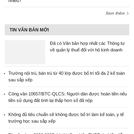
nhiêu?
Xem thêm
TIN VĂN BẢN MỚI
Đã có Văn bản hợp nhất các Thông tư
về quản lý thuế đối với hộ kinh doanh
Trường nội trú, bán trú từ 40 lớp được bố trí tối đa 2 kế toán
sau sắp xếp
Công văn 10657/BTC-QLCS: Người dân được hoàn tiền nếu
tiền sử dụng đất tính lại thấp hơn số đã nộp
Không đủ tiêu chuẩn sẽ không được bố trí làm kế toán, y tế
trường học sau sắp xếp