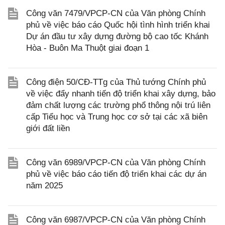
Công văn 7479/VPCP-CN của Văn phòng Chính
phủ về việc báo cáo Quốc hội tình hình triển khai
Dự án đầu tư xây dựng đường bộ cao tốc Khánh
Hòa - Buôn Ma Thuột giai đoạn 1
Công điện 50/CĐ-TTg của Thủ tướng Chính phủ
về việc đẩy nhanh tiến độ triển khai xây dựng, bảo
đảm chất lượng các trường phổ thông nội trú liên
cấp Tiểu học và Trung học cơ sở tại các xã biên
giới đất liền
Công văn 6989/VPCP-CN của Văn phòng Chính
phủ về việc báo cáo tiến độ triển khai các dự án
năm 2025
Công văn 6987/VPCP-CN của Văn phòng Chính