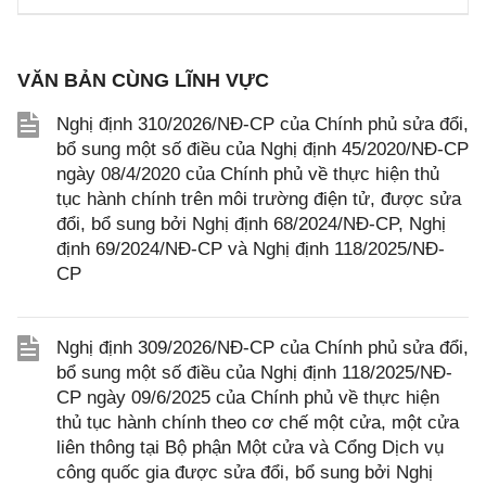
VĂN BẢN CÙNG LĨNH VỰC
Nghị định 310/2026/NĐ-CP của Chính phủ sửa đổi,
bổ sung một số điều của Nghị định 45/2020/NĐ-CP
ngày 08/4/2020 của Chính phủ về thực hiện thủ
tục hành chính trên môi trường điện tử, được sửa
đổi, bổ sung bởi Nghị định 68/2024/NĐ-CP, Nghị
định 69/2024/NĐ-CP và Nghị định 118/2025/NĐ-
CP
Nghị định 309/2026/NĐ-CP của Chính phủ sửa đổi,
bổ sung một số điều của Nghị định 118/2025/NĐ-
CP ngày 09/6/2025 của Chính phủ về thực hiện
thủ tục hành chính theo cơ chế một cửa, một cửa
liên thông tại Bộ phận Một cửa và Cổng Dịch vụ
công quốc gia được sửa đổi, bổ sung bởi Nghị