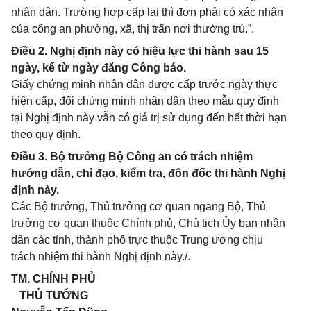
nhân dân. Trường hợp cấp lại thì đơn phải có xác nhận
của công an phường, xã, thị trấn nơi thường trú.”.
Điều 2. Nghị định này có hiệu lực thi hành sau 15
ngày, kể từ ngày đăng Công báo.
Giấy chứng minh nhân dân được cấp trước ngày thực
hiện cấp, đổi chứng minh nhân dân theo mẫu quy định
tại Nghị định này vẫn có giá trị sử dụng đến hết thời hạn
theo quy định.
Điều 3. Bộ trưởng Bộ Công an có trách nhiệm
hướng dẫn, chỉ đạo, kiểm tra, đôn đốc thi hành Nghị
định này.
Các Bộ trưởng, Thủ trưởng cơ quan ngang Bộ, Thủ
trưởng cơ quan thuộc Chính phủ, Chủ tịch Ủy ban nhân
dân các tỉnh, thành phố trực thuộc Trung ­ương chịu
trách nhiệm thi hành Nghị định này./.
TM. CHÍNH PHỦ
THỦ TƯỚNG