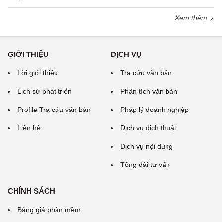
Xem thêm
GIỚI THIỆU
DỊCH VỤ
Lời giới thiệu
Tra cứu văn bản
Lịch sử phát triển
Phân tích văn bản
Profile Tra cứu văn bản
Pháp lý doanh nghiệp
Liên hệ
Dịch vụ dịch thuật
Dịch vụ nội dung
Tổng đài tư vấn
CHÍNH SÁCH
Bảng giá phần mềm