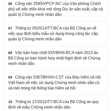
Công văn 2595/VPCP-NC của Văn phòng Chính
06
phủ về việc triển khai mở rộng Dự án sản xuất, cấp và
quản lý Chứng minh nhân dân
Thông tư 05/2014/TT-BCA của Bộ Công an về
07
việc quy định biểu mẫu sử dụng trong công tác cấp,
quản lý Chứng minh nhân dân
Văn bản hợp nhất 03/VBHN-BCA năm 2013 do
08
Bộ Công an ban hành hợp nhất Nghị định về Chứng
minh nhân dân
Công văn 5367/BHXH-CST của Bảo hiểm xã hội
09
Việt Nam về việc sử dụng Chứng minh nhân dân cũ
và mới trong hệ thống bảo hiểm xã hội
Thông tư 27/2012/TT-BCA của Bộ Công an quy
10
định về mẫu Chứng minh nhân dân