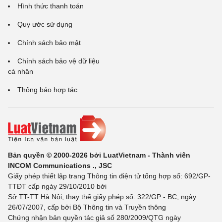
Hình thức thanh toán
Quy ước sử dụng
Chính sách bảo mật
Chính sách bảo vệ dữ liệu
cá nhân
Thông báo hợp tác
Bản quyền © 2000-2026 bởi LuatVietnam - Thành viên
INCOM Communications ., JSC
Giấy phép thiết lập trang Thông tin điện tử tổng hợp số: 692/GP-
TTĐT cấp ngày 29/10/2010 bởi
Sở TT-TT Hà Nội, thay thế giấy phép số: 322/GP - BC, ngày
26/07/2007, cấp bởi Bộ Thông tin và Truyền thông
Chứng nhận bản quyền tác giả số 280/2009/QTG ngày