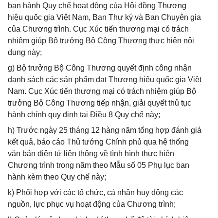
ban hành Quy chế hoạt động của Hội đồng Thương
hiệu quốc gia Việt Nam, Ban Thư ký và Ban Chuyên gia
của Chương trình. Cục Xúc tiến thương mại có trách
nhiệm giúp Bộ trưởng Bộ Công Thương thực hiện nội
dung này;
g) Bộ trưởng Bộ Công Thương quyết định công nhận
danh sách các sản phẩm đạt Thương hiệu quốc gia Việt
Nam. Cục Xúc tiến thương mại có trách nhiệm giúp Bộ
trưởng Bộ Công Thương tiếp nhận, giải quyết thủ tục
hành chính quy định tại Điều 8 Quy chế này;
h) Trước ngày 25 tháng 12 hàng năm tổng hợp đánh giá
kết quả, báo cáo Thủ tướng Chính phủ qua hệ thống
văn bản điện tử liên thông về tình hình thực hiện
Chương trình trong năm theo Mẫu số 05 Phụ lục ban
hành kèm theo Quy chế này;
k) Phối hợp với các tổ chức, cá nhân huy động các
nguồn, lực phục vụ hoạt động của Chương trình;