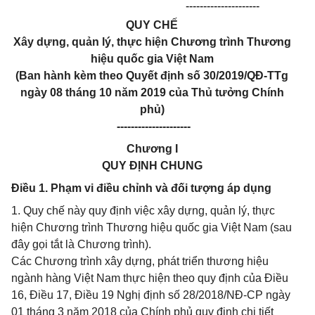
---------------------
QUY CHẾ
Xây dựng, quản lý, thực hiện Chương trình Thương
hiệu quốc gia Việt Nam
(Ban hành kèm theo Quyết định số 30/2019/QĐ-TTg
ngày 08 tháng 10 năm 2019 của Thủ tưởng Chính
phủ)
---------------------
Chương I
QUY ĐỊNH CHUNG
Điều 1. Phạm vi điều chỉnh và đối tượng áp dụng
1. Quy chế này quy định việc xây dựng, quản lý, thực
hiện Chương trình Thương hiệu quốc gia Việt Nam (sau
đây gọi tắt là Chương trình).
Các Chương trình xây dựng, phát triển thương hiệu
ngành hàng Việt Nam thực hiện theo quy định của Điều
16, Điều 17, Điều 19 Nghị định số 28/2018/NĐ-CP ngày
01 tháng 3 năm 2018 của Chính phủ quy định chi tiết