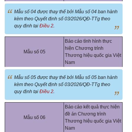
Mẫu số 04 được thay thế bởi Mẫu số 04 ban hành
kèm theo Quyết định số 03/2026/QĐ-TTg theo
quy định tại
Điều 2
.
Báo cáo tình hình thực
hiện Chương trình
Mẫu số 05
Thương hiệu quốc gia Việt
Nam
Mẫu số 05 được thay thế bởi Mẫu số 05 ban hành
kèm theo Quyết định số 03/2026/QĐ-TTg theo
quy định tại
Điều 2
.
Báo cáo kết quả thực hiện
đề án Chương trình
Mẫu số 06
Thương hiệu quốc gia Việt
Nam