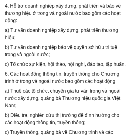
4. Hỗ trợ doanh nghiệp xây dựng, phát triển và bảo vệ
thương hiệu ở trong và ngoài nước bao gồm các hoạt
động:
a) Tư vấn doanh nghiệp xây dựng, phát triển thương
hiệu;
b) Tư vấn doanh nghiệp bảo vệ quyền sở hữu trí tuệ
trong và ngoài nước;
c) Tổ chức sự kiện, hội thảo, hội nghị, đào tạo, tập huấn.
6. Các hoạt động thông tin, truyền thông cho Chương
trình ở trong và ngoài nước bao gồm các hoạt động:
a) Thuê các tổ chức, chuyên gia tư vấn trong và ngoài
nước xây dựng, quảng bá Thương hiệu quốc gia Việt
Nam;
b) Điều tra, nghiên cứu thị trường để định hướng cho
các hoạt động thông tin, truyền thông;
c) Truyền thông, quảng bá về Chương trình và các