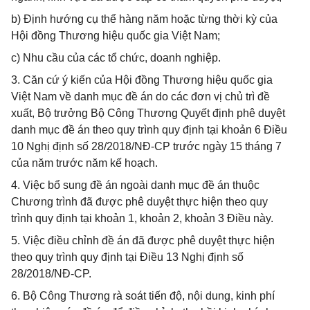
b) Định hướng cụ thể hàng năm hoặc từng thời kỳ của
Hội đồng Thương hiệu quốc gia Việt Nam;
c) Nhu cầu của các tổ chức, doanh nghiệp.
3. Căn cứ ý kiến của Hội đồng Thương hiệu quốc gia
Việt Nam về danh mục đề án do các đơn vị chủ trì đề
xuất, Bộ trưởng Bộ Công Thương Quyết định phê duyệt
danh mục đề án theo quy trình quy định tại khoản 6 Điều
10 Nghị định số 28/2018/NĐ-CP trước ngày 15 tháng 7
của năm trước năm kế hoạch.
4. Việc bổ sung đề án ngoài danh mục đề án thuộc
Chương trình đã được phê duyệt thực hiện theo quy
trình quy định tại khoản 1, khoản 2, khoản 3 Điều này.
5. Việc điều chỉnh đề án đã được phê duyệt thực hiện
theo quy trình quy định tại Điều 13 Nghị định số
28/2018/NĐ-CP.
6. Bộ Công Thương rà soát tiến độ, nội dung, kinh phí