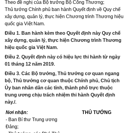
Theo đề nghị của Bộ trưởng Bộ Công Thương;
Thủ tướng Chính phủ ban hành Quyết định về Quy chế
xây dựng, quản lý, thực hiện Chương trình Thương hiệu
quốc gia Việt Nam.
Điều 1. Ban hành kèm theo Quyết định này Quy chế
xây dựng, quản lý, thực hiện Chương trình Thương
hiệu quốc gia Việt Nam.
Điều 2. Quyết định này có hiệu lực thi hành từ ngày
01 tháng 12 năm 2019.
Điều 3. Các Bộ trưởng, Thủ trưởng cơ quan ngang
bộ, Thủ trưởng cơ quan thuộc Chính phủ, Chủ tịch
Ủy ban nhân dân các tỉnh, thành phố trực thuộc
trung ương chịu trách nhiệm thi hành Quyết định
này./.
Nơi nhận:
THỦ TƯỚNG
-
Ban Bí thư Trung ương
Đảng;