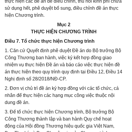
thực hiện các đề án để điều chỉnh, thu hồi kinh phí chưa
sử dụng hết, phê duyệt bổ sung, điều chỉnh đề án thực
hiện Chương trình.
Mục 2
THỰC HIỆN CHƯƠNG TRÌNH
Điều 7. Tổ chức thực hiện Chương trình
1. Căn cứ Quyết định phê duyệt Đề án do Bộ trưởng Bộ
Công Thương ban hành, việc ký kết hợp đồng giao
nhiệm vụ thực hiện Đề án và báo cáo việc thực hiện đề
án thực hiện theo quy trình quy định tại Điều 12, Điều 14
Nghị định số 28/2018/NĐ-CP.
2. Đơn vị chủ trì đề án ký hợp đồng với các tổ chức, cá
nhân để thực hiện các hạng mục công việc thuộc nội
dung đề án.
3. Để tổ chức thực hiện Chương trình, Bộ trưởng Bộ
Công Thương thành lập và ban hành Quy chế hoạt
động của Hội đồng Thương hiệu quốc gia Việt Nam,