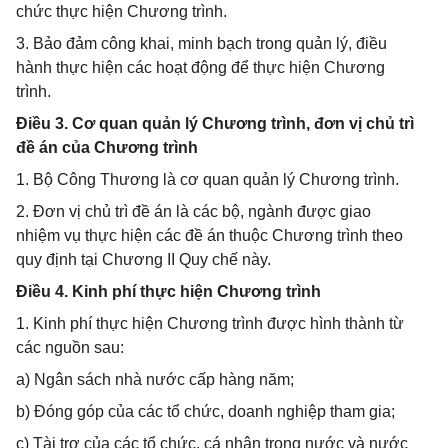
chức thực hiện Chương trình.
3. Bảo đảm công khai, minh bạch trong quản lý, điều
hành thực hiện các hoạt động để thực hiện Chương
trình.
Điều 3. Cơ quan quản lý Chương trình, đơn vị chủ trì
đề án của Chương trình
1. Bộ Công Thương là cơ quan quản lý Chương trình.
2. Đơn vị chủ trì đề án là các bộ, ngành được giao
nhiệm vụ thực hiện các đề án thuộc Chương trình theo
quy định tại Chương II Quy chế này.
Điều 4. Kinh phí thực hiện Chương trình
1. Kinh phí thực hiện Chương trình được hình thành từ
các nguồn sau:
a) Ngân sách nhà nước cấp hàng năm;
b) Đóng góp của các tổ chức, doanh nghiệp tham gia;
c) Tài trợ của các tổ chức, cá nhân trong nước và nước