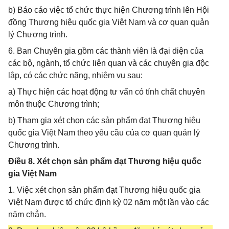
b) Báo cáo việc tổ chức thực hiện Chương trình lên Hội
đồng Thương hiệu quốc gia Việt Nam và cơ quan quản
lý Chương trình.
6. Ban Chuyên gia gồm các thành viên là đại diện của
các bộ, ngành, tổ chức liên quan và các chuyên gia độc
lập, có các chức năng, nhiệm vụ sau:
a) Thực hiện các hoạt động tư vấn có tính chất chuyên
môn thuộc Chương trình;
b) Tham gia xét chọn các sản phẩm đạt Thương hiệu
quốc gia Việt Nam theo yêu cầu của cơ quan quản lý
Chương trình.
Điều 8. Xét chọn sản phẩm đạt Thương hiệu quốc
gia Việt Nam
1. Việc xét chọn sản phẩm đạt Thương hiệu quốc gia
Việt Nam được tổ chức định kỳ 02 năm một lần vào các
năm chẵn.