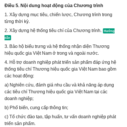
Điều 5. Nội dung hoạt động của Chương trình
1. Xây dựng mục tiêu, chiến lược, Chương trình trong
từng thời kỳ.
2. Xây dựng hệ thống tiêu chí của Chương trình.
3. Bảo hộ biểu trưng và hệ thống nhận diện Thương
hiệu quốc gia Việt Nam ở trong và ngoài nước.
4. Hỗ trợ doanh nghiệp phát triển sản phẩm đáp ứng hệ
thống tiêu chí Thương hiệu quốc gia Việt Nam bao gồm
các hoạt động:
a) Nghiên cứu, đánh giá nhu cầu và khả năng áp dụng
các tiêu chí Thương hiệu quốc gia Việt Nam tại các
doanh nghiệp;
b) Phổ biến, cung cấp thông tin;
c) Tổ chức đào tạo, tập huấn, tư vấn doanh nghiệp phát
triển sản phẩm.