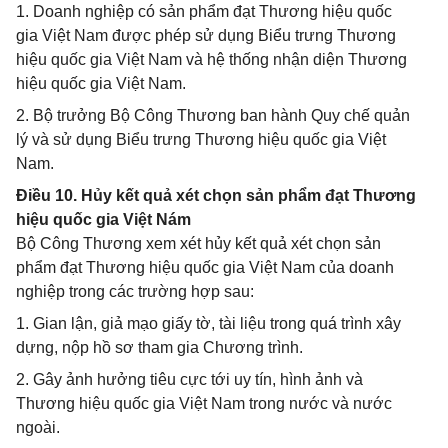
1. Doanh nghiệp có sản phẩm đạt Thương hiệu quốc
gia Việt Nam được phép sử dụng Biểu trưng Thương
hiệu quốc gia Việt Nam và hệ thống nhận diện Thương
hiệu quốc gia Việt Nam.
2. Bộ trưởng Bộ Công Thương ban hành Quy chế quản
lý và sử dụng Biểu trưng Thương hiệu quốc gia Việt
Nam.
Điều 10. Hủy kết quả xét chọn sản phẩm đạt Thương
hiệu quốc gia Việt Nám
Bộ Công Thương xem xét hủy kết quả xét chọn sản
phẩm đạt Thương hiệu quốc gia Việt Nam của doanh
nghiệp trong các trường hợp sau:
1. Gian lận, giả mạo giấy tờ, tài liệu trong quá trình xây
dựng, nộp hồ sơ tham gia Chương trình.
2. Gây ảnh hưởng tiêu cực tới uy tín, hình ảnh và
Thương hiệu quốc gia Việt Nam trong nước và nước
ngoài.