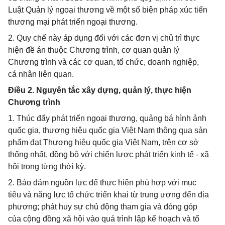
Luật Quản lý ngoại thương về một số biện pháp xúc tiến
thương mại phát triển ngoại thương.
2. Quy chế này áp dụng đối với các đơn vị chủ trì thực
hiện đề án thuộc Chương trình, cơ quan quản lý
Chương trình và các cơ quan, tổ chức, doanh nghiệp,
cá nhân liên quan.
Điều 2. Nguyên tắc xây dựng, quản lý, thực hiện
Chương trình
1. Thúc đẩy phát triển ngoại thương, quảng bá hình ảnh
quốc gia, thương hiệu quốc gia Việt Nam thông qua sản
phẩm đạt Thương hiệu quốc gia Việt Nam, trên cơ sở
thống nhất, đồng bộ với chiến lược phát triển kinh tế - xã
hội trong từng thời kỳ.
2. Bảo đảm nguồn lực để thực hiện phù hợp với mục
tiêu và năng lực tổ chức triển khai từ trung ương đến địa
phương; phát huy sự chủ động tham gia và đóng góp
của cộng đồng xã hội vào quá trình lập kế hoạch và tổ