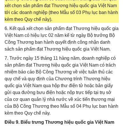
xét chọn sản phẩm đạt Thương hiệu quốc gia Việt Nam
tới các doanh nghiệp (theo Mẫu số 03 Phụ lục ban hành
kèm theo Quy chế này).
6. Kết quả xét chọn sản phẩm đạt Thương hiệu quốc gia
Việt Nam có hiệu lực 02 năm kể từ ngày Bộ trưởng Bộ
Công Thương ban hành quyết định công nhận danh
sách sản phẩm đạt Thương hiệu quốc gia Việt Nam.
7. Trước ngày 15 tháng 11 hàng năm, doanh nghiệp có
sản phẩm đạt Thương hiệu quốc gia Việt Nam có trách
nhiệm báo cáo Bộ Công Thương về việc tuân thủ các
quy chế và quy định của Chương trình Thương hiệu
quốc gia Việt Nam qua hộp thư điện tử hoặc bản giấy
gửi qua đường bưu điện hoặc nộp trực tiếp tại trụ sở
của cơ quan quản lý nhà nước về xúc tiến thương mại
của Bộ Công Thương theo Mẫu số 04 Phụ lục ban hành
kèm theo Quy chế này.
Điều 9. Biểu trưng Thương hiệu quốc gia Việt Nam