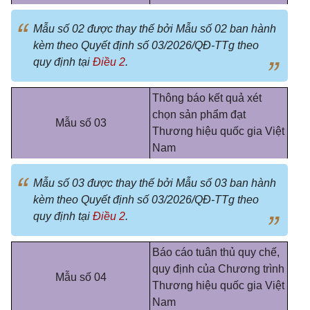
Mẫu số 02 được thay thế bởi Mẫu số 02 ban hành
kèm theo Quyết định số 03/2026/QĐ-TTg theo
quy định tại
Điều 2
.
Thông báo kết quả xét
chọn sản phẩm đạt
Mẫu số 03
Thương hiệu quốc gia Việt
Nam
Mẫu số 03 được thay thế bởi Mẫu số 03 ban hành
kèm theo Quyết định số 03/2026/QĐ-TTg theo
quy định tại
Điều 2
.
Báo cáo tuân thủ quy chế,
quy định của Chương trình
Mẫu số 04
Thương hiệu quốc gia Việt
Nam