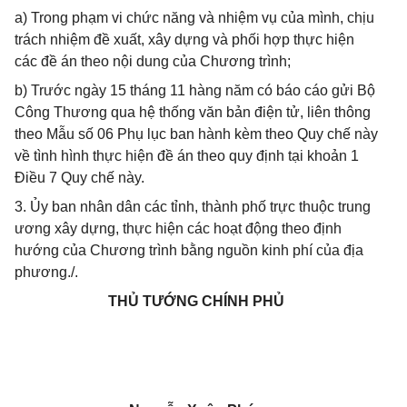
a) Trong phạm vi chức năng và nhiệm vụ của mình, chịu
trách nhiệm đề xuất, xây dựng và phối hợp thực hiện
các đề án theo nội dung của Chương trình;
b) Trước ngày 15 tháng 11 hàng năm có báo cáo gửi Bộ
Công Thương qua hệ thống văn bản điện tử, liên thông
theo Mẫu số 06 Phụ lục ban hành kèm theo Quy chế này
về tình hình thực hiện đề án theo quy định tại khoản 1
Điều 7 Quy chế này.
3. Ủy ban nhân dân các tỉnh, thành phố trực thuộc trung
ương xây dựng, thực hiện các hoạt động theo định
hướng của Chương trình bằng nguồn kinh phí của địa
phương./.
THỦ TƯỚNG CHÍNH PHỦ