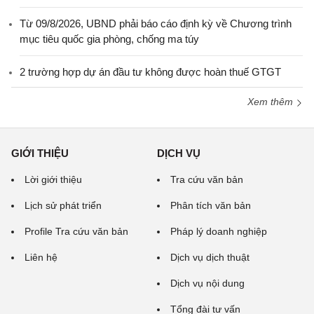
Từ 09/8/2026, UBND phải báo cáo định kỳ về Chương trình
mục tiêu quốc gia phòng, chống ma túy
2 trường hợp dự án đầu tư không được hoàn thuế GTGT
Xem thêm
GIỚI THIỆU
DỊCH VỤ
Lời giới thiệu
Tra cứu văn bản
Lịch sử phát triển
Phân tích văn bản
Profile Tra cứu văn bản
Pháp lý doanh nghiệp
Liên hệ
Dịch vụ dịch thuật
Dịch vụ nội dung
Tổng đài tư vấn