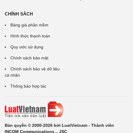
CHÍNH SÁCH
Bảng giá phần mềm
Hình thức thanh toán
Quy ước sử dụng
Chính sách bảo mật
Chính sách bảo vệ dữ liệu
cá nhân
Thông báo hợp tác
Bản quyền © 2000-2026 bởi LuatVietnam - Thành viên
INCOM Communications ., JSC