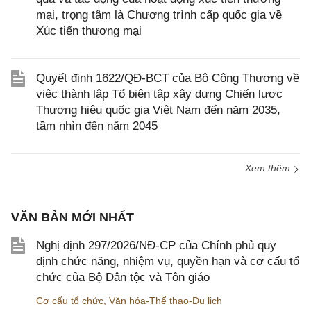
mại, trọng tâm là Chương trình cấp quốc gia về
Xúc tiến thương mại
Quyết định 1622/QĐ-BCT của Bộ Công Thương về
việc thành lập Tổ biên tập xây dựng Chiến lược
Thương hiệu quốc gia Việt Nam đến năm 2035,
tầm nhìn đến năm 2045
Xem thêm
VĂN BẢN MỚI NHẤT
Nghị định 297/2026/NĐ-CP của Chính phủ quy
định chức năng, nhiệm vụ, quyền hạn và cơ cấu tổ
chức của Bộ Dân tộc và Tôn giáo
Cơ cấu tổ chức
,
Văn hóa-Thể thao-Du lịch