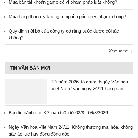
Mua bán tài khoản game có vi phạm pháp luật không?
Mua hàng thanh lý không rõ nguồn gốc có vi phạm không?
Quy định nội bộ của công ty có ràng buộc được đối tác
không?
Xem thêm
TIN VĂN BẢN MỚI
Từ năm 2026, tổ chức “Ngày Văn hóa
Việt Nam” vào ngày 24/11 hằng năm
Bản tin dành cho Kế toán tuần từ 03/8 - 09/8/2026
Ngày Văn hóa Việt Nam 24/11: Không thương mại hóa, không
gây áp lực huy động đóng góp