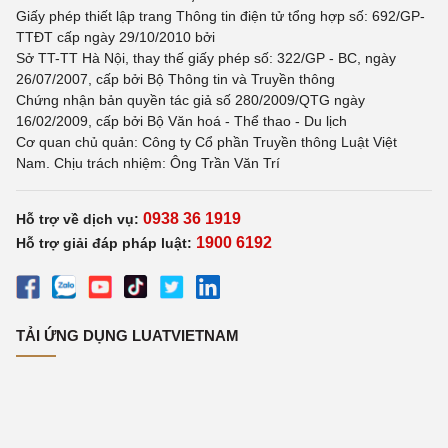
Giấy phép thiết lập trang Thông tin điện tử tổng hợp số: 692/GP-
TTĐT cấp ngày 29/10/2010 bởi
Sở TT-TT Hà Nội, thay thế giấy phép số: 322/GP - BC, ngày
26/07/2007, cấp bởi Bộ Thông tin và Truyền thông
Chứng nhận bản quyền tác giả số 280/2009/QTG ngày
16/02/2009, cấp bởi Bộ Văn hoá - Thể thao - Du lịch
Cơ quan chủ quản: Công ty Cổ phần Truyền thông Luật Việt
Nam. Chịu trách nhiệm: Ông Trần Văn Trí
0938 36 1919
Hỗ trợ về dịch vụ:
1900 6192
Hỗ trợ giải đáp pháp luật:
TẢI ỨNG DỤNG LUATVIETNAM