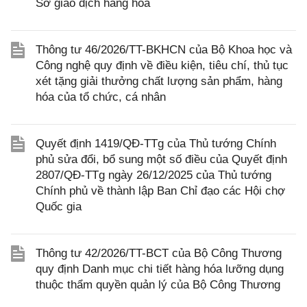
Sở giao dịch hàng hóa
Thông tư 46/2026/TT-BKHCN của Bộ Khoa học và
Công nghệ quy định về điều kiện, tiêu chí, thủ tục
xét tặng giải thưởng chất lượng sản phẩm, hàng
hóa của tổ chức, cá nhân
Quyết định 1419/QĐ-TTg của Thủ tướng Chính
phủ sửa đổi, bổ sung một số điều của Quyết định
2807/QĐ-TTg ngày 26/12/2025 của Thủ tướng
Chính phủ về thành lập Ban Chỉ đạo các Hội chợ
Quốc gia
Thông tư 42/2026/TT-BCT của Bộ Công Thương
quy định Danh mục chi tiết hàng hóa lưỡng dụng
thuộc thẩm quyền quản lý của Bộ Công Thương