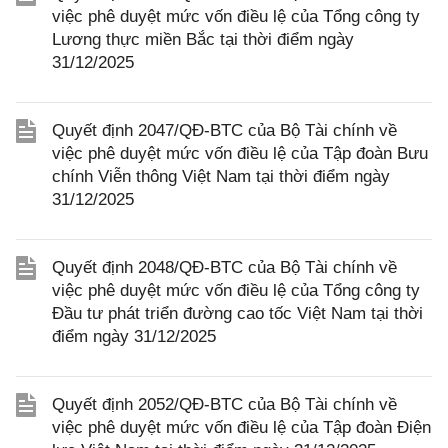
việc phê duyệt mức vốn điều lệ của Tổng công ty
Lương thực miền Bắc tại thời điểm ngày
31/12/2025
Quyết định 2047/QĐ-BTC của Bộ Tài chính về
việc phê duyệt mức vốn điều lệ của Tập đoàn Bưu
chính Viễn thông Việt Nam tại thời điểm ngày
31/12/2025
Quyết định 2048/QĐ-BTC của Bộ Tài chính về
việc phê duyệt mức vốn điều lệ của Tổng công ty
Đầu tư phát triển đường cao tốc Việt Nam tại thời
điểm ngày 31/12/2025
Quyết định 2052/QĐ-BTC của Bộ Tài chính về
việc phê duyệt mức vốn điều lệ của Tập đoàn Điện