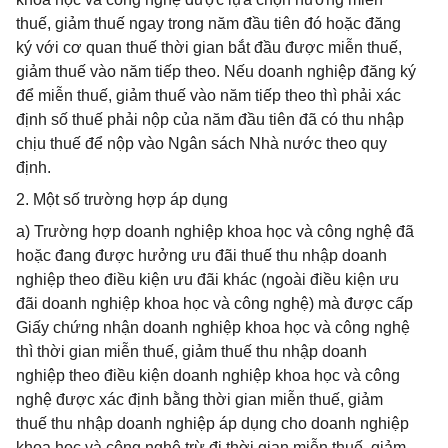
thuế, giảm thuế ngay trong năm đầu tiên đó hoặc đăng
ký với cơ quan thuế thời gian bắt đầu được miễn thuế,
giảm thuế vào năm tiếp theo. Nếu doanh nghiệp đăng ký
để miễn thuế, giảm thuế vào năm tiếp theo thì phải xác
định số thuế phải nộp của năm đầu tiên đã có thu nhập
chịu thuế để nộp vào Ngân sách Nhà nước theo quy
định.
2. Một số trường hợp áp dụng
a) Trường hợp doanh nghiệp khoa học và công nghệ đã
hoặc đang được hưởng ưu đãi thuế thu nhập doanh
nghiệp theo điều kiện ưu đãi khác (ngoài điều kiện ưu
đãi doanh nghiệp khoa học và công nghệ) mà được cấp
Giấy chứng nhận doanh nghiệp khoa học và công nghệ
thì thời gian miễn thuế, giảm thuế thu nhập doanh
nghiệp theo điều kiện doanh nghiệp khoa học và công
nghệ được xác định bằng thời gian miễn thuế, giảm
thuế thu nhập doanh nghiệp áp dụng cho doanh nghiệp
khoa học và công nghệ trừ đi thời gian miễn thuế, giảm