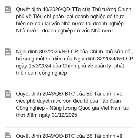
Quyết định 40/2026/QĐ-TTg của Thủ tướng Chính
phủ về Tiêu chí phân loại doanh nghiệp để thực
hiện cơ cấu lại vốn Nhà nước tại doanh nghiệp
Nhà nước, doanh nghiệp có vốn Nhà nước
Nghị định 303/2026/NĐ-CP của Chính phủ sửa đổi,
bổ sung một số điều của Nghị định 32/2024/NĐ-CP
ngày 15/3/2024 của Chính phủ về quản lý, phát
triển cụm công nghiệp
Quyết định 2043/QĐ-BTC của Bộ Tài chính về
việc phê duyệt mức vốn điều lệ của Tập đoàn
Công nghiệp - Năng lượng Quốc gia Việt Nam tại
thời điểm ngày 31/12/2025
Quyết định 2049/QĐ-BTC của Bộ Tài chính về