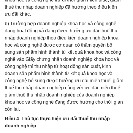
thuế thu nhập doanh nghiệp đã hưởng theo điều kiện
ưu đãi khác.
b) Trường hợp doanh nghiệp khoa học và công nghệ
đang hoạt động và đang được hưởng ưu đãi thuế thu
nhập doanh nghiệp theo điều kiện doanh nghiệp khoa
học và công nghệ được cơ quan có thẩm quyền bổ
sung sản phẩm hình thành từ kết quả khoa học và công
nghệ vào Giấy chứng nhận doanh nghiệp khoa học và
công nghệ thì thu nhập từ hoạt động sản xuất, kinh
doanh sản phẩm hình thành từ kết quả khoa học và
công nghệ bổ sung được hưởng ưu đãi miễn thuế, giảm
thuế thu nhập doanh nghiệp cùng với ưu đãi miễn thuế,
giảm thuế thu nhập doanh nghiệp của doanh nghiệp
khoa học và công nghệ đang được hưởng cho thời gian
còn lại.
Điều 4. Thủ tục thực hiện ưu đãi thuế thu nhập
doanh nghiệp