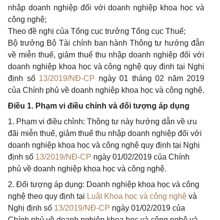
nhập doanh nghiệp đối
với
doanh nghiệp khoa học và
công nghệ;
Theo đề nghị của Tổng cục trưởng Tổng cục Thuế;
Bộ trưởng Bộ Tài chính ban hành Thông tư hướng đẫn
về miễn thuế, giảm thuế thu nhập doanh nghiệp đối với
doanh nghiệp khoa học và công nghệ quy định tại Nghị
định số
13/2019/NĐ-CP
ngày 01 tháng 02 năm 2019
của Chính phủ về doanh nghiệp khoa học và công nghệ.
Điều 1. Phạm vi điều chỉnh và đối tượng áp dụng
1. Phạm vi điều chỉnh: Thông tư này hướng dẫn về ưu
đãi miễn thuế, giảm thuế thu nhập doanh nghiệp đối với
doanh nghiệp khoa học và công nghệ quy định tại Nghị
định số
13/2019/NĐ-CP
ngày 01/02/2019 của Chính
phủ về doanh nghiệp khoa học và công nghệ.
2. Đối tượng áp dụng: Doanh nghiệp khoa học và công
nghệ theo quy định tại
Luật Khoa học và công nghệ
và
Nghị định số
13/2019/NĐ-CP
ngày 01/02/2019 của
Chính phủ về doanh nghiệp khoa học và công nghệ và