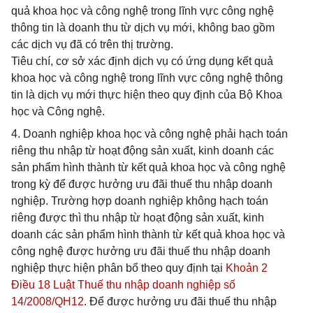
quả khoa học và công nghệ trong lĩnh vực công nghệ
thông tin là doanh thu từ dịch vụ mới, không bao gồm
các dịch vụ đã có trên thị trường.
Tiêu chí, cơ sở xác định dịch vụ có ứng dụng kết quả
khoa học và công nghệ trong lĩnh vực công nghệ thông
tin là dịch vụ mới thực hiện theo quy định của Bộ Khoa
học và Công nghệ.
4. Doanh nghiệp khoa học và công nghệ phải hạch toán
riêng thu nhập từ hoạt động sản xuất, kinh doanh các
sản phẩm hình thành từ kết quả khoa học và công nghệ
trong kỳ để được hưởng ưu đãi thuế thu nhập doanh
nghiệp. Trường hợp doanh nghiệp không hạch toán
riêng được thì thu nhập từ hoạt động sản xuất, kinh
doanh các sản phẩm hình thành từ kết quả khoa học và
công nghệ được hưởng ưu đãi thuế thu nhập doanh
nghiệp thực hiện phân bổ theo quy định tại
Khoản 2
Điều 18 Luật Thuế thu nhập doanh nghiệp số
14/2008/QH12
. Để được hưởng ưu đãi thuế thu nhập