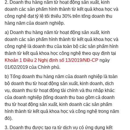
2. Doanh thu hàng năm từ hoạt động sản xuất, kinh
doanh các sản phẩm hình thành từ kết quả khoa học và
công nghệ đạt tỷ lệ tối thiểu 30% trên tổng doanh thu
hàng năm của doanh nghiệp.
a) Doanh thu hàng năm từ hoạt động sản xuất, kinh
doanh các sản phẩm hình thành từ kết quả khoa học và
công nghệ là doanh thu của toàn bộ các sản phẩm hình
thành từ kết quả khoa học công nghệ theo quy định tại
Khoản 1 Điều 2 Nghị định số 13/2019/NĐ-CP
ngày
01/02/2019 của Chính phủ.
b) Tổng doanh thu hàng năm của doanh nghiệp là toàn
bộ doanh thu từ hoạt động sản xuất, kinh doanh, dịch
vụ, doanh thu từ hoạt động tài chính và thu nhập khác
của doanh nghiệp (tổng doanh thu bao gồm cả doanh
thu từ hoạt động sản xuất, kinh doanh các sản phẩm
hình thành từ kết quả khoa học và công nghệ trong năm
đó).
3. Doanh thu được tạo ra từ dịch vụ có ứng dụng kết