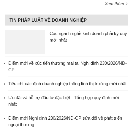
Xem thêm
TIN PHÁP LUẬT VỀ DOANH NGHIỆP
Các ngành nghề kinh doanh phải ký quỹ
mới nhất
Điểm mới về xúc tiến thương mại tại Nghị định 239/2026/NĐ-
CP
Tiêu chí xác định doanh nghiệp thống lĩnh thị trường mới nhất
Ưu đãi và hỗ trợ đầu tư đặc biệt - Tổng hợp quy định mới
nhất
Điểm mới Nghị định 230/2026/NĐ-CP sửa đổi về phát triển
ngoại thương