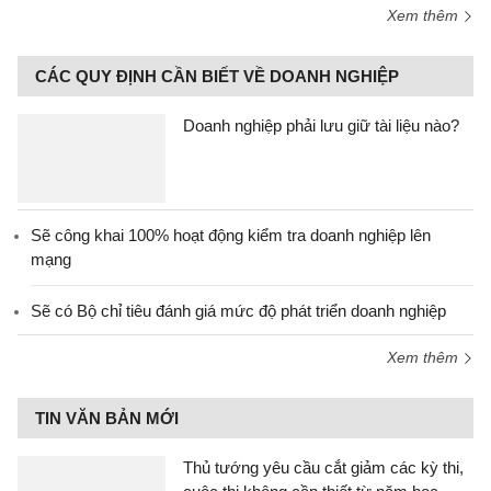
Xem thêm
CÁC QUY ĐỊNH CẦN BIẾT VỀ DOANH NGHIỆP
Doanh nghiệp phải lưu giữ tài liệu nào?
Sẽ công khai 100% hoạt động kiểm tra doanh nghiệp lên
mạng
Sẽ có Bộ chỉ tiêu đánh giá mức độ phát triển doanh nghiệp
Xem thêm
TIN VĂN BẢN MỚI
Thủ tướng yêu cầu cắt giảm các kỳ thi,