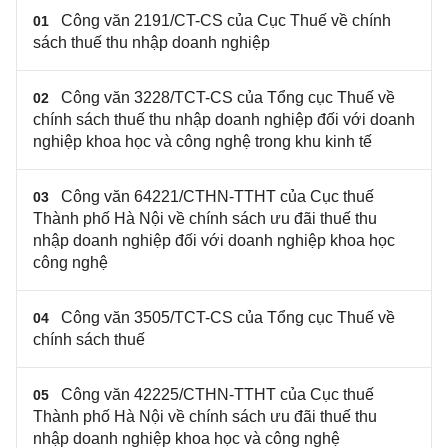
Công văn 2191/CT-CS của Cục Thuế về chính
01
sách thuế thu nhập doanh nghiệp
Công văn 3228/TCT-CS của Tổng cục Thuế về
02
chính sách thuế thu nhập doanh nghiệp đối với doanh
nghiệp khoa học và công nghệ trong khu kinh tế
Công văn 64221/CTHN-TTHT của Cục thuế
03
Thành phố Hà Nội về chính sách ưu đãi thuế thu
nhập doanh nghiệp đối với doanh nghiệp khoa học
công nghệ
Công văn 3505/TCT-CS của Tổng cục Thuế về
04
chính sách thuế
Công văn 42225/CTHN-TTHT của Cục thuế
05
Thành phố Hà Nội về chính sách ưu đãi thuế thu
nhập doanh nghiệp khoa học và công nghệ