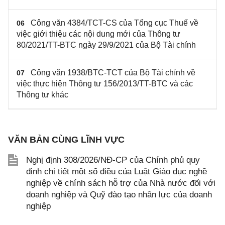
Công văn 4384/TCT-CS của Tổng cục Thuế về
06
việc giới thiệu các nội dung mới của Thông tư
80/2021/TT-BTC ngày 29/9/2021 của Bộ Tài chính
Công văn 1938/BTC-TCT của Bộ Tài chính về
07
việc thực hiện Thông tư 156/2013/TT-BTC và các
Thông tư khác
VĂN BẢN CÙNG LĨNH VỰC
Nghị định 308/2026/NĐ-CP của Chính phủ quy
định chi tiết một số điều của Luật Giáo dục nghề
nghiệp về chính sách hỗ trợ của Nhà nước đối với
doanh nghiệp và Quỹ đào tạo nhân lực của doanh
nghiệp