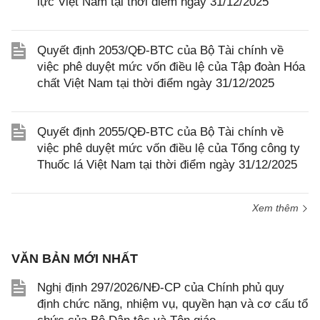
lực Việt Nam tại thời điểm ngày 31/12/2025
Quyết định 2053/QĐ-BTC của Bộ Tài chính về
việc phê duyệt mức vốn điều lệ của Tập đoàn Hóa
chất Việt Nam tại thời điểm ngày 31/12/2025
Quyết định 2055/QĐ-BTC của Bộ Tài chính về
việc phê duyệt mức vốn điều lệ của Tổng công ty
Thuốc lá Việt Nam tại thời điểm ngày 31/12/2025
Xem thêm
VĂN BẢN MỚI NHẤT
Nghị định 297/2026/NĐ-CP của Chính phủ quy
định chức năng, nhiệm vụ, quyền hạn và cơ cấu tổ