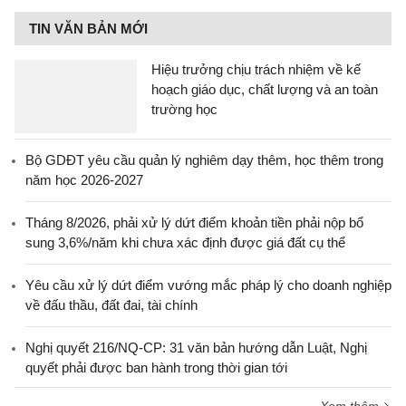
TIN VĂN BẢN MỚI
Hiệu trưởng chịu trách nhiệm về kế
hoạch giáo dục, chất lượng và an toàn
trường học
Bộ GDĐT yêu cầu quản lý nghiêm dạy thêm, học thêm trong
năm học 2026-2027
Tháng 8/2026, phải xử lý dứt điểm khoản tiền phải nộp bổ
sung 3,6%/năm khi chưa xác định được giá đất cụ thể
Yêu cầu xử lý dứt điểm vướng mắc pháp lý cho doanh nghiệp
về đấu thầu, đất đai, tài chính
Nghị quyết 216/NQ-CP: 31 văn bản hướng dẫn Luật, Nghị
quyết phải được ban hành trong thời gian tới