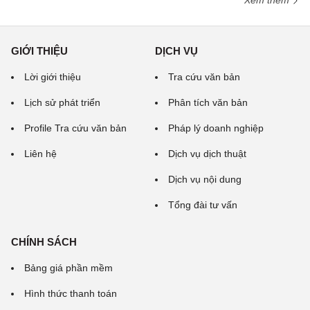
Xem thêm
GIỚI THIỆU
DỊCH VỤ
Lời giới thiệu
Tra cứu văn bản
Lịch sử phát triển
Phân tích văn bản
Profile Tra cứu văn bản
Pháp lý doanh nghiệp
Liên hệ
Dịch vụ dịch thuật
Dịch vụ nội dung
Tổng đài tư vấn
CHÍNH SÁCH
Bảng giá phần mềm
Hình thức thanh toán