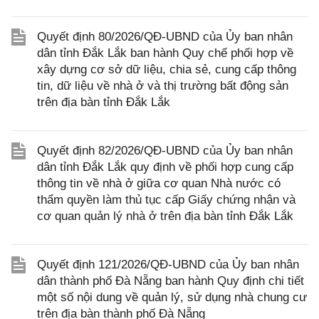
Quyết định 80/2026/QĐ-UBND của Ủy ban nhân
dân tỉnh Đắk Lắk ban hành Quy chế phối hợp về
xây dựng cơ sở dữ liệu, chia sẻ, cung cấp thông
tin, dữ liệu về nhà ở và thị trường bất động sản
trên địa bàn tỉnh Đắk Lắk
Quyết định 82/2026/QĐ-UBND của Ủy ban nhân
dân tỉnh Đắk Lắk quy định về phối hợp cung cấp
thông tin về nhà ở giữa cơ quan Nhà nước có
thẩm quyền làm thủ tục cấp Giấy chứng nhận và
cơ quan quản lý nhà ở trên địa bàn tỉnh Đắk Lắk
Quyết định 121/2026/QĐ-UBND của Ủy ban nhân
dân thành phố Đà Nẵng ban hành Quy định chi tiết
một số nội dung về quản lý, sử dụng nhà chung cư
trên địa bàn thành phố Đà Nẵng