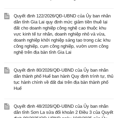
Quyết định 122/2026/QĐ-UBND của Ủy ban nhân
dân tỉnh Gia Lai quy định mức giảm tiền thuê lại
đất cho doanh nghiệp công nghệ cao thuộc khu
vực kinh tế tư nhân, doanh nghiệp nhỏ và vừa,
doanh nghiệp khởi nghiệp sáng tạo trong các khu
công nghiệp, cụm công nghiệp, vườn ươm công
nghệ trên địa bàn tỉnh Gia Lai
Quyết định 80/2026/QĐ-UBND của Ủy ban nhân
dân thành phố Huế ban hành Quy định trình tự, thủ
tục hành chính về đất đai trên địa bàn thành phố
Huế
Quyết định 48/2026/QĐ-UBND của Ủy ban nhân
dân tỉnh Sơn La sửa đổi khoản 2 Điều 3 của Quyết