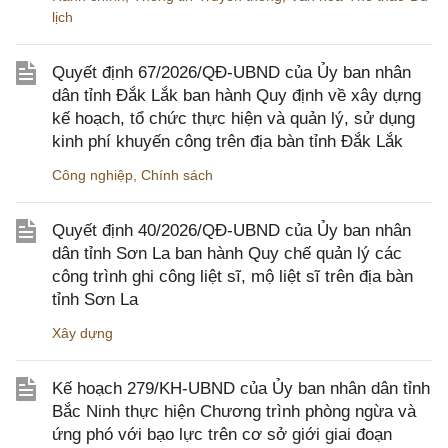
lịch
Quyết định 67/2026/QĐ-UBND của Ủy ban nhân
dân tỉnh Đắk Lắk ban hành Quy định về xây dựng
kế hoạch, tổ chức thực hiện và quản lý, sử dụng
kinh phí khuyến công trên địa bàn tỉnh Đắk Lắk
Công nghiệp
,
Chính sách
Quyết định 40/2026/QĐ-UBND của Ủy ban nhân
dân tỉnh Sơn La ban hành Quy chế quản lý các
công trình ghi công liệt sĩ, mộ liệt sĩ trên địa bàn
tỉnh Sơn La
Xây dựng
Kế hoạch 279/KH-UBND của Ủy ban nhân dân tỉnh
Bắc Ninh thực hiện Chương trình phòng ngừa và
ứng phó với bạo lực trên cơ sở giới giai đoạn