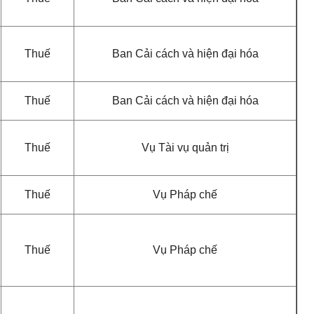
Thuế
Ban Cải cách và hiện đại hóa
Thuế
Ban Cải cách và hiện đại hóa
Thuế
Vụ Tài vụ quản trị
Thuế
Vụ Pháp chế
Thuế
Vụ Pháp chế