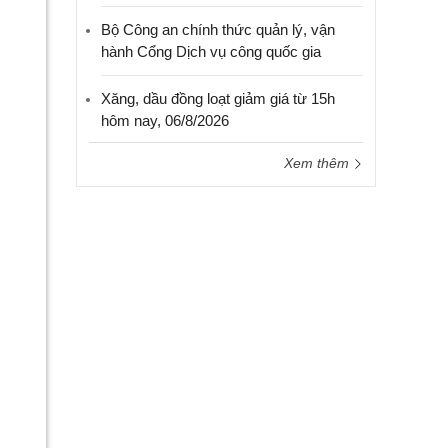
Bộ Công an chính thức quản lý, vận
hành Cổng Dịch vụ công quốc gia
Xăng, dầu đồng loạt giảm giá từ 15h
hôm nay, 06/8/2026
Xem thêm