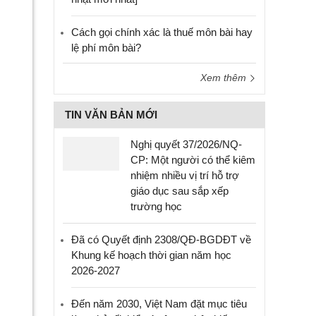
Cách gọi chính xác là thuế môn bài hay
lệ phí môn bài?
Xem thêm
TIN VĂN BẢN MỚI
Nghị quyết 37/2026/NQ-
CP: Một người có thể kiêm
nhiệm nhiều vị trí hỗ trợ
giáo dục sau sắp xếp
trường học
Đã có Quyết định 2308/QĐ-BGDĐT về
Khung kế hoạch thời gian năm học
2026-2027
Đến năm 2030, Việt Nam đặt mục tiêu