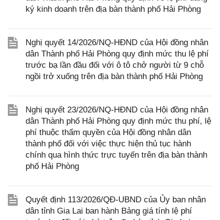
ký kinh doanh trên địa bàn thành phố Hải Phòng
Nghị quyết 14/2026/NQ-HĐND của Hội đồng nhân
dân Thành phố Hải Phòng quy định mức thu lệ phí
trước bạ lần đầu đối với ô tô chở người từ 9 chỗ
ngồi trở xuống trên địa bàn thành phố Hải Phòng
Nghị quyết 23/2026/NQ-HĐND của Hội đồng nhân
dân Thành phố Hải Phòng quy định mức thu phí, lệ
phí thuộc thẩm quyền của Hội đồng nhân dân
thành phố đối với việc thực hiện thủ tục hành
chính qua hình thức trực tuyến trên địa bàn thành
phố Hải Phòng
Quyết định 113/2026/QĐ-UBND của Ủy ban nhân
dân tỉnh Gia Lai ban hành Bảng giá tính lệ phí