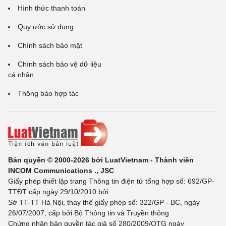
Hình thức thanh toán
Quy ước sử dụng
Chính sách bảo mật
Chính sách bảo vệ dữ liệu
cá nhân
Thông báo hợp tác
Bản quyền © 2000-2026 bởi LuatVietnam - Thành viên
INCOM Communications ., JSC
Giấy phép thiết lập trang Thông tin điện tử tổng hợp số: 692/GP-
TTĐT cấp ngày 29/10/2010 bởi
Sở TT-TT Hà Nội, thay thế giấy phép số: 322/GP - BC, ngày
26/07/2007, cấp bởi Bộ Thông tin và Truyền thông
Chứng nhận bản quyền tác giả số 280/2009/QTG ngày