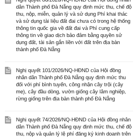
dân Thành phố Đà Nẵng quy định mức thu, chế độ
thu, nộp, miễn, quản lý và sử dụng Phí khai thác
và sử dụng tài liệu đất đai chưa có trong hệ thống
thông tin quốc gia về đất đai và Phí cung cấp
thông tin về giao dịch bảo đảm bằng quyền sử
dụng đất, tài sản gắn liền với đất trên địa bàn
thành phố Đà Nẵng
Nghị quyết 101/2026/NQ-HĐND của Hội đồng
nhân dân Thành phố Đà Nẵng quy định mức thu
đối với phí bình tuyển, công nhận cây trội (cây
mẹ), cây đầu dòng, vườn giống cây lâm nghiệp,
rừng giống trên địa bàn thành phố Đà Nẵng
Nghị quyết 74/2026/NQ-HĐND của Hội đồng nhân
dân Thành phố Đà Nẵng quy định mức thu, chế độ
thu, nộp và quản lý lệ phí đăng ký kinh doanh trên