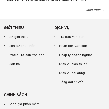
Xem thêm
GIỚI THIỆU
DỊCH VỤ
Lời giới thiệu
Tra cứu văn bản
Lịch sử phát triển
Phân tích văn bản
Profile Tra cứu văn bản
Pháp lý doanh nghiệp
Liên hệ
Dịch vụ dịch thuật
Dịch vụ nội dung
Tổng đài tư vấn
CHÍNH SÁCH
Bảng giá phần mềm