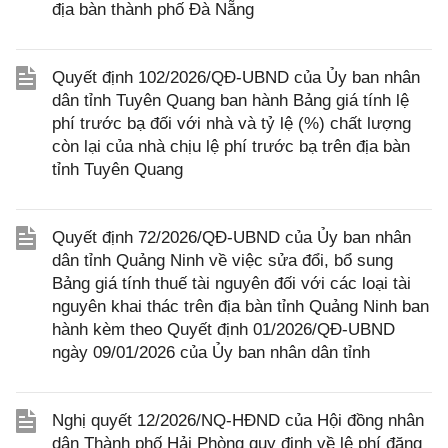
địa bàn thành phố Đà Nẵng
Quyết định 102/2026/QĐ-UBND của Ủy ban nhân
dân tỉnh Tuyên Quang ban hành Bảng giá tính lệ
phí trước bạ đối với nhà và tỷ lệ (%) chất lượng
còn lại của nhà chịu lệ phí trước bạ trên địa bàn
tỉnh Tuyên Quang
Quyết định 72/2026/QĐ-UBND của Ủy ban nhân
dân tỉnh Quảng Ninh về việc sửa đổi, bổ sung
Bảng giá tính thuế tài nguyên đối với các loại tài
nguyên khai thác trên địa bàn tỉnh Quảng Ninh ban
hành kèm theo Quyết định 01/2026/QĐ-UBND
ngày 09/01/2026 của Ủy ban nhân dân tỉnh
Nghị quyết 12/2026/NQ-HĐND của Hội đồng nhân
dân Thành phố Hải Phòng quy định về lệ phí đăng