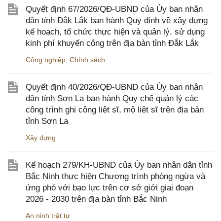
Quyết định 67/2026/QĐ-UBND của Ủy ban nhân
dân tỉnh Đắk Lắk ban hành Quy định về xây dựng
kế hoạch, tổ chức thực hiện và quản lý, sử dụng
kinh phí khuyến công trên địa bàn tỉnh Đắk Lắk
Công nghiệp
,
Chính sách
Quyết định 40/2026/QĐ-UBND của Ủy ban nhân
dân tỉnh Sơn La ban hành Quy chế quản lý các
công trình ghi công liệt sĩ, mộ liệt sĩ trên địa bàn
tỉnh Sơn La
Xây dựng
Kế hoạch 279/KH-UBND của Ủy ban nhân dân tỉnh
Bắc Ninh thực hiện Chương trình phòng ngừa và
ứng phó với bạo lực trên cơ sở giới giai đoạn
2026 - 2030 trên địa bàn tỉnh Bắc Ninh
An ninh trật tự