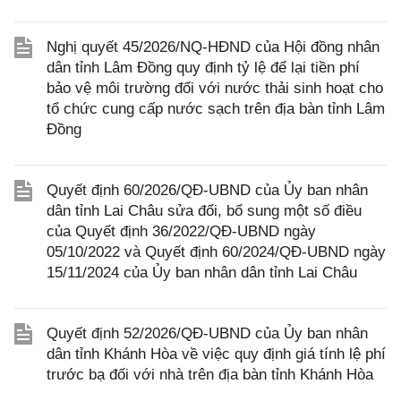
Nghị quyết 45/2026/NQ-HĐND của Hội đồng nhân
dân tỉnh Lâm Đồng quy định tỷ lệ để lại tiền phí
bảo vệ môi trường đối với nước thải sinh hoạt cho
tổ chức cung cấp nước sạch trên địa bàn tỉnh Lâm
Đồng
Quyết định 60/2026/QĐ-UBND của Ủy ban nhân
dân tỉnh Lai Châu sửa đổi, bổ sung một số điều
của Quyết định 36/2022/QĐ-UBND ngày
05/10/2022 và Quyết định 60/2024/QĐ-UBND ngày
15/11/2024 của Ủy ban nhân dân tỉnh Lai Châu
Quyết định 52/2026/QĐ-UBND của Ủy ban nhân
dân tỉnh Khánh Hòa về việc quy định giá tính lệ phí
trước bạ đối với nhà trên địa bàn tỉnh Khánh Hòa