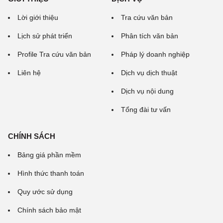
Lời giới thiệu
Tra cứu văn bản
Lịch sử phát triển
Phân tích văn bản
Profile Tra cứu văn bản
Pháp lý doanh nghiệp
Liên hệ
Dịch vụ dịch thuật
Dịch vụ nội dung
Tổng đài tư vấn
CHÍNH SÁCH
Bảng giá phần mềm
Hình thức thanh toán
Quy ước sử dụng
Chính sách bảo mật