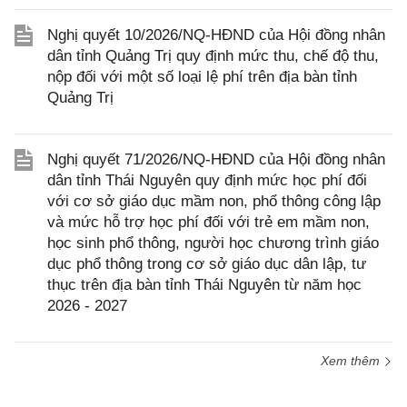
Nghị quyết 10/2026/NQ-HĐND của Hội đồng nhân
dân tỉnh Quảng Trị quy định mức thu, chế độ thu,
nộp đối với một số loại lệ phí trên địa bàn tỉnh
Quảng Trị
Nghị quyết 71/2026/NQ-HĐND của Hội đồng nhân
dân tỉnh Thái Nguyên quy định mức học phí đối
với cơ sở giáo dục mầm non, phổ thông công lập
và mức hỗ trợ học phí đối với trẻ em mầm non,
học sinh phổ thông, người học chương trình giáo
dục phổ thông trong cơ sở giáo dục dân lập, tư
thục trên địa bàn tỉnh Thái Nguyên từ năm học
2026 - 2027
Xem thêm