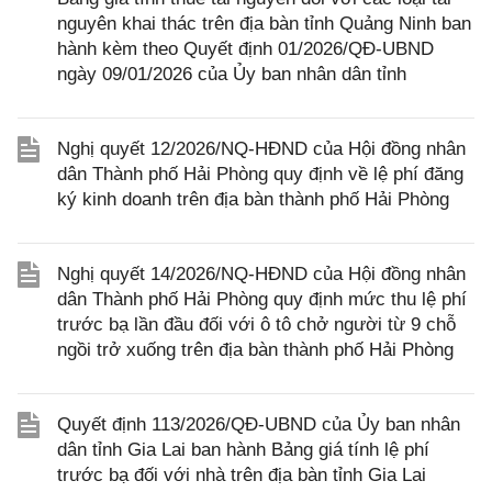
nguyên khai thác trên địa bàn tỉnh Quảng Ninh ban
hành kèm theo Quyết định 01/2026/QĐ-UBND
ngày 09/01/2026 của Ủy ban nhân dân tỉnh
Nghị quyết 12/2026/NQ-HĐND của Hội đồng nhân
dân Thành phố Hải Phòng quy định về lệ phí đăng
ký kinh doanh trên địa bàn thành phố Hải Phòng
Nghị quyết 14/2026/NQ-HĐND của Hội đồng nhân
dân Thành phố Hải Phòng quy định mức thu lệ phí
trước bạ lần đầu đối với ô tô chở người từ 9 chỗ
ngồi trở xuống trên địa bàn thành phố Hải Phòng
Quyết định 113/2026/QĐ-UBND của Ủy ban nhân
dân tỉnh Gia Lai ban hành Bảng giá tính lệ phí
trước bạ đối với nhà trên địa bàn tỉnh Gia Lai