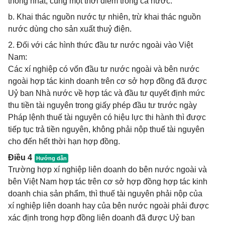
thống nhất, cùng một thời điểm trong cả nước.
b. Khai thác nguồn nước tự nhiên, trừ khai thác nguồn
nước dùng cho sản xuất thuỷ điện.
2. Đối với các hình thức đầu tư nước ngoài vào Việt
Nam:
Các xí nghiệp có vốn đầu tư nước ngoài và bên nước
ngoài hợp tác kinh doanh trên cơ sở hợp đồng đã được
Uỷ ban Nhà nước về hợp tác và đầu tư quyết định mức
thu tiền tài nguyên trong giấy phép đầu tư trước ngày
Pháp lệnh thuế tài nguyên có hiệu lực thi hành thì được
tiếp tục trả tiền nguyên, không phải nộp thuế tài nguyên
cho đến hết thời hạn hợp đồng.
Điều 4
Trường hợp xí nghiệp liên doanh do bên nước ngoài và
bên Việt Nam hợp tác trên cơ sở hợp đồng hợp tác kinh
doanh chia sản phẩm, thì thuế tài nguyên phải nộp của
xí nghiệp liên doanh hay của bên nước ngoài phải được
xác định trong hợp đồng liên doanh đã được Uỷ ban