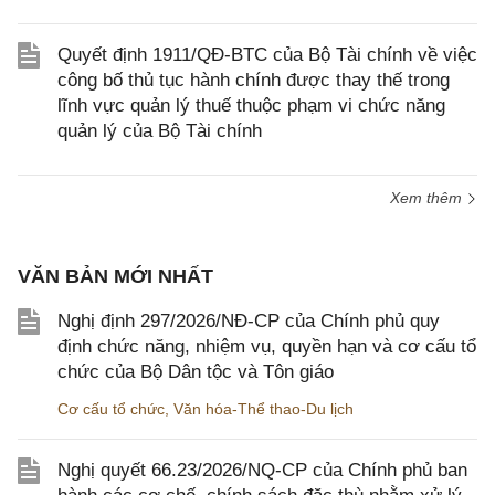
Quyết định 1911/QĐ-BTC của Bộ Tài chính về việc
công bố thủ tục hành chính được thay thế trong
lĩnh vực quản lý thuế thuộc phạm vi chức năng
quản lý của Bộ Tài chính
Xem thêm
VĂN BẢN MỚI NHẤT
Nghị định 297/2026/NĐ-CP của Chính phủ quy
định chức năng, nhiệm vụ, quyền hạn và cơ cấu tổ
chức của Bộ Dân tộc và Tôn giáo
Cơ cấu tổ chức
,
Văn hóa-Thể thao-Du lịch
Nghị quyết 66.23/2026/NQ-CP của Chính phủ ban