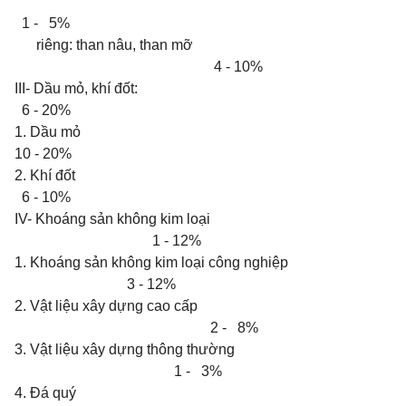
1 - 5%
riêng: than nâu, than mỡ
4 - 10%
III- Dầu mỏ, khí đốt:
6 - 20%
1. Dầu mỏ
10 - 20%
2. Khí đốt
6 - 10%
IV- Khoáng sản không kim loại
1 - 12%
1. Khoáng sản không kim loại công nghiệp
3 - 12%
2. Vật liệu xây dựng cao cấp
2 - 8%
3. Vật liệu xây dựng thông thường
1 - 3%
4. Đá quý