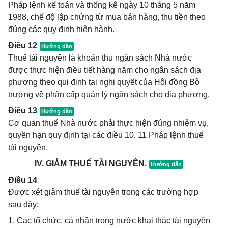
Pháp lệnh kế toán và thống kê ngày 10 tháng 5 năm
1988, chế độ lập chứng từ mua bán hàng, thu tiền theo
đúng các quy định hiện hành.
Điều 12
Thuế tài nguyên là khoản thu ngân sách Nhà nước
được thực hiện điều tiết hàng năm cho ngân sách địa
phương theo qui định tại nghị quyết của Hội đồng Bộ
trưởng về phân cấp quản lý ngân sách cho địa phương.
Điều 13
Cơ quan thuế Nhà nước phải thực hiện đúng nhiệm vụ,
quyền hạn quy định tại các điều 10, 11 Pháp lệnh thuế
tài nguyên.
IV. GIẢM THUẾ TÀI NGUYÊN.
Điều 14
Được xét giảm thuế tài nguyên trong các trường hợp
sau đây:
1. Các tổ chức, cá nhân trong nước khai thác tài nguyên