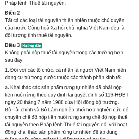
Pháp lệnh Thuế tài nguyên.
Điều 2
Tất cả các loại tài nguyên thiên nhiên thuộc chủ quyền
của nước Cộng hoà Xã hội chủ nghĩa Việt Nam đều là
đối tượng tính thuế tài nguyên.
Điều 3
Không phải nộp thuế tài nguyên trong các trường hợp
sau đây:
1. Đối với các tổ chức, cá nhân là người Việt Nam hiện
đang cư trú trong nước thuộc các thành phần kinh tế:
a. Khai thác các sản phẩm rừng tự nhiên đã phải nộp
tiền nuôi rừng theo quy định tại quyết định số 116-HĐBT
ngày 20 tháng 7 năm 1988 của Hội đồng bộ trưởng.
Bộ Tài chính và Bộ Lâm nghiệp phối hợp nghiên cứu để
chuyển chế độ nộp tiền nuôi rừng sang chế độ nộp thuế
tài nguyên theo Pháp lệnh Thuế tài nguyên đối với hoạt
động khai thác sản phẩm rừng tự nhiên để áp dụng