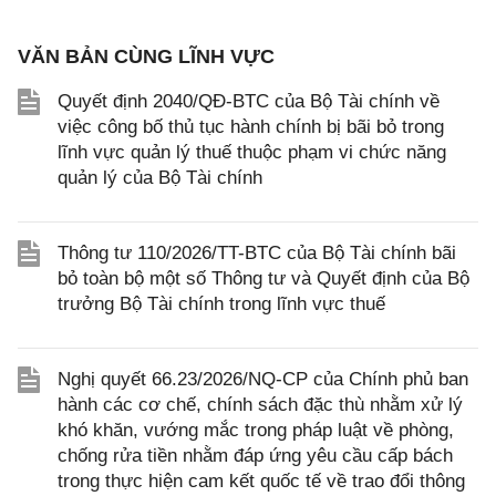
VĂN BẢN CÙNG LĨNH VỰC
Quyết định 2040/QĐ-BTC của Bộ Tài chính về
việc công bố thủ tục hành chính bị bãi bỏ trong
lĩnh vực quản lý thuế thuộc phạm vi chức năng
quản lý của Bộ Tài chính
Thông tư 110/2026/TT-BTC của Bộ Tài chính bãi
bỏ toàn bộ một số Thông tư và Quyết định của Bộ
trưởng Bộ Tài chính trong lĩnh vực thuế
Nghị quyết 66.23/2026/NQ-CP của Chính phủ ban
hành các cơ chế, chính sách đặc thù nhằm xử lý
khó khăn, vướng mắc trong pháp luật về phòng,
chống rửa tiền nhằm đáp ứng yêu cầu cấp bách
trong thực hiện cam kết quốc tế về trao đổi thông