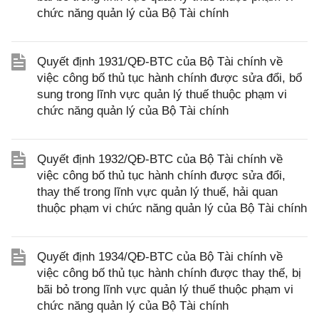
chức năng quản lý của Bộ Tài chính
Quyết định 1931/QĐ-BTC của Bộ Tài chính về
việc công bố thủ tục hành chính được sửa đổi, bổ
sung trong lĩnh vực quản lý thuế thuộc phạm vi
chức năng quản lý của Bộ Tài chính
Quyết định 1932/QĐ-BTC của Bộ Tài chính về
việc công bố thủ tục hành chính được sửa đổi,
thay thế trong lĩnh vực quản lý thuế, hải quan
thuộc phạm vi chức năng quản lý của Bộ Tài chính
Quyết định 1934/QĐ-BTC của Bộ Tài chính về
việc công bố thủ tục hành chính được thay thế, bị
bãi bỏ trong lĩnh vực quản lý thuế thuộc phạm vi
chức năng quản lý của Bộ Tài chính