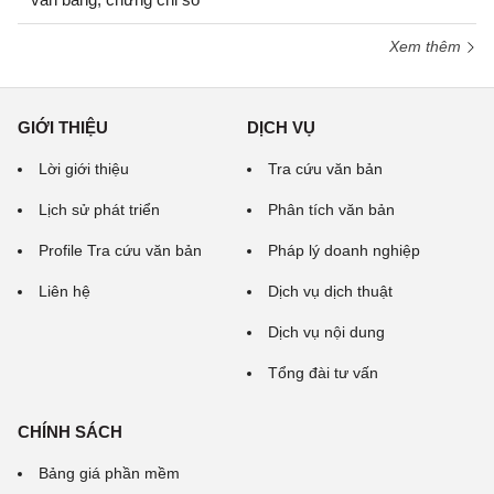
Xem thêm
GIỚI THIỆU
DỊCH VỤ
Lời giới thiệu
Tra cứu văn bản
Lịch sử phát triển
Phân tích văn bản
Profile Tra cứu văn bản
Pháp lý doanh nghiệp
Liên hệ
Dịch vụ dịch thuật
Dịch vụ nội dung
Tổng đài tư vấn
CHÍNH SÁCH
Bảng giá phần mềm