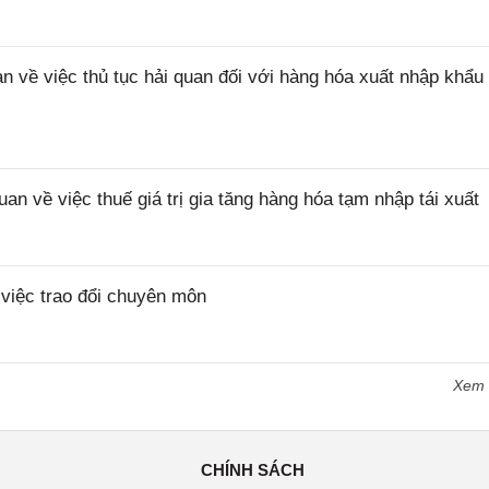
ề việc thủ tục hải quan đối với hàng hóa xuất nhập khẩu 
về việc thuế giá trị gia tăng hàng hóa tạm nhập tái xuất
iệc trao đổi chuyên môn
Xem
CHÍNH SÁCH