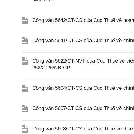
Công văn 5642/CT-CS của Cục Thuế về hoàn n
Công văn 5641/CT-CS của Cục Thuế về chính 
Công văn 5622/CT-NVT của Cục Thuế về việc t
252/2026/NĐ-CP
Công văn 5604/CT-CS của Cục Thuế về chính
Công văn 5607/CT-CS của Cục Thuế về chín
Công văn 5608/CT-CS của Cục Thuế về thuế gi