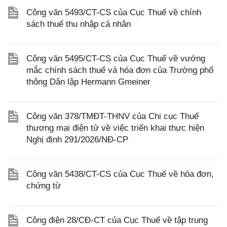
Công văn 5493/CT-CS của Cục Thuế về chính
sách thuế thu nhập cá nhân
Công văn 5495/CT-CS của Cục Thuế về vướng
mắc chính sách thuế và hóa đơn của Trường phổ
thông Dân lập Hermann Gmeiner
Công văn 378/TMĐT-THNV của Chi cục Thuế
thương mại điện tử về việc triển khai thực hiện
Nghị định 291/2026/NĐ-CP
Công văn 5438/CT-CS của Cục Thuế về hóa đơn,
chứng từ
Công điện 28/CĐ-CT của Cục Thuế về tập trung