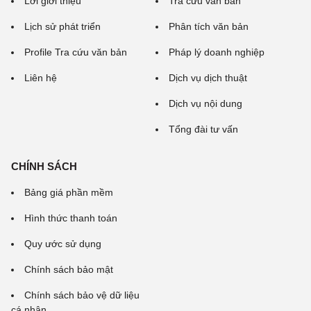
Lời giới thiệu
Tra cứu văn bản
Lịch sử phát triển
Phân tích văn bản
Profile Tra cứu văn bản
Pháp lý doanh nghiệp
Liên hệ
Dịch vụ dịch thuật
Dịch vụ nội dung
Tổng đài tư vấn
CHÍNH SÁCH
Bảng giá phần mềm
Hình thức thanh toán
Quy ước sử dụng
Chính sách bảo mật
Chính sách bảo vệ dữ liệu
cá nhân