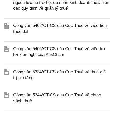
nguồn lực hỗ trợ hộ, cá nhân kinh doanh thực hiện
các quy định về quản lý thuế
Công văn 5408/CT-CS của Cục Thuế về việc tiền
thuê đất
Công văn 5406/CT-CS của Cục Thuế về việc trả
lời kiến nghị của AusCham
Công văn 5334/CT-CS của Cục Thuế về thuế giá
trị gia tăng
Công văn 5344/CT-CS của Cục Thuế về chính
sách thuế