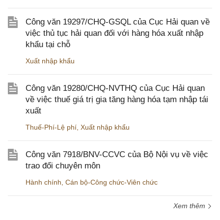
Công văn 19297/CHQ-GSQL của Cục Hải quan về
việc thủ tục hải quan đối với hàng hóa xuất nhập
khẩu tại chỗ
Xuất nhập khẩu
Công văn 19280/CHQ-NVTHQ của Cục Hải quan
về việc thuế giá trị gia tăng hàng hóa tạm nhập tái
xuất
Thuế-Phí-Lệ phí
,
Xuất nhập khẩu
Công văn 7918/BNV-CCVC của Bộ Nội vụ về việc
trao đổi chuyên môn
Hành chính
,
Cán bộ-Công chức-Viên chức
Xem thêm