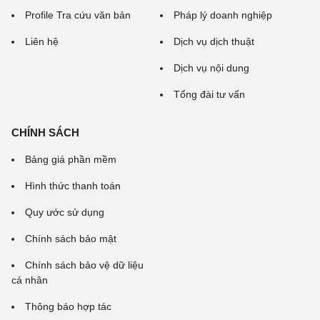
Profile Tra cứu văn bản
Pháp lý doanh nghiệp
Liên hệ
Dịch vụ dịch thuật
Dịch vụ nội dung
Tổng đài tư vấn
CHÍNH SÁCH
Bảng giá phần mềm
Hình thức thanh toán
Quy ước sử dụng
Chính sách bảo mật
Chính sách bảo vệ dữ liệu
cá nhân
Thông báo hợp tác