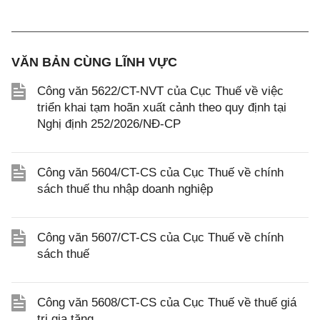
VĂN BẢN CÙNG LĨNH VỰC
Công văn 5622/CT-NVT của Cục Thuế về việc
triển khai tạm hoãn xuất cảnh theo quy định tại
Nghị định 252/2026/NĐ-CP
Công văn 5604/CT-CS của Cục Thuế về chính
sách thuế thu nhập doanh nghiệp
Công văn 5607/CT-CS của Cục Thuế về chính
sách thuế
Công văn 5608/CT-CS của Cục Thuế về thuế giá
trị gia tăng