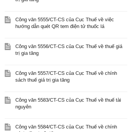
Công văn 5555/CT-CS của Cục Thuế về việc
hướng dẫn quét QR tem điện tử thuốc lá
Công văn 5556/CT-CS của Cục Thuế về thuế giá
trị gia tăng
Công văn 5557/CT-CS của Cục Thuế về chính
sách thuế giá trị gia tăng
Công văn 5583/CT-CS của Cục Thuế về thuế tài
nguyên
Công văn 5584/CT-CS của Cục Thuế về chính