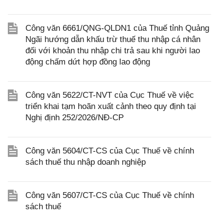
Công văn 6661/QNG-QLDN1 của Thuế tỉnh Quảng
Ngãi hướng dẫn khấu trừ thuế thu nhập cá nhân
đối với khoản thu nhập chi trả sau khi người lao
động chấm dứt hợp đồng lao động
Công văn 5622/CT-NVT của Cục Thuế về việc
triển khai tạm hoãn xuất cảnh theo quy định tại
Nghị định 252/2026/NĐ-CP
Công văn 5604/CT-CS của Cục Thuế về chính
sách thuế thu nhập doanh nghiệp
Công văn 5607/CT-CS của Cục Thuế về chính
sách thuế