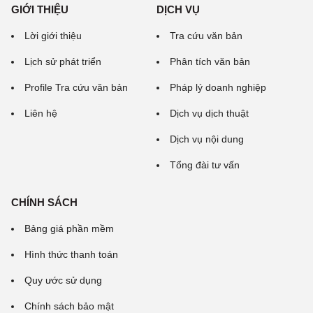
GIỚI THIỆU
DỊCH VỤ
Lời giới thiệu
Tra cứu văn bản
Lịch sử phát triển
Phân tích văn bản
Profile Tra cứu văn bản
Pháp lý doanh nghiệp
Liên hệ
Dịch vụ dịch thuật
Dịch vụ nội dung
Tổng đài tư vấn
CHÍNH SÁCH
Bảng giá phần mềm
Hình thức thanh toán
Quy ước sử dụng
Chính sách bảo mật