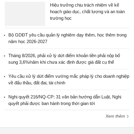
Hiệu trưởng chịu trách nhiệm về kế
hoạch giáo dục, chất lượng và an toàn
trường học
Bộ GDĐT yêu cầu quản lý nghiêm dạy thêm, học thêm trong
năm học 2026-2027
Tháng 8/2026, phải xử lý dứt điểm khoản tiền phải nộp bổ
sung 3,6%/năm khi chưa xác định được giá đất cụ thể
Yêu cầu xử lý dứt điểm vướng mắc pháp lý cho doanh nghiệp
về đấu thầu, đất đai, tài chính
Nghị quyết 216/NQ-CP: 31 văn bản hướng dẫn Luật, Nghị
quyết phải được ban hành trong thời gian tới
Xem thêm