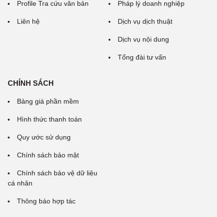
Profile Tra cứu văn bản
Pháp lý doanh nghiệp
Liên hệ
Dịch vụ dịch thuật
Dịch vụ nội dung
Tổng đài tư vấn
CHÍNH SÁCH
Bảng giá phần mềm
Hình thức thanh toán
Quy ước sử dụng
Chính sách bảo mật
Chính sách bảo vệ dữ liệu
cá nhân
Thông báo hợp tác