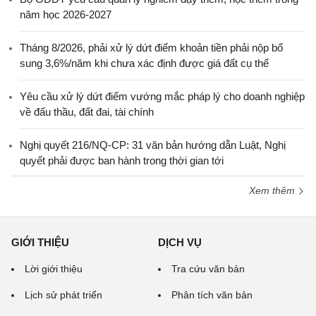
năm học 2026-2027
Tháng 8/2026, phải xử lý dứt điểm khoản tiền phải nộp bổ
sung 3,6%/năm khi chưa xác định được giá đất cụ thể
Yêu cầu xử lý dứt điểm vướng mắc pháp lý cho doanh nghiệp
về đấu thầu, đất đai, tài chính
Nghị quyết 216/NQ-CP: 31 văn bản hướng dẫn Luật, Nghị
quyết phải được ban hành trong thời gian tới
Xem thêm
GIỚI THIỆU
DỊCH VỤ
Lời giới thiệu
Tra cứu văn bản
Lịch sử phát triển
Phân tích văn bản