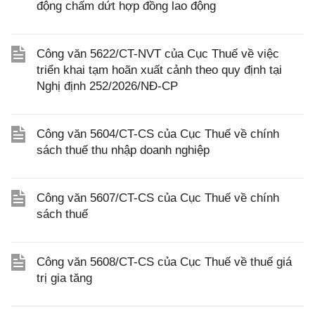
động chấm dứt hợp đồng lao động
Công văn 5622/CT-NVT của Cục Thuế về việc
triển khai tạm hoãn xuất cảnh theo quy định tại
Nghị định 252/2026/NĐ-CP
Công văn 5604/CT-CS của Cục Thuế về chính
sách thuế thu nhập doanh nghiệp
Công văn 5607/CT-CS của Cục Thuế về chính
sách thuế
Công văn 5608/CT-CS của Cục Thuế về thuế giá
trị gia tăng