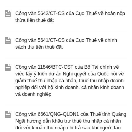
Công văn 5642/CT-CS của Cục Thuế về hoàn nộp
thừa tiền thuê đất
Công văn 5641/CT-CS của Cục Thuế về chính
sách thu tiền thuê đất
Công văn 11846/BTC-CST của Bộ Tài chính về
việc lấy ý kiến dự án Nghị quyết của Quốc hội về
giảm thuế thu nhập cá nhân, thuế thu nhập doanh
nghiệp đối với hộ kinh doanh, cá nhân kinh doanh
và doanh nghiệp
Công văn 6661/QNG-QLDN1 của Thuế tỉnh Quảng
Ngãi hướng dẫn khấu trừ thuế thu nhập cá nhân
đối với khoản thu nhập chi trả sau khi người lao