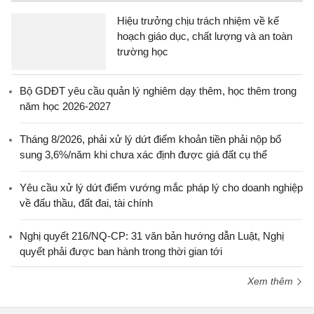
Hiệu trưởng chịu trách nhiệm về kế
hoạch giáo dục, chất lượng và an toàn
trường học
Bộ GDĐT yêu cầu quản lý nghiêm dạy thêm, học thêm trong
năm học 2026-2027
Tháng 8/2026, phải xử lý dứt điểm khoản tiền phải nộp bổ
sung 3,6%/năm khi chưa xác định được giá đất cụ thể
Yêu cầu xử lý dứt điểm vướng mắc pháp lý cho doanh nghiệp
về đấu thầu, đất đai, tài chính
Nghị quyết 216/NQ-CP: 31 văn bản hướng dẫn Luật, Nghị
quyết phải được ban hành trong thời gian tới
Xem thêm