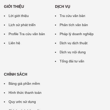
GIỚI THIỆU
DỊCH VỤ
Lời giới thiệu
Tra cứu văn bản
Lịch sử phát triển
Phân tích văn bản
Profile Tra cứu văn bản
Pháp lý doanh nghiệp
Liên hệ
Dịch vụ dịch thuật
Dịch vụ nội dung
Tổng đài tư vấn
CHÍNH SÁCH
Bảng giá phần mềm
Hình thức thanh toán
Quy ước sử dụng