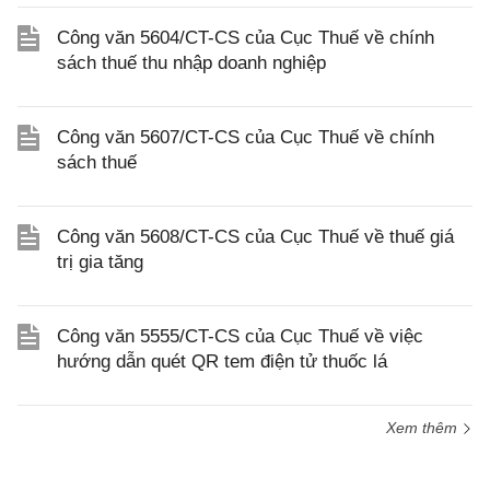
Công văn 5604/CT-CS của Cục Thuế về chính
sách thuế thu nhập doanh nghiệp
Công văn 5607/CT-CS của Cục Thuế về chính
sách thuế
Công văn 5608/CT-CS của Cục Thuế về thuế giá
trị gia tăng
Công văn 5555/CT-CS của Cục Thuế về việc
hướng dẫn quét QR tem điện tử thuốc lá
Xem thêm