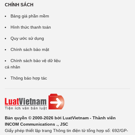
CHÍNH SÁCH
Bảng giá phần mềm
Hình thức thanh toán
Quy ước sử dụng
Chính sách bảo mật
Chính sách bảo vệ dữ liệu
cá nhân
Thông báo hợp tác
Bản quyền © 2000-2026 bởi LuatVietnam - Thành viên
INCOM Communications ., JSC
Giấy phép thiết lập trang Thông tin điện tử tổng hợp số: 692/GP-