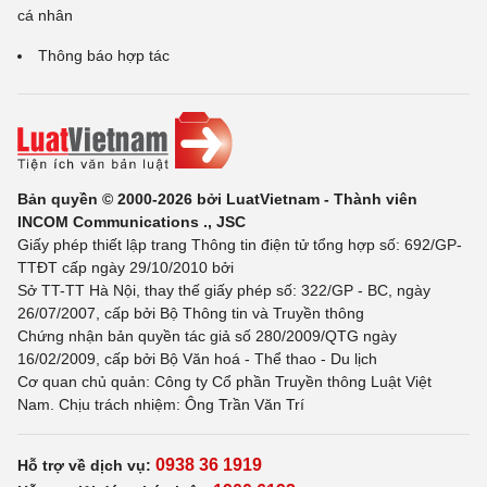
cá nhân
Thông báo hợp tác
Bản quyền © 2000-2026 bởi LuatVietnam - Thành viên
INCOM Communications ., JSC
Giấy phép thiết lập trang Thông tin điện tử tổng hợp số: 692/GP-
TTĐT cấp ngày 29/10/2010 bởi
Sở TT-TT Hà Nội, thay thế giấy phép số: 322/GP - BC, ngày
26/07/2007, cấp bởi Bộ Thông tin và Truyền thông
Chứng nhận bản quyền tác giả số 280/2009/QTG ngày
16/02/2009, cấp bởi Bộ Văn hoá - Thể thao - Du lịch
Cơ quan chủ quản: Công ty Cổ phần Truyền thông Luật Việt
Nam. Chịu trách nhiệm: Ông Trần Văn Trí
0938 36 1919
Hỗ trợ về dịch vụ: