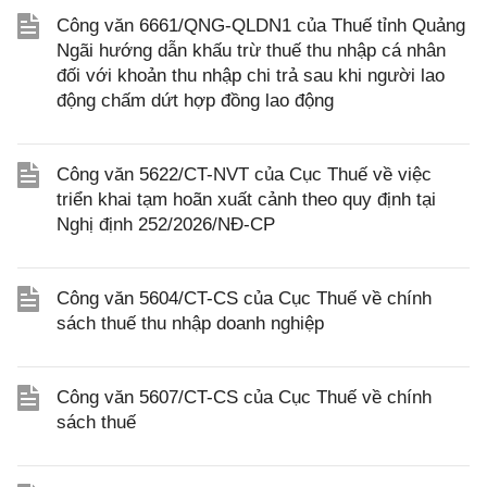
Công văn 6661/QNG-QLDN1 của Thuế tỉnh Quảng
Ngãi hướng dẫn khấu trừ thuế thu nhập cá nhân
đối với khoản thu nhập chi trả sau khi người lao
động chấm dứt hợp đồng lao động
Công văn 5622/CT-NVT của Cục Thuế về việc
triển khai tạm hoãn xuất cảnh theo quy định tại
Nghị định 252/2026/NĐ-CP
Công văn 5604/CT-CS của Cục Thuế về chính
sách thuế thu nhập doanh nghiệp
Công văn 5607/CT-CS của Cục Thuế về chính
sách thuế