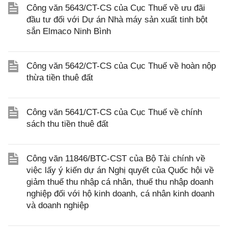
Công văn 5643/CT-CS của Cục Thuế về ưu đãi
đầu tư đối với Dự án Nhà máy sản xuất tinh bột
sắn Elmaco Ninh Bình
Công văn 5642/CT-CS của Cục Thuế về hoàn nộp
thừa tiền thuê đất
Công văn 5641/CT-CS của Cục Thuế về chính
sách thu tiền thuê đất
Công văn 11846/BTC-CST của Bộ Tài chính về
việc lấy ý kiến dự án Nghị quyết của Quốc hội về
giảm thuế thu nhập cá nhân, thuế thu nhập doanh
nghiệp đối với hộ kinh doanh, cá nhân kinh doanh
và doanh nghiệp