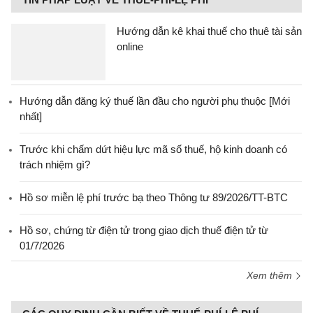
Hướng dẫn kê khai thuế cho thuê tài sản
online
Hướng dẫn đăng ký thuế lần đầu cho người phụ thuộc [Mới
nhất]
Trước khi chấm dứt hiệu lực mã số thuế, hộ kinh doanh có
trách nhiệm gì?
Hồ sơ miễn lệ phí trước bạ theo Thông tư 89/2026/TT-BTC
Hồ sơ, chứng từ điện tử trong giao dịch thuế điện tử từ
01/7/2026
Xem thêm