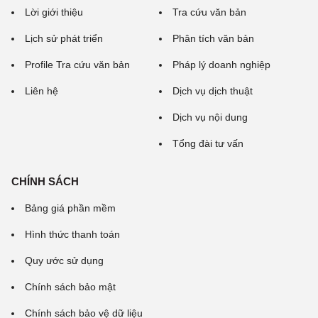
Lời giới thiệu
Tra cứu văn bản
Lịch sử phát triển
Phân tích văn bản
Profile Tra cứu văn bản
Pháp lý doanh nghiệp
Liên hệ
Dịch vụ dịch thuật
Dịch vụ nội dung
Tổng đài tư vấn
CHÍNH SÁCH
Bảng giá phần mềm
Hình thức thanh toán
Quy ước sử dụng
Chính sách bảo mật
Chính sách bảo vệ dữ liệu