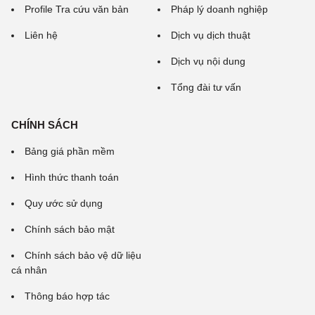
Profile Tra cứu văn bản
Pháp lý doanh nghiệp
Liên hệ
Dịch vụ dịch thuật
Dịch vụ nội dung
Tổng đài tư vấn
CHÍNH SÁCH
Bảng giá phần mềm
Hình thức thanh toán
Quy ước sử dụng
Chính sách bảo mật
Chính sách bảo vệ dữ liệu
cá nhân
Thông báo hợp tác