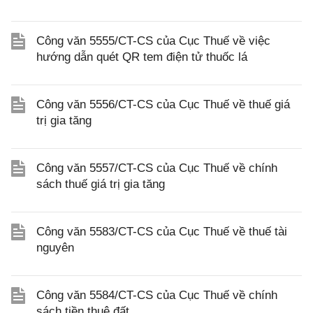
Công văn 5555/CT-CS của Cục Thuế về việc
hướng dẫn quét QR tem điện tử thuốc lá
Công văn 5556/CT-CS của Cục Thuế về thuế giá
trị gia tăng
Công văn 5557/CT-CS của Cục Thuế về chính
sách thuế giá trị gia tăng
Công văn 5583/CT-CS của Cục Thuế về thuế tài
nguyên
Công văn 5584/CT-CS của Cục Thuế về chính
sách tiền thuê đất