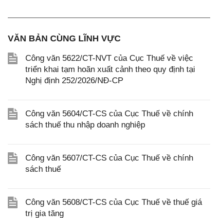
VĂN BẢN CÙNG LĨNH VỰC
Công văn 5622/CT-NVT của Cục Thuế về việc
triển khai tạm hoãn xuất cảnh theo quy định tại
Nghị định 252/2026/NĐ-CP
Công văn 5604/CT-CS của Cục Thuế về chính
sách thuế thu nhập doanh nghiệp
Công văn 5607/CT-CS của Cục Thuế về chính
sách thuế
Công văn 5608/CT-CS của Cục Thuế về thuế giá
trị gia tăng