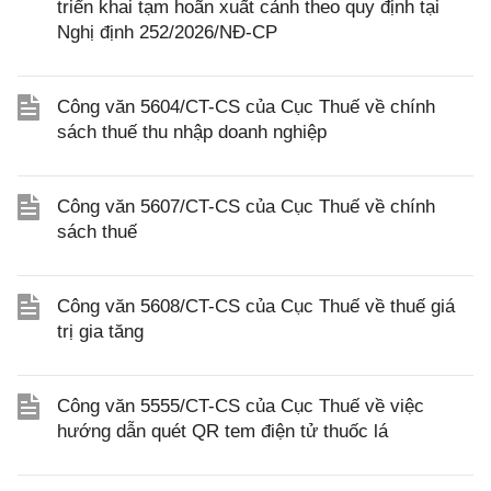
triển khai tạm hoãn xuất cảnh theo quy định tại
Nghị định 252/2026/NĐ-CP
Công văn 5604/CT-CS của Cục Thuế về chính
sách thuế thu nhập doanh nghiệp
Công văn 5607/CT-CS của Cục Thuế về chính
sách thuế
Công văn 5608/CT-CS của Cục Thuế về thuế giá
trị gia tăng
Công văn 5555/CT-CS của Cục Thuế về việc
hướng dẫn quét QR tem điện tử thuốc lá