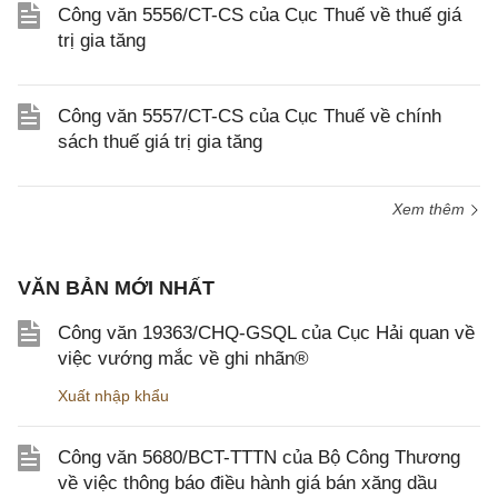
Công văn 5556/CT-CS của Cục Thuế về thuế giá
trị gia tăng
Công văn 5557/CT-CS của Cục Thuế về chính
sách thuế giá trị gia tăng
Xem thêm
VĂN BẢN MỚI NHẤT
Công văn 19363/CHQ-GSQL của Cục Hải quan về
việc vướng mắc về ghi nhãn®
Xuất nhập khẩu
Công văn 5680/BCT-TTTN của Bộ Công Thương
về việc thông báo điều hành giá bán xăng dầu