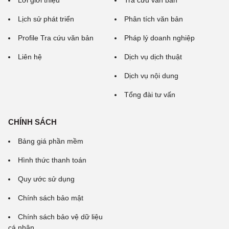
Lời giới thiệu
Tra cứu văn bản
Lịch sử phát triển
Phân tích văn bản
Profile Tra cứu văn bản
Pháp lý doanh nghiệp
Liên hệ
Dịch vụ dịch thuật
Dịch vụ nội dung
Tổng đài tư vấn
CHÍNH SÁCH
Bảng giá phần mềm
Hình thức thanh toán
Quy ước sử dụng
Chính sách bảo mật
Chính sách bảo vệ dữ liệu
cá nhân