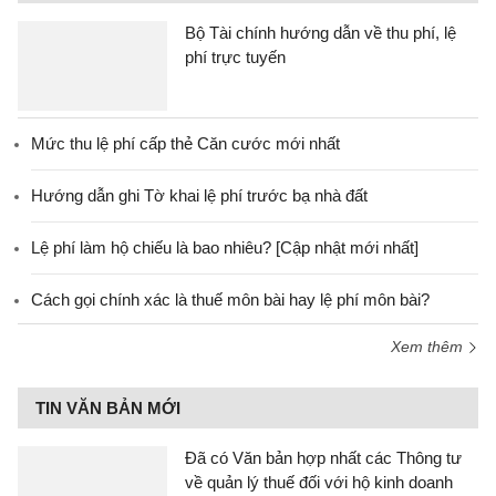
Bộ Tài chính hướng dẫn về thu phí, lệ
phí trực tuyến
Mức thu lệ phí cấp thẻ Căn cước mới nhất
Hướng dẫn ghi Tờ khai lệ phí trước bạ nhà đất
Lệ phí làm hộ chiếu là bao nhiêu? [Cập nhật mới nhất]
Cách gọi chính xác là thuế môn bài hay lệ phí môn bài?
Xem thêm
TIN VĂN BẢN MỚI
Đã có Văn bản hợp nhất các Thông tư
về quản lý thuế đối với hộ kinh doanh